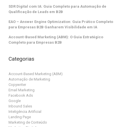
SDR Digital com IA: Guia Completo para Automação de
Qualificação de Leads em B2B
EAO – Answer Engine Optimization: Guia Prático Completo
para Empresas B2B Ganharem Visibilidade em IA
Account-Based Marketing (ABM): O Guia Estratégico
Completo para Empresas B2B
Categorias
Account-Based Marketing (ABM)
Automação de Marketing
Copywriter
Email Marketing
Facebook Ads
Google
Inbound Sales
Inteligência Artificial
Landing Page
Marketing de Conteúdo