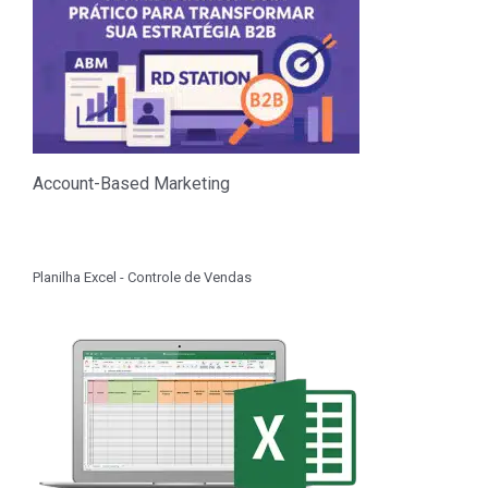
Account-Based Marketing
Planilha Excel - Controle de Vendas