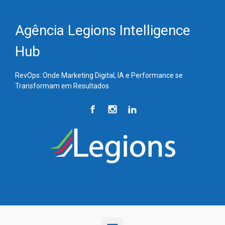
Skip to main content
Agência Legions Intelligence
Hub
RevOps: Onde Marketing Digital, IA e Performance se
Transformam em Resultados