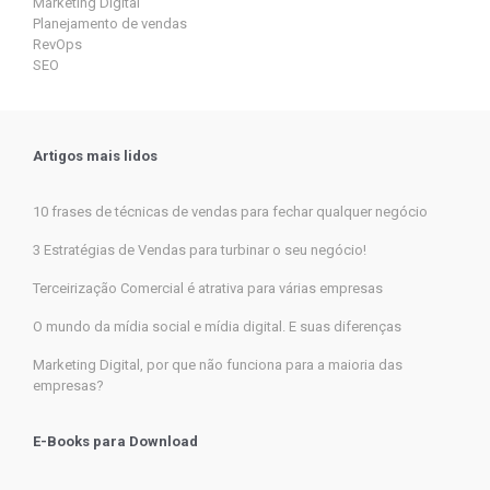
Marketing Digital
Planejamento de vendas
RevOps
SEO
Artigos mais lidos
10 frases de técnicas de vendas para fechar qualquer negócio
3 Estratégias de Vendas para turbinar o seu negócio!
Terceirização Comercial é atrativa para várias empresas
O mundo da mídia social e mídia digital. E suas diferenças
Marketing Digital, por que não funciona para a maioria das
empresas?
E-Books para Download