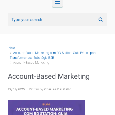
Início
Account-Based Marketing com RD Station: Guia Prático para
Transformar sua Estratégia B2B
Account-Based Marketing
Account-Based Marketing
29/08/2025
Written by
Charles Dal Gallo