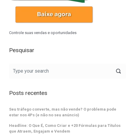
Controle suas vendas e oportunidades
Pesquisar
Posts recentes
Seu tráfego converte, mas não vende? O problema pode
estar nos 4Ps (e não no seu anúncio)
Headline: O Que É, Como Criar e +20 Fórmulas para Títulos
que Atraem, Engajam e Vendem