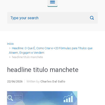
Início
Headline: O Que É, Como Criar e +20 Fórmulas para Títulos que
Atraem, Engajam e Vendem
headline titulo manchete
headline titulo manchete
22/06/2026
Written by
Charles Dal Gallo