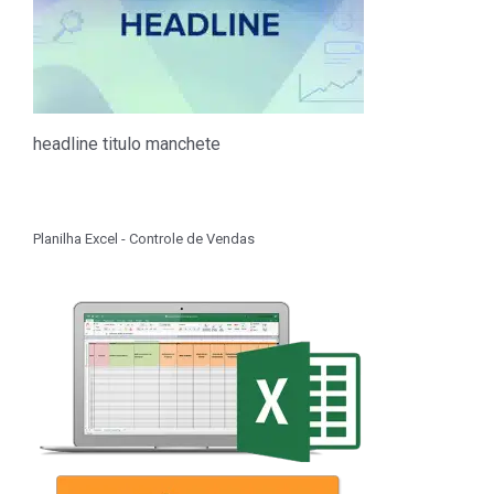
headline titulo manchete
Planilha Excel - Controle de Vendas