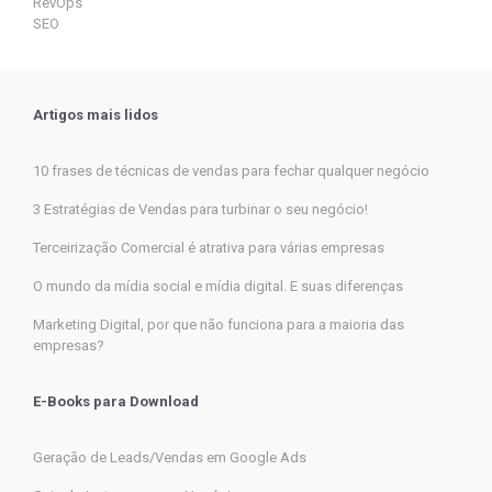
RevOps
SEO
Artigos mais lidos
10 frases de técnicas de vendas para fechar qualquer negócio
3 Estratégias de Vendas para turbinar o seu negócio!
Terceirização Comercial é atrativa para várias empresas
O mundo da mídia social e mídia digital. E suas diferenças
Marketing Digital, por que não funciona para a maioria das
empresas?
E-Books para Download
Geração de Leads/Vendas em Google Ads