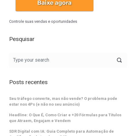
Controle suas vendas e oportunidades
Pesquisar
Posts recentes
Seu tráfego converte, mas não vende? O problema pode
estar nos 4Ps (e não no seu anúncio)
Headline: O Que É, Como Criar e +20 Fórmulas para Títulos
que Atraem, Engajam e Vendem
SDR Digital com IA: Guia Completo para Automação de