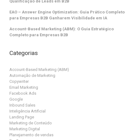
Qualificação de Leads em B2B
EAO – Answer Engine Optimization: Guia Prático Completo
para Empresas B2B Ganharem Visibilidade em IA
Account-Based Marketing (ABM): O Guia Estratégico
Completo para Empresas B2B
Categorias
Account-Based Marketing (ABM)
Automação de Marketing
Copywriter
Email Marketing
Facebook Ads
Google
Inbound Sales
Inteligência Artificial
Landing Page
Marketing de Conteúdo
Marketing Digital
Planejamento de vendas