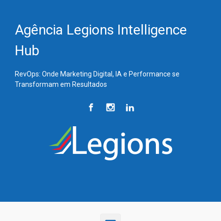
Skip to main content
Agência Legions Intelligence
Hub
RevOps: Onde Marketing Digital, IA e Performance se
Transformam em Resultados