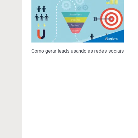
Como gerar leads usando as redes sociais