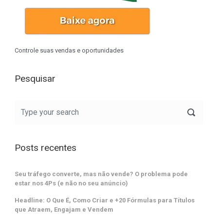
Controle suas vendas e oportunidades
Pesquisar
Posts recentes
Seu tráfego converte, mas não vende? O problema pode
estar nos 4Ps (e não no seu anúncio)
Headline: O Que É, Como Criar e +20 Fórmulas para Títulos
que Atraem, Engajam e Vendem