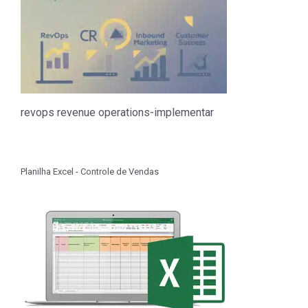
revops revenue operations-implementar
Planilha Excel - Controle de Vendas