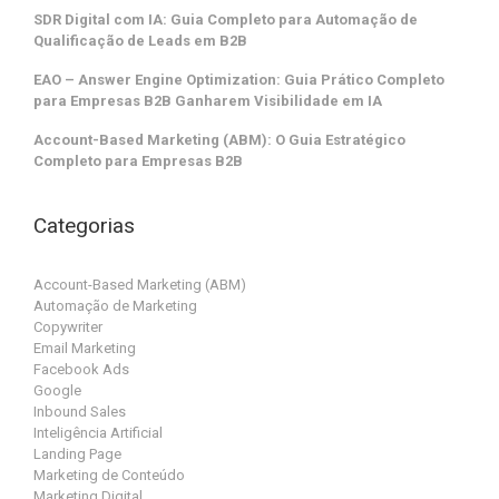
SDR Digital com IA: Guia Completo para Automação de
Qualificação de Leads em B2B
EAO – Answer Engine Optimization: Guia Prático Completo
para Empresas B2B Ganharem Visibilidade em IA
Account-Based Marketing (ABM): O Guia Estratégico
Completo para Empresas B2B
Categorias
Account-Based Marketing (ABM)
Automação de Marketing
Copywriter
Email Marketing
Facebook Ads
Google
Inbound Sales
Inteligência Artificial
Landing Page
Marketing de Conteúdo
Marketing Digital