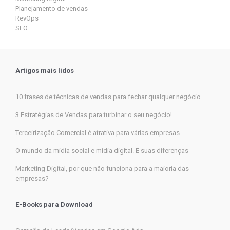
Planejamento de vendas
RevOps
SEO
Artigos mais lidos
10 frases de técnicas de vendas para fechar qualquer negócio
3 Estratégias de Vendas para turbinar o seu negócio!
Terceirização Comercial é atrativa para várias empresas
O mundo da mídia social e mídia digital. E suas diferenças
Marketing Digital, por que não funciona para a maioria das
empresas?
E-Books para Download