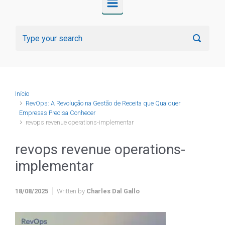
Início
RevOps: A Revolução na Gestão de Receita que Qualquer
Empresas Precisa Conhecer
revops revenue operations-implementar
revops revenue operations-
implementar
18/08/2025
Written by
Charles Dal Gallo