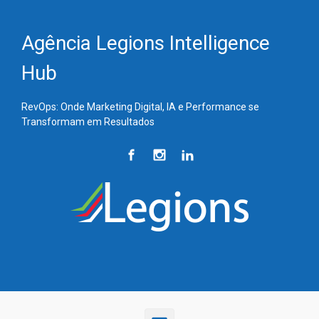
Skip to main content
Agência Legions Intelligence
Hub
RevOps: Onde Marketing Digital, IA e Performance se
Transformam em Resultados