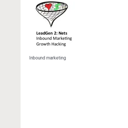
Inbound marketing