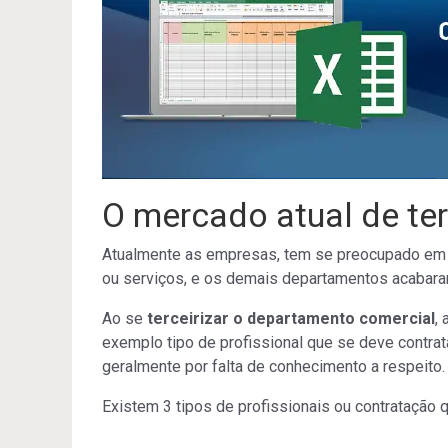
O mercado atual de ter
Atualmente as empresas, tem se preocupado em pri
ou serviços, e os demais departamentos acabara
Ao se
terceirizar o departamento comercial
,
exemplo tipo de profissional que se deve contr
geralmente por falta de conhecimento a respeito.
Existem 3 tipos de profissionais ou contratação 