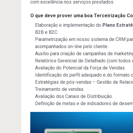
com excelência nos serviços prestados.
O que deve prover uma boa Terceirização Co
Elaboração e implementação do
Plano Estrat
B2B e B2C.
Parametrização em nosso sistema de CRM par
acompanhados on-line pelo cliente.
Auxílio para criação de campanhas de marketing
Relatórios Gerencial de Detalhado (com todos
Avaliação do Potencial da Força de Vendas.
Identificação do perfil adequado e do formato 
Estratégias de pós-vendas – Gestão de Relac
Treinamento de vendas.
Avaliação dos Canais de Distribuição.
Definição de metas e de indicadores de dese