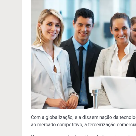
Com a globalização, e a disseminação da tecnol
ao mercado competitivo, a terceirização comercia