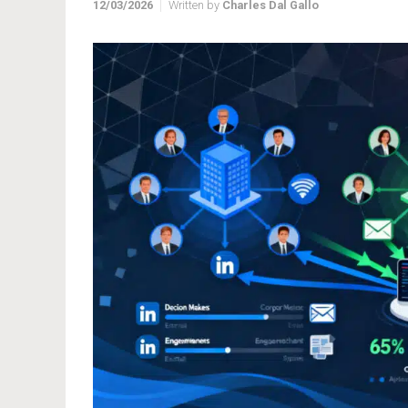
12/03/2026
Written by
Charles Dal Gallo