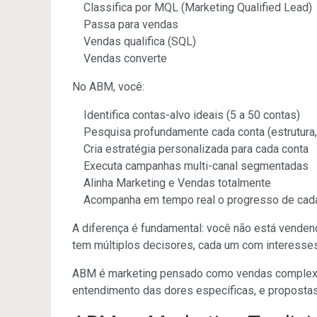
Classifica por MQL (Marketing Qualified Lead)
Passa para vendas
Vendas qualifica (SQL)
Vendas converte
No ABM, você:
Identifica contas-alvo ideais (5 a 50 contas)
Pesquisa profundamente cada conta (estrutura,
Cria estratégia personalizada para cada conta
Executa campanhas multi-canal segmentadas
Alinha Marketing e Vendas totalmente
Acompanha em tempo real o progresso de cad
A diferença é fundamental: você não está venden
tem múltiplos decisores, cada um com interesses
ABM é marketing pensado como vendas complexa
entendimento das dores específicas, e proposta