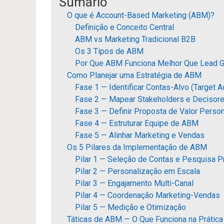
Sumário
O que é Account-Based Marketing (ABM)?
Definição e Conceito Central
ABM vs Marketing Tradicional B2B
Os 3 Tipos de ABM
Por Que ABM Funciona Melhor Que Lead 
Como Planejar uma Estratégia de ABM
Fase 1 — Identificar Contas-Alvo (Target 
Fase 2 — Mapear Stakeholders e Decisor
Fase 3 — Definir Proposta de Valor Perso
Fase 4 — Estruturar Equipe de ABM
Fase 5 — Alinhar Marketing e Vendas
Os 5 Pilares da Implementação de ABM
Pilar 1 — Seleção de Contas e Pesquisa P
Pilar 2 — Personalização em Escala
Pilar 3 — Engajamento Multi-Canal
Pilar 4 — Coordenação Marketing-Vendas
Pilar 5 — Medição e Otimização
Táticas de ABM — O Que Funciona na Prática