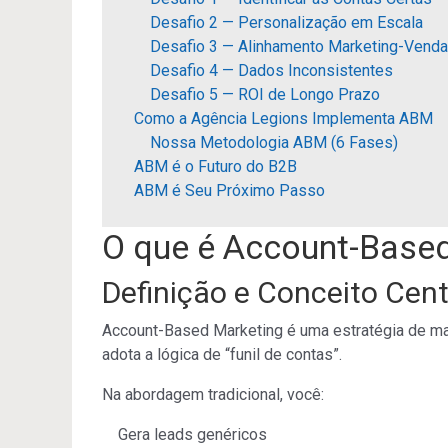
Desafio 2 — Personalização em Escala
Desafio 3 — Alinhamento Marketing-Vend
Desafio 4 — Dados Inconsistentes
Desafio 5 — ROI de Longo Prazo
Como a Agência Legions Implementa ABM
Nossa Metodologia ABM (6 Fases)
ABM é o Futuro do B2B
ABM é Seu Próximo Passo
O que é Account-Base
Definição e Conceito Cent
Account-Based Marketing é uma estratégia de mar
adota a lógica de “funil de contas”.
Na abordagem tradicional, você:
Gera leads genéricos