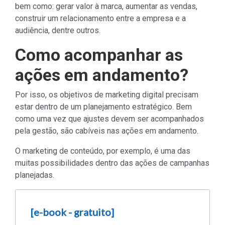
bem como: gerar valor à marca, aumentar as vendas,
construir um relacionamento entre a empresa e a
audiência, dentre outros.
Como acompanhar as
ações em andamento?
Por isso, os objetivos de marketing digital precisam
estar dentro de um planejamento estratégico. Bem
como uma vez que ajustes devem ser acompanhados
pela gestão, são cabíveis nas ações em andamento.
O marketing de conteúdo, por exemplo, é uma das
muitas possibilidades dentro das ações de campanhas
planejadas.
[e-book - gratuito]