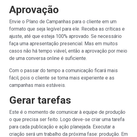
Aprovação
Envie o Plano de Campanhas para o cliente em um
formato que seja legível para ele. Receba as críticas e
ajuste, até que esteja 100% aprovado. Se necessário
faça uma apresentação presencial. Mas em muitos
casos não há tempo viável, então a aprovação por meio
de uma conversa online é suficiente.
Com o passar do tempo a comunicação ficará mais
fácil, pois o cliente se torna mais experiente e as
campanhas mais estáveis.
Gerar tarefas
Este é o momento de comunicar à equipe de produção
o que precisa ser feito. Logo deve-se criar uma tarefa
para cada publicação e ação planejada. Executar a
criação será um trabalho da próxima fase: produção. Em