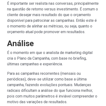
É importante ser realista nas conversas, principalmente
na questão de retorno versus investimento. É comum o
cliente desejar mais resultado do que o orçamento
disponível para patrocinar as campanhas. Então este é
o momento de alinhar as métricas, ou seja, quanto o
orçamento atual pode promover em resultados.
Análise
É o momento em que o analista de marketing digital
cria o Plano da Campanha, com base no briefing,
últimas campanhas e experiência.
Para as campanhas recorrentes (mensais ou
periódicas), deve-se utilizar como base a última
campanha, fazendo evoluções pontuais. Mudanças
radicais dificultam a análise do que funciona melhor,
pois com muitos parâmetros é inviável compreender o
motivo das variações de resultados.