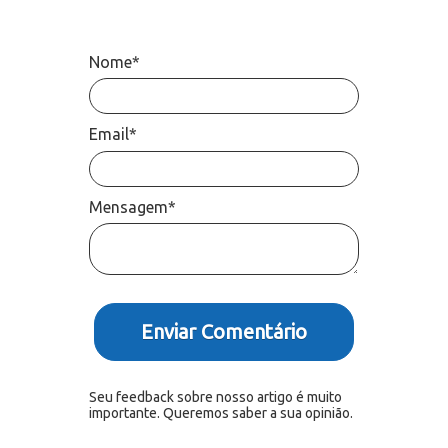
Nome*
Email*
Mensagem*
Enviar Comentário
Seu feedback sobre nosso artigo é muito
importante. Queremos saber a sua opinião.