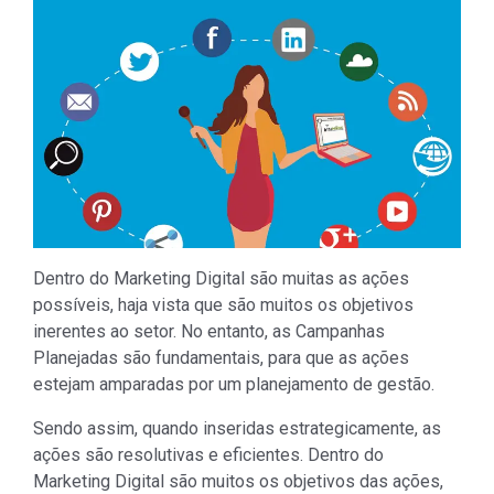
Dentro do Marketing Digital são muitas as ações
possíveis, haja vista que são muitos os objetivos
inerentes ao setor. No entanto, as Campanhas
Planejadas são fundamentais, para que as ações
estejam amparadas por um planejamento de gestão.
Sendo assim, quando inseridas estrategicamente, as
ações são resolutivas e eficientes. Dentro do
Marketing Digital são muitos os objetivos das ações,