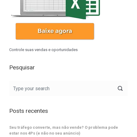
Controle suas vendas e oportunidades
Pesquisar
Posts recentes
Seu tráfego converte, mas não vende? O problema pode
estar nos 4Ps (e não no seu anúncio)