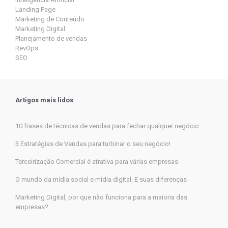
Landing Page
Marketing de Conteúdo
Marketing Digital
Planejamento de vendas
RevOps
SEO
Artigos mais lidos
10 frases de técnicas de vendas para fechar qualquer negócio
3 Estratégias de Vendas para turbinar o seu negócio!
Terceirização Comercial é atrativa para várias empresas
O mundo da mídia social e mídia digital. E suas diferenças
Marketing Digital, por que não funciona para a maioria das
empresas?