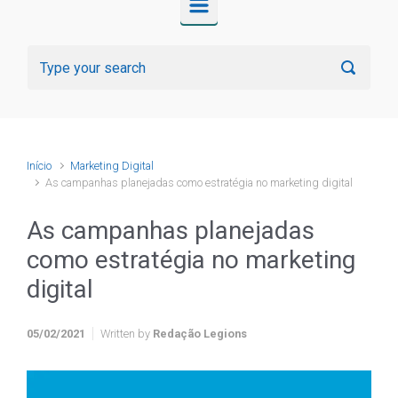
Início
Marketing Digital
As campanhas planejadas como estratégia no marketing digital
As campanhas planejadas
como estratégia no marketing
digital
05/02/2021
Written by
Redação Legions