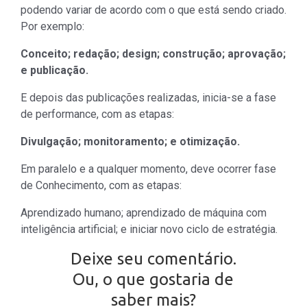
podendo variar de acordo com o que está sendo criado.
Por exemplo:
Conceito; redação; design; construção; aprovação;
e publicação.
E depois das publicações realizadas, inicia-se a fase
de performance, com as etapas:
Divulgação; monitoramento; e otimização.
Em paralelo e a qualquer momento, deve ocorrer fase
de Conhecimento, com as etapas:
Aprendizado humano; aprendizado de máquina com
inteligência artificial; e iniciar novo ciclo de estratégia.
Deixe seu comentário.
Ou, o que gostaria de
saber mais?