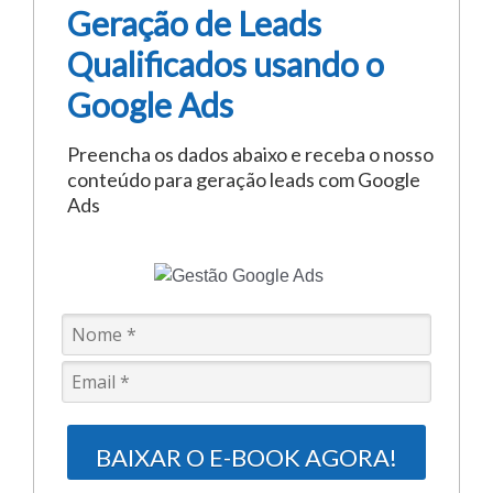
Geração de Leads
Qualificados usando o
Google Ads
Preencha os dados abaixo e receba o nosso
conteúdo para geração leads com Google
Ads
BAIXAR O E-BOOK AGORA!