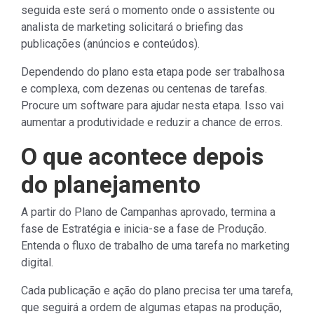
seguida este será o momento onde o assistente ou
analista de marketing solicitará o briefing das
publicações (anúncios e conteúdos).
Dependendo do plano esta etapa pode ser trabalhosa
e complexa, com dezenas ou centenas de tarefas.
Procure um software para ajudar nesta etapa. Isso vai
aumentar a produtividade e reduzir a chance de erros.
O que acontece depois
do planejamento
A partir do Plano de Campanhas aprovado, termina a
fase de Estratégia e inicia-se a fase de Produção.
Entenda o fluxo de trabalho de uma tarefa no marketing
digital.
Cada publicação e ação do plano precisa ter uma tarefa,
que seguirá a ordem de algumas etapas na produção,