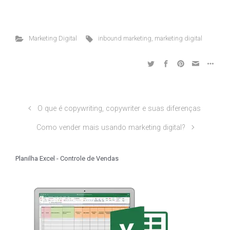
Marketing Digital
inbound marketing
,
marketing digital
O que é copywriting, copywriter e suas diferenças
Como vender mais usando marketing digital?
Planilha Excel - Controle de Vendas