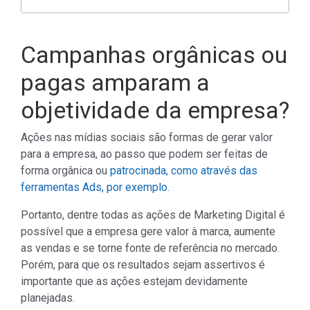
Campanhas orgânicas ou
pagas amparam a
objetividade da empresa?
Ações nas mídias sociais são formas de gerar valor
para a empresa, ao passo que podem ser feitas de
forma orgânica ou
patrocinada, como através das
ferramentas Ads, por exemplo.
Portanto, dentre todas as ações de Marketing Digital é
possível que a empresa gere valor à marca, aumente
as vendas e se torne fonte de referência no mercado.
Porém, para que os resultados sejam assertivos é
importante que as ações estejam devidamente
planejadas.