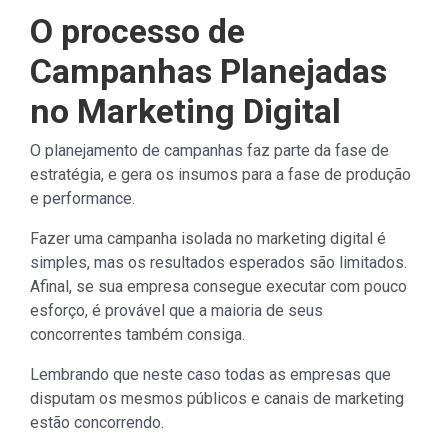
O processo de
Campanhas Planejadas
no Marketing Digital
O planejamento de campanhas faz parte da fase de
estratégia, e gera os insumos para a fase de produção
e performance.
Fazer uma campanha isolada no marketing digital é
simples, mas os resultados esperados são limitados.
Afinal, se sua empresa consegue executar com pouco
esforço, é provável que a maioria de seus
concorrentes também consiga.
Lembrando que neste caso todas as empresas que
disputam os mesmos públicos e canais de marketing
estão concorrendo.