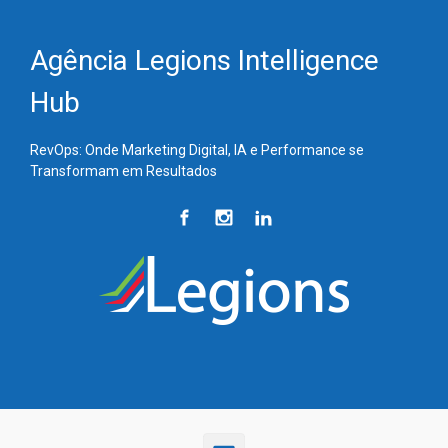
Skip to main content
Agência Legions Intelligence
Hub
RevOps: Onde Marketing Digital, IA e Performance se
Transformam em Resultados