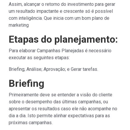
Assim, alcançar o retorno do investimento para gerar
um resultado impactante e crescente só é possível
com inteligência. Que inicia com um bom plano de
marketing
Etapas do planejamento:
Para elaborar Campanhas Planejadas é necessário
executar as seguintes etapas:
Briefing; Análise; Aprovação; e Gerar tarefas.
Briefing
Primeiramente deve se entender a visão do cliente
sobre o desempenho das últimas campanhas, ou
apresentar os resultados caso ele não acompanhe no
dia a dia. Isto permite alinhar expectativas para as
próximas campanhas.