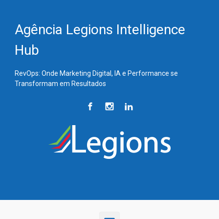
Skip to main content
Agência Legions Intelligence
Hub
RevOps: Onde Marketing Digital, IA e Performance se
Transformam em Resultados