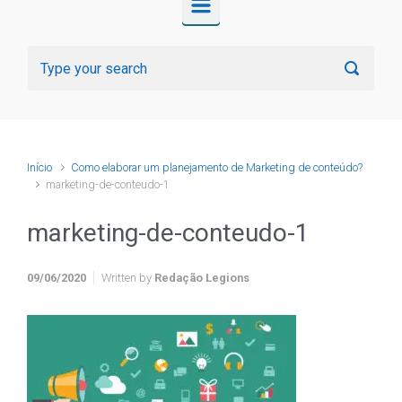
Início
Como elaborar um planejamento de Marketing de conteúdo?
marketing-de-conteudo-1
marketing-de-conteudo-1
09/06/2020
Written by
Redação Legions