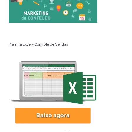
Planilha Excel - Controle de Vendas