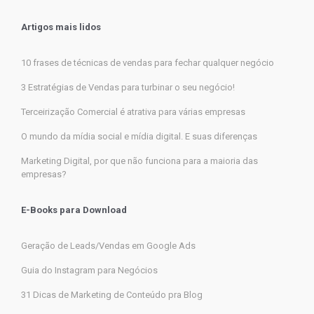
Artigos mais lidos
10 frases de técnicas de vendas para fechar qualquer negócio
3 Estratégias de Vendas para turbinar o seu negócio!
Terceirização Comercial é atrativa para várias empresas
O mundo da mídia social e mídia digital. E suas diferenças
Marketing Digital, por que não funciona para a maioria das
empresas?
E-Books para Download
Geração de Leads/Vendas em Google Ads
Guia do Instagram para Negócios
31 Dicas de Marketing de Conteúdo pra Blog