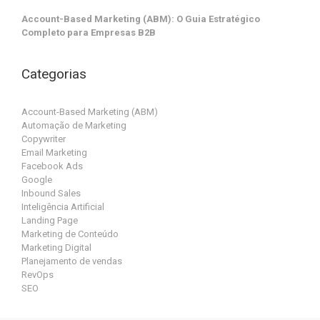
Account-Based Marketing (ABM): O Guia Estratégico
Completo para Empresas B2B
Categorias
Account-Based Marketing (ABM)
Automação de Marketing
Copywriter
Email Marketing
Facebook Ads
Google
Inbound Sales
Inteligência Artificial
Landing Page
Marketing de Conteúdo
Marketing Digital
Planejamento de vendas
RevOps
SEO