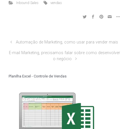
Inbound Sales
vendas
Automação de Marketing, como usar para vender mais
E-mail Marketing, precisamos falar sobre como desenvolver
o negócio
Planilha Excel - Controle de Vendas