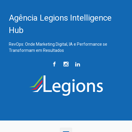
Skip to main content
Agência Legions Intelligence
Hub
RevOps: Onde Marketing Digital, IA e Performance se
Transformam em Resultados