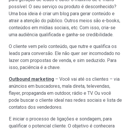
possível. O seu serviço ou produto é desconhecido?
Uma boa ideia é criar um blog para gerar conteúdo e
atrair a atenção do público. Outros meios são e-books,
conteúdos em mídias sociais, etc. Com isso, cria-se
uma audiência qualificada e ganha-se credibilidade.
O cliente vem pelo conteúdo, que nutre e qualifica os
leads para conversão. Ele não quer ser incomodado no
lazer com propostas de venda, e sim seduzido. Para
isso, paciência é a chave.
Outbound marketing
– Você vai até os clientes – via
anúncios em buscadores, mala direta, televendas,
flayer, propaganda em outdoor, rádio e TV. Ou você
pode buscar o cliente ideal nas redes sociais e lista de
contatos dos vendedores.
E iniciar o processo de ligações e sondagem, para
qualificar o potencial cliente. O objetivo é conhecera