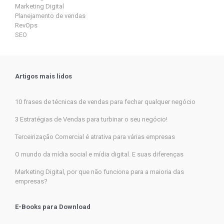
Marketing Digital
Planejamento de vendas
RevOps
SEO
Artigos mais lidos
10 frases de técnicas de vendas para fechar qualquer negócio
3 Estratégias de Vendas para turbinar o seu negócio!
Terceirização Comercial é atrativa para várias empresas
O mundo da mídia social e mídia digital. E suas diferenças
Marketing Digital, por que não funciona para a maioria das
empresas?
E-Books para Download