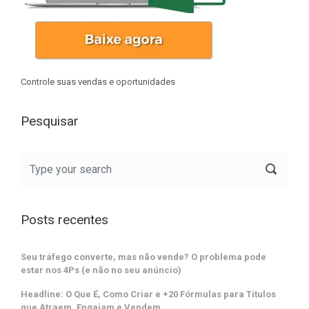
Controle suas vendas e oportunidades
Pesquisar
Posts recentes
Seu tráfego converte, mas não vende? O problema pode
estar nos 4Ps (e não no seu anúncio)
Headline: O Que É, Como Criar e +20 Fórmulas para Títulos
que Atraem, Engajam e Vendem