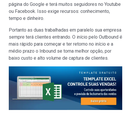
página do Google e terá muitos seguidores no Youtube
ou Facebook. Isso exige recursos: conhecimento,
tempo e dinheiro.
Portanto as duas trabalhadas em paralelo sua empresa
sempre terá clientes entrando. O início pelo Outbound é
mais rápido para começar e ter retorno no início e a
médio prazo o Inbound se torna melhor opção, por
baixo custo e alto volume de captura de clientes.