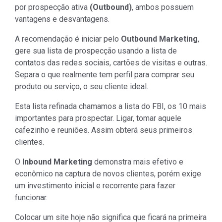
por prospecção ativa
(Outbound)
, ambos possuem
vantagens e desvantagens.
A recomendação é iniciar pelo
Outbound Marketing
,
gere sua lista de prospecção usando a lista de
contatos das redes sociais, cartões de visitas e outras.
Separa o que realmente tem perfil para comprar seu
produto ou serviço, o seu cliente ideal.
Esta lista refinada chamamos a lista do FBI, os 10 mais
importantes para prospectar. Ligar, tomar aquele
cafezinho e reuniões. Assim obterá seus primeiros
clientes.
O
Inbound Marketing
demonstra mais efetivo e
econômico na captura de novos clientes, porém exige
um investimento inicial e recorrente para fazer
funcionar.
Colocar um site hoje não significa que ficará na primeira