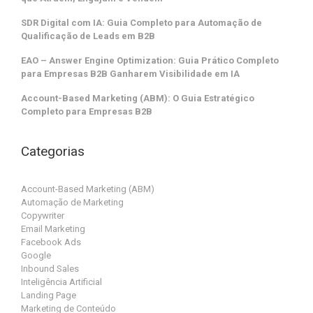
SDR Digital com IA: Guia Completo para Automação de
Qualificação de Leads em B2B
EAO – Answer Engine Optimization: Guia Prático Completo
para Empresas B2B Ganharem Visibilidade em IA
Account-Based Marketing (ABM): O Guia Estratégico
Completo para Empresas B2B
Categorias
Account-Based Marketing (ABM)
Automação de Marketing
Copywriter
Email Marketing
Facebook Ads
Google
Inbound Sales
Inteligência Artificial
Landing Page
Marketing de Conteúdo