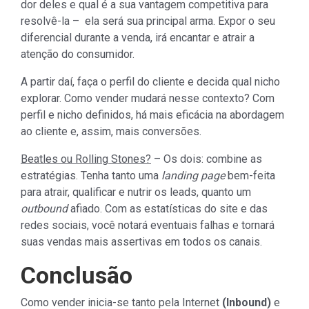
dor deles e qual é a sua vantagem competitiva para
resolvê-la – ela será sua principal arma. Expor o seu
diferencial durante a venda, irá encantar e atrair a
atenção do consumidor.
A partir daí, faça o perfil do cliente e decida qual nicho
explorar. Como vender mudará nesse contexto? Com
perfil e nicho definidos, há mais eficácia na abordagem
ao cliente e, assim, mais conversões.
Beatles ou Rolling Stones?
– Os dois: combine as
estratégias. Tenha tanto uma
landing page
bem-feita
para atrair, qualificar e nutrir os leads, quanto um
outbound
afiado. Com as estatísticas do site e das
redes sociais, você notará eventuais falhas e tornará
suas vendas mais assertivas em todos os canais.
Conclusão
Como vender inicia-se tanto pela Internet
(Inbound)
e