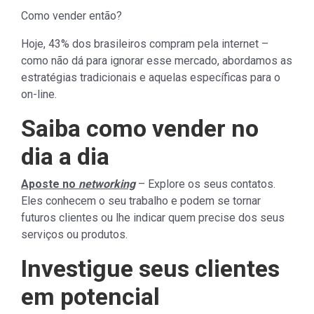
Como vender então?
Hoje, 43% dos brasileiros compram pela internet –
como não dá para ignorar esse mercado, abordamos as
estratégias tradicionais e aquelas específicas para o
on-line.
Saiba como vender no
dia a dia
Aposte no
networking
– Explore os seus contatos.
Eles conhecem o seu trabalho e podem se tornar
futuros clientes ou lhe indicar quem precise dos seus
serviços ou produtos.
Investigue seus clientes
em potencial