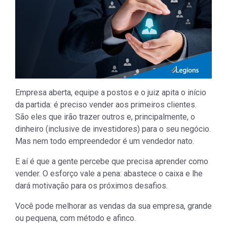
Empresa aberta, equipe a postos e o juiz apita o início
da partida: é preciso vender aos primeiros clientes.
São eles que irão trazer outros e, principalmente, o
dinheiro (inclusive de investidores) para o seu negócio.
Mas nem todo empreendedor é um vendedor nato.
E aí é que a gente percebe que precisa aprender como
vender. O esforço vale a pena: abastece o caixa e lhe
dará motivação para os próximos desafios.
Você pode melhorar as vendas da sua empresa, grande
ou pequena, com método e afinco.