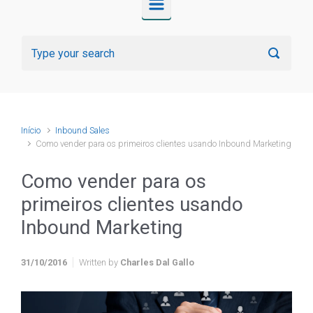
Início
Inbound Sales
Como vender para os primeiros clientes usando Inbound Marketing
Como vender para os
primeiros clientes usando
Inbound Marketing
31/10/2016
Written by
Charles Dal Gallo