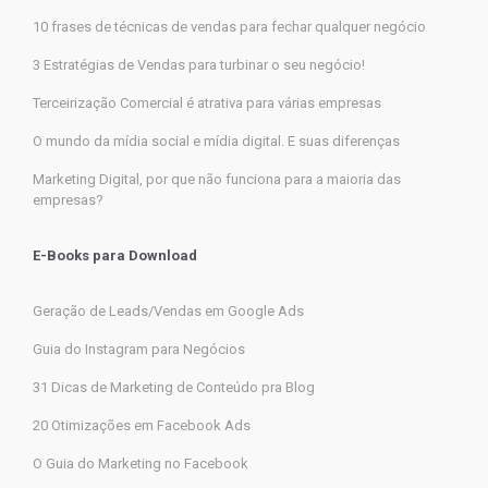
10 frases de técnicas de vendas para fechar qualquer negócio
3 Estratégias de Vendas para turbinar o seu negócio!
Terceirização Comercial é atrativa para várias empresas
O mundo da mídia social e mídia digital. E suas diferenças
Marketing Digital, por que não funciona para a maioria das
empresas?
E-Books para Download
Geração de Leads/Vendas em Google Ads
Guia do Instagram para Negócios
31 Dicas de Marketing de Conteúdo pra Blog
20 Otimizações em Facebook Ads
O Guia do Marketing no Facebook