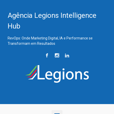
Skip to main content
Agência Legions Intelligence
Hub
RevOps: Onde Marketing Digital, IA e Performance se
Transformam em Resultados