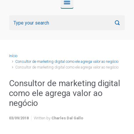
Início
Consultor de marketing digital como ele agrega valor ao negócio
Consultor de marketing digital como ele agrega valor ao negócio
Consultor de marketing digital
como ele agrega valor ao
negócio
03/09/2018
Written by
Charles Dal Gallo