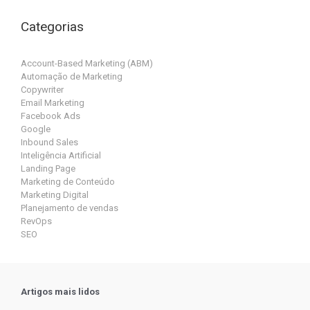
Categorias
Account-Based Marketing (ABM)
Automação de Marketing
Copywriter
Email Marketing
Facebook Ads
Google
Inbound Sales
Inteligência Artificial
Landing Page
Marketing de Conteúdo
Marketing Digital
Planejamento de vendas
RevOps
SEO
Artigos mais lidos