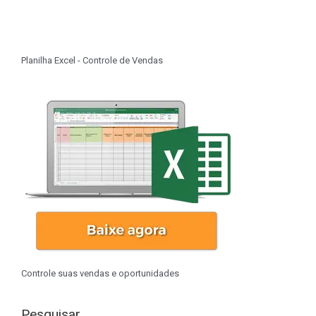
Planilha Excel - Controle de Vendas
Controle suas vendas e oportunidades
Pesquisar