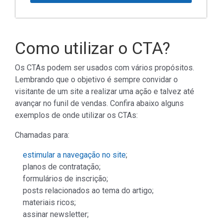
Como utilizar o CTA?
Os CTAs podem ser usados com vários propósitos.
Lembrando que o objetivo é sempre convidar o
visitante de um site a realizar uma ação e talvez até
avançar no funil de vendas. Confira abaixo alguns
exemplos de onde utilizar os CTAs:
Chamadas para:
estimular a navegação no site
;
planos de contratação;
formulários de inscrição;
posts relacionados ao tema do artigo;
materiais ricos;
assinar newsletter;