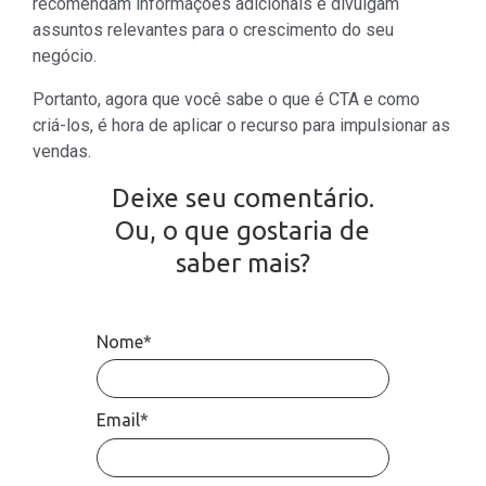
recomendam informações adicionais e divulgam
assuntos relevantes para o crescimento do seu
negócio.
Portanto, agora que você sabe o que é CTA e como
criá-los, é hora de aplicar o recurso para impulsionar as
vendas.
Deixe seu comentário.
Ou, o que gostaria de
saber mais?
Nome*
Email*