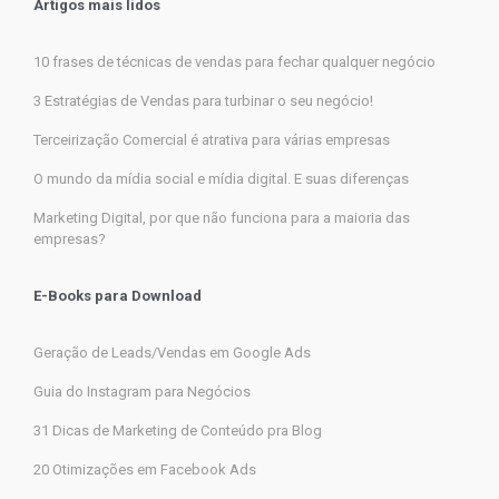
Artigos mais lidos
10 frases de técnicas de vendas para fechar qualquer negócio
3 Estratégias de Vendas para turbinar o seu negócio!
Terceirização Comercial é atrativa para várias empresas
O mundo da mídia social e mídia digital. E suas diferenças
Marketing Digital, por que não funciona para a maioria das
empresas?
E-Books para Download
Geração de Leads/Vendas em Google Ads
Guia do Instagram para Negócios
31 Dicas de Marketing de Conteúdo pra Blog
20 Otimizações em Facebook Ads