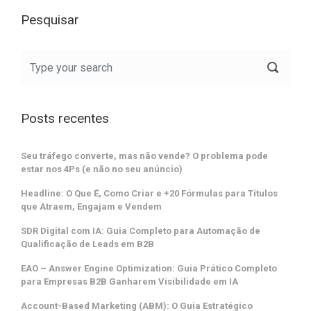
Pesquisar
Posts recentes
Seu tráfego converte, mas não vende? O problema pode
estar nos 4Ps (e não no seu anúncio)
Headline: O Que É, Como Criar e +20 Fórmulas para Títulos
que Atraem, Engajam e Vendem
SDR Digital com IA: Guia Completo para Automação de
Qualificação de Leads em B2B
EAO – Answer Engine Optimization: Guia Prático Completo
para Empresas B2B Ganharem Visibilidade em IA
Account-Based Marketing (ABM): O Guia Estratégico