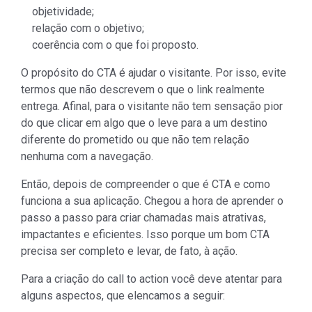
objetividade;
relação com o objetivo;
coerência com o que foi proposto.
O propósito do CTA é ajudar o visitante. Por isso, evite
termos que não descrevem o que o link realmente
entrega. Afinal, para o visitante não tem sensação pior
do que clicar em algo que o leve para a um destino
diferente do prometido ou que não tem relação
nenhuma com a navegação.
Então, depois de compreender o que é CTA e como
funciona a sua aplicação. Chegou a hora de aprender o
passo a passo para criar chamadas mais atrativas,
impactantes e eficientes. Isso porque um bom CTA
precisa ser completo e levar, de fato, à ação.
Para a criação do call to action você deve atentar para
alguns aspectos, que elencamos a seguir: