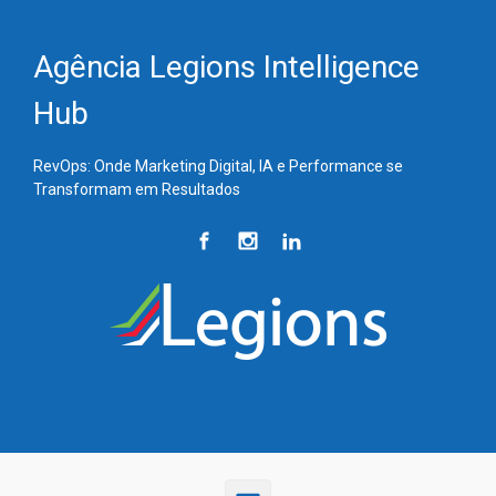
Skip to main content
Agência Legions Intelligence
Hub
RevOps: Onde Marketing Digital, IA e Performance se
Transformam em Resultados