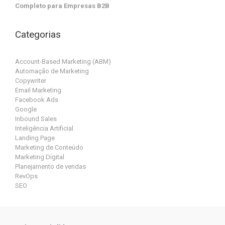
Completo para Empresas B2B
Categorias
Account-Based Marketing (ABM)
Automação de Marketing
Copywriter
Email Marketing
Facebook Ads
Google
Inbound Sales
Inteligência Artificial
Landing Page
Marketing de Conteúdo
Marketing Digital
Planejamento de vendas
RevOps
SEO