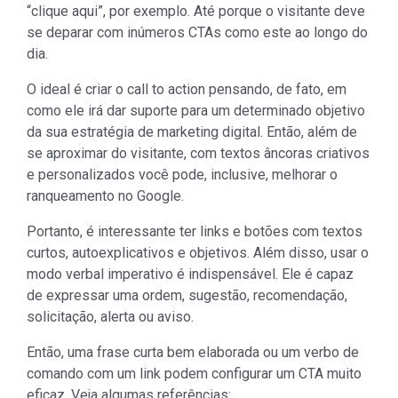
“clique aqui”, por exemplo. Até porque o visitante deve
se deparar com inúmeros CTAs como este ao longo do
dia.
O ideal é criar o call to action pensando, de fato, em
como ele irá dar suporte para um determinado objetivo
da sua estratégia de marketing digital. Então, além de
se aproximar do visitante, com textos âncoras criativos
e personalizados você pode, inclusive, melhorar o
ranqueamento no Google.
Portanto, é interessante ter links e botões com textos
curtos, autoexplicativos e objetivos. Além disso, usar o
modo verbal imperativo é indispensável. Ele é capaz
de expressar uma ordem, sugestão, recomendação,
solicitação, alerta ou aviso.
Então, uma frase curta bem elaborada ou um verbo de
comando com um link podem configurar um CTA muito
eficaz. Veja algumas referências: