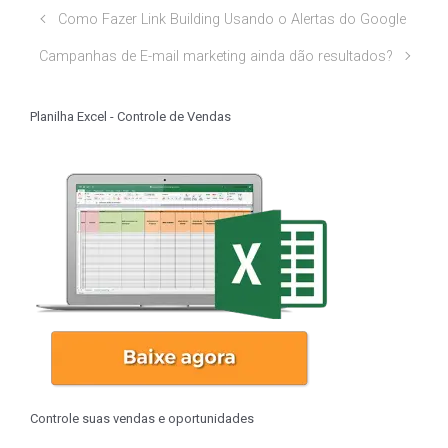
Como Fazer Link Building Usando o Alertas do Google
Campanhas de E-mail marketing ainda dão resultados?
Planilha Excel - Controle de Vendas
Controle suas vendas e oportunidades