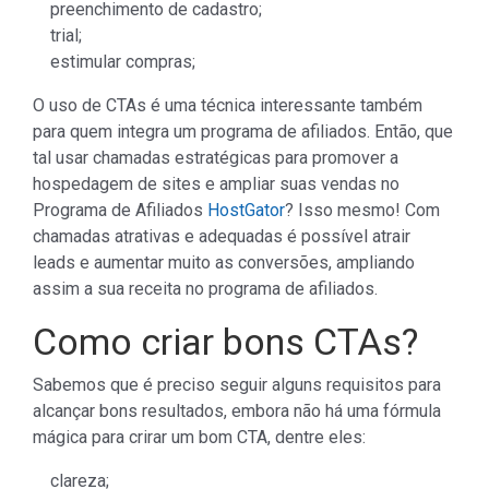
preenchimento de cadastro;
trial;
estimular compras;
O uso de CTAs é uma técnica interessante também
para quem integra um programa de afiliados. Então, que
tal usar chamadas estratégicas para promover a
hospedagem de sites e ampliar suas vendas no
Programa de Afiliados
HostGator
? Isso mesmo! Com
chamadas atrativas e adequadas é possível atrair
leads e aumentar muito as conversões, ampliando
assim a sua receita no programa de afiliados.
Como criar bons CTAs?
Sabemos que é preciso seguir alguns requisitos para
alcançar bons resultados, embora não há uma fórmula
mágica para crirar um bom CTA, dentre eles:
clareza;