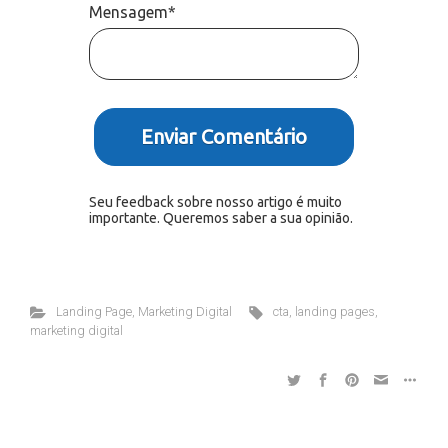
Mensagem*
Enviar Comentário
Seu feedback sobre nosso artigo é muito
importante. Queremos saber a sua opinião.
Landing Page
,
Marketing Digital
cta
,
landing pages
,
marketing digital