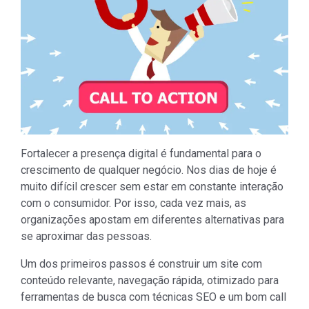
Fortalecer a presença digital é fundamental para o
crescimento de qualquer negócio. Nos dias de hoje é
muito difícil crescer sem estar em constante interação
com o consumidor. Por isso, cada vez mais, as
organizações apostam em diferentes alternativas para
se aproximar das pessoas.
Um dos primeiros passos é construir um site com
conteúdo relevante, navegação rápida, otimizado para
ferramentas de busca com técnicas SEO e um bom call