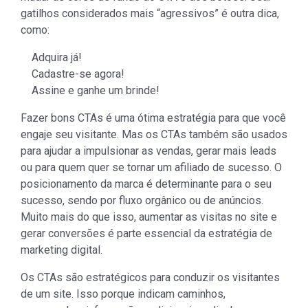
gatilhos considerados mais “agressivos” é outra dica,
como:
Adquira já!
Cadastre-se agora!
Assine e ganhe um brinde!
Fazer bons CTAs é uma ótima estratégia para que você
engaje seu visitante. Mas os CTAs também são usados
para ajudar a impulsionar as vendas, gerar mais leads
ou para quem quer se tornar um afiliado de sucesso. O
posicionamento da marca é determinante para o seu
sucesso, sendo por fluxo orgânico ou de anúncios.
Muito mais do que isso, aumentar as visitas no site e
gerar conversões é parte essencial da estratégia de
marketing digital.
Os CTAs são estratégicos para conduzir os visitantes
de um site. Isso porque indicam caminhos,