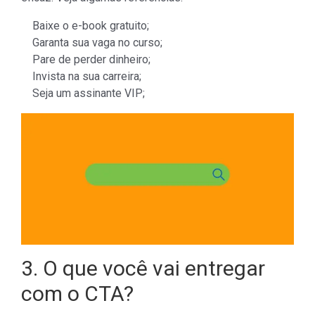
Baixe o e-book gratuito;
Garanta sua vaga no curso;
Pare de perder dinheiro;
Invista na sua carreira;
Seja um assinante VIP;
3. O que você vai entregar
com o CTA?