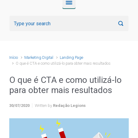
Início
Marketing Digital
Landing Page
O que é CTA e como utilizá-lo para obter mais resultados
O que é CTA e como utilizá-lo
para obter mais resultados
30/07/2020
Written by
Redação Legions