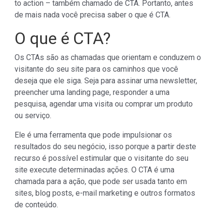
to action – também chamado de CTA. Portanto, antes
de mais nada você precisa saber o que é CTA.
O que é CTA?
Os CTAs são as chamadas que orientam e conduzem o
visitante do seu site para os caminhos que você
deseja que ele siga. Seja para assinar uma newsletter,
preencher uma landing page, responder a uma
pesquisa, agendar uma visita ou comprar um produto
ou serviço.
Ele é uma ferramenta que pode impulsionar os
resultados do seu negócio, isso porque a partir deste
recurso é possível estimular que o visitante do seu
site execute determinadas ações. O CTA é uma
chamada para a ação, que pode ser usada tanto em
sites, blog posts, e-mail marketing e outros formatos
de conteúdo.