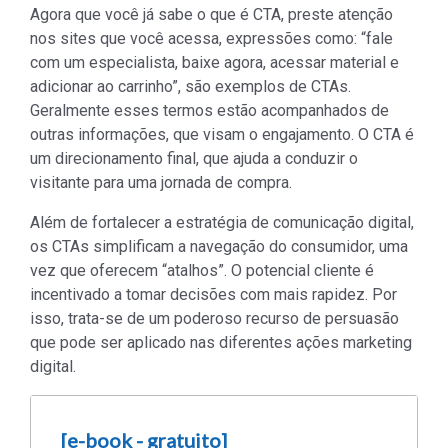
Agora que você já sabe o que é CTA, preste atenção
nos sites que você acessa, expressões como: “fale
com um especialista, baixe agora, acessar material e
adicionar ao carrinho”, são exemplos de CTAs.
Geralmente esses termos estão acompanhados de
outras informações, que visam o engajamento. O CTA é
um direcionamento final, que ajuda a conduzir o
visitante para uma jornada de compra.
Além de fortalecer a estratégia de comunicação digital,
os CTAs simplificam a navegação do consumidor, uma
vez que oferecem “atalhos”. O potencial cliente é
incentivado a tomar decisões com mais rapidez. Por
isso, trata-se de um poderoso recurso de persuasão
que pode ser aplicado nas diferentes ações marketing
digital.
[e-book - gratuito]