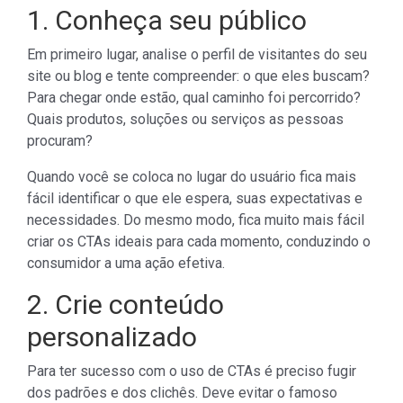
1. Conheça seu público
Em primeiro lugar, analise o perfil de visitantes do seu
site ou blog e tente compreender: o que eles buscam?
Para chegar onde estão, qual caminho foi percorrido?
Quais produtos, soluções ou serviços as pessoas
procuram?
Quando você se coloca no lugar do usuário fica mais
fácil identificar o que ele espera, suas expectativas e
necessidades. Do mesmo modo, fica muito mais fácil
criar os CTAs ideais para cada momento, conduzindo o
consumidor a uma ação efetiva.
2. Crie conteúdo
personalizado
Para ter sucesso com o uso de CTAs é preciso fugir
dos padrões e dos clichês. Deve evitar o famoso