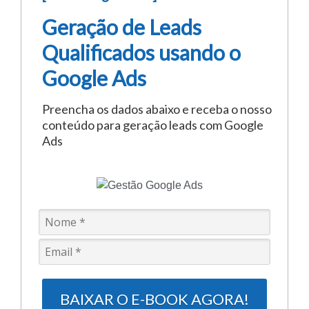
Geração de Leads
Qualificados usando o
Google Ads
Preencha os dados abaixo e receba o nosso
conteúdo para geração leads com Google
Ads
BAIXAR O E-BOOK AGORA!