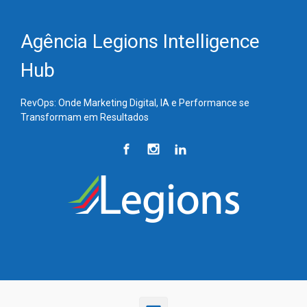
Skip to main content
Agência Legions Intelligence
Hub
RevOps: Onde Marketing Digital, IA e Performance se
Transformam em Resultados