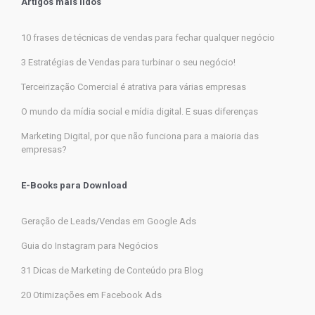
Artigos mais lidos
10 frases de técnicas de vendas para fechar qualquer negócio
3 Estratégias de Vendas para turbinar o seu negócio!
Terceirização Comercial é atrativa para várias empresas
O mundo da mídia social e mídia digital. E suas diferenças
Marketing Digital, por que não funciona para a maioria das
empresas?
E-Books para Download
Geração de Leads/Vendas em Google Ads
Guia do Instagram para Negócios
31 Dicas de Marketing de Conteúdo pra Blog
20 Otimizações em Facebook Ads