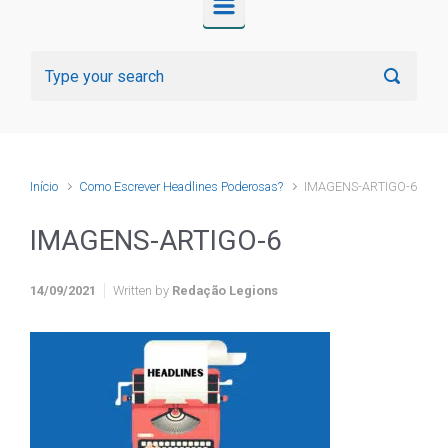
Início
Como Escrever Headlines Poderosas?
IMAGENS-ARTIGO-6
IMAGENS-ARTIGO-6
14/09/2021
Written by
Redação Legions