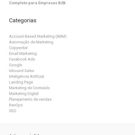
Completo para Empresas B2B
Categorias
Account-Based Marketing (ABM)
Automação de Marketing
Copywriter
Email Marketing
Facebook Ads
Google
Inbound Sales
Inteligência Artificial
Landing Page
Marketing de Conteúdo
Marketing Digital
Planejamento de vendas
RevOps
SEO