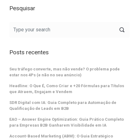
Pesquisar
Posts recentes
Seu tráfego converte, mas não vende? O problema pode
estar nos 4Ps (e não no seu anúncio)
Headline: O Que É, Como Criar e +20 Fórmulas para Títulos
que Atraem, Engajam e Vendem
SDR Digital com IA: Guia Completo para Automação de
Qualificação de Leads em B2B
EAO – Answer Engine Optimization: Guia Prático Completo
para Empresas B2B Ganharem Visibilidade em IA
Account-Based Marketing (ABM): O Guia Estratégico