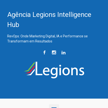
Skip to main content
Agência Legions Intelligence
Hub
RevOps: Onde Marketing Digital, IA e Performance se
Transformam em Resultados