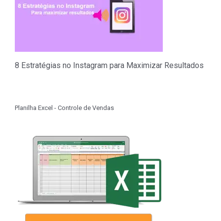
8 Estratégias no Instagram para Maximizar Resultados
Planilha Excel - Controle de Vendas