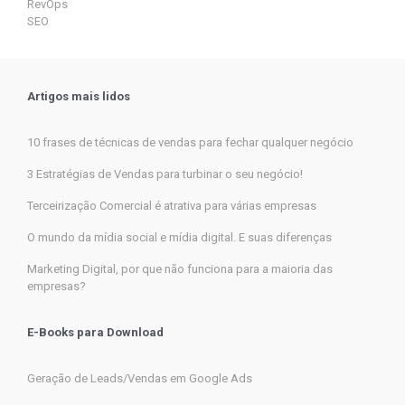
RevOps
SEO
Artigos mais lidos
10 frases de técnicas de vendas para fechar qualquer negócio
3 Estratégias de Vendas para turbinar o seu negócio!
Terceirização Comercial é atrativa para várias empresas
O mundo da mídia social e mídia digital. E suas diferenças
Marketing Digital, por que não funciona para a maioria das
empresas?
E-Books para Download
Geração de Leads/Vendas em Google Ads