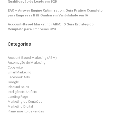
Qualificação de Leads em B2B
EAO – Answer Engine Optimization: Guia Prático Completo
para Empresas B2B Ganharem Visibilidade em IA
Account-Based Marketing (ABM): O Guia Estratégico
Completo para Empresas B2B
Categorias
Account-Based Marketing (ABM)
Automação de Marketing
Copywriter
Email Marketing
Facebook Ads
Google
Inbound Sales
Inteligência Artificial
Landing Page
Marketing de Conteúdo
Marketing Digital
Planejamento de vendas