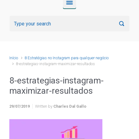
Início
8 Estratégias no Instagram para qualquer negócio
8-estrategias-instagram-maximizar-resultados
8-estrategias-instagram-
maximizar-resultados
29/07/2019
Written by
Charles Dal Gallo