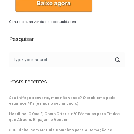
Controle suas vendas e oportunidades
Pesquisar
Posts recentes
Seu tráfego converte, mas não vende? O problema pode
estar nos 4Ps (e não no seu anúncio)
Headline: O Que É, Como Criar e +20 Fórmulas para Títulos
que Atraem, Engajam e Vendem
SDR Digital com IA: Guia Completo para Automação de