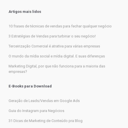
Artigos mais lidos
10 frases de técnicas de vendas para fechar qualquer negócio
3 Estratégias de Vendas para turbinar o seu negócio!
Terceirização Comercial é atrativa para várias empresas
O mundo da mídia social e mídia digital. E suas diferenças
Marketing Digital, por que não funciona para a maioria das
empresas?
E-Books para Download
Geração de Leads/Vendas em Google Ads
Guia do Instagram para Negócios
31 Dicas de Marketing de Conteúdo pra Blog