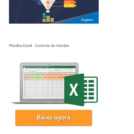
Planilha Excel - Controle de Vendas