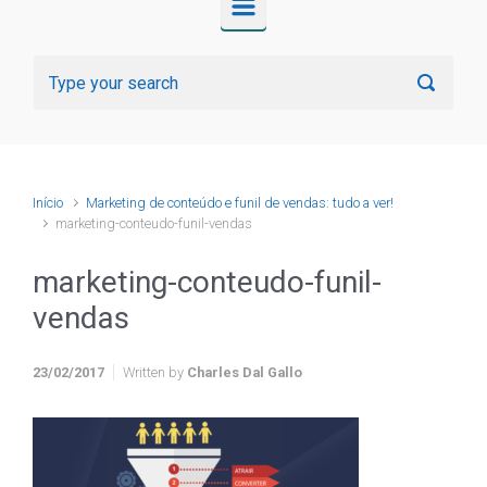
Início
Marketing de conteúdo e funil de vendas: tudo a ver!
marketing-conteudo-funil-vendas
marketing-conteudo-funil-
vendas
23/02/2017
Written by
Charles Dal Gallo