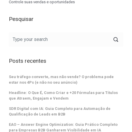
Controle suas vendas e oportunidades
Pesquisar
Posts recentes
Seu tráfego converte, mas não vende? O problema pode
estar nos 4Ps (e não no seu anúncio)
Headline: O Que É, Como Criar e +20 Fórmulas para Títulos
que Atraem, Engajam e Vendem
SDR Digital com IA: Guia Completo para Automação de
Qualificação de Leads em B2B
EAO – Answer Engine Optimization: Guia Prático Completo
para Empresas B2B Ganharem Visibilidade em IA