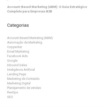
Account-Based Marketing (ABM): O Guia Estratégico
Completo para Empresas B2B
Categorias
Account-Based Marketing (ABM)
Automação de Marketing
Copywriter
Email Marketing
Facebook Ads
Google
Inbound Sales
Inteligência Artificial
Landing Page
Marketing de Conteúdo
Marketing Digital
Planejamento de vendas
RevOps
SEO