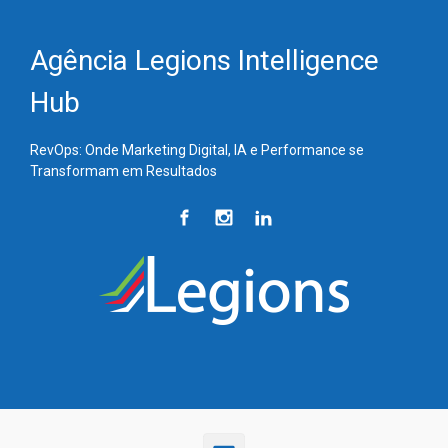
Skip to main content
Agência Legions Intelligence
Hub
RevOps: Onde Marketing Digital, IA e Performance se
Transformam em Resultados