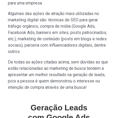
para uma empresa.
Algumas das ações de atração mais utilizadas no
marketing digital são: técnicas de SEO para gerar
tráfego orgânico, compra de mídia (Google Ads,
Facebook Ads, banners em sites, posts patrocinados,
etc.), marketing de conteúdo (posts em blogs e redes
sociais), parceria com influenciadores digitais, dentre
outros.
De todas as ações citadas acima, sem dúvidas as que
estão relacionadas ao marketing de busca tendem a
apresentar um melhor resultado na geração de leads,
pois a pessoa é quem demonstrou o interesse ou
intenção de compra através de uma busca!
Geração Leads
com Google Ads