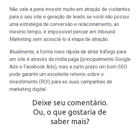
Não vale a pena investir muito em atração de visitantes
para o seu site e geração de leads se você não possui
uma estratégia de conversão e relacionamento, ao
mesmo tempo, é impossível pensar em Inbound
Marketing sem associá-lo à etapa de atração.
Atualmente, a forma mais rápida de atrair tráfego para
um site é através da mídia paga (principalmente Google
Ads e Facebook Ads), mas a curto prazo um bom SEO
pode garantir um excelente retorno sobre o
investimento (ROI) para as suas campanhas de
marketing digital.
Deixe seu comentário.
Ou, o que gostaria de
saber mais?