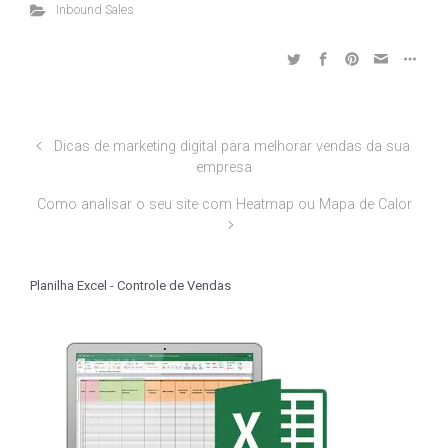
Inbound Sales
Dicas de marketing digital para melhorar vendas da sua
empresa
Como analisar o seu site com Heatmap ou Mapa de Calor
Planilha Excel - Controle de Vendas