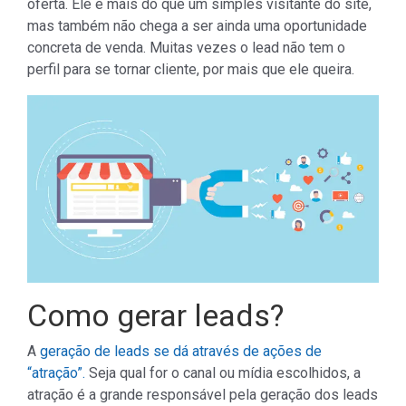
oferta. Ele é mais do que um simples visitante do site,
mas também não chega a ser ainda uma oportunidade
concreta de venda. Muitas vezes o lead não tem o
perfil para se tornar cliente, por mais que ele queira.
Como gerar leads?
A
geração de leads se dá através de ações de
“atração”.
Seja qual for o canal ou mídia escolhidos, a
atração é a grande responsável pela geração dos leads