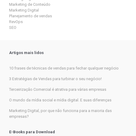
Marketing de Conteúdo
Marketing Digital
Planejamento de vendas
RevOps
SEO
Artigos mais lidos
10 frases de técnicas de vendas para fechar qualquer negócio
3 Estratégias de Vendas para turbinar o seu negócio!
Terceirização Comercial é atrativa para várias empresas
O mundo da mídia social e mídia digital. E suas diferenças
Marketing Digital, por que não funciona para a maioria das
empresas?
E-Books para Download