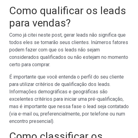
Como qualificar os leads
para vendas?
Como já citei neste post, gerar leads não significa que
todos eles se tornarão seus clientes. Inúmeros fatores
podem fazer com que os leads não sejam
considerados qualificados ou não estejam no momento
certo para comprar.
É importante que você entenda o perfil do seu cliente
para utilizar critérios de qualificação dos leads.
Informações demográficas e geográficas são
excelentes critérios para iniciar uma pré-qualificação,
mas é importante que nessa fase o lead seja contatado
(via e-mail ou, preferencialmente, por telefone ou num
encontro presencial).
Como classificar os