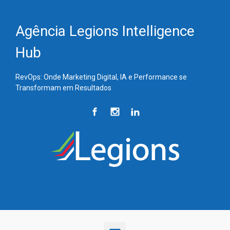
Skip to main content
Agência Legions Intelligence
Hub
RevOps: Onde Marketing Digital, IA e Performance se
Transformam em Resultados