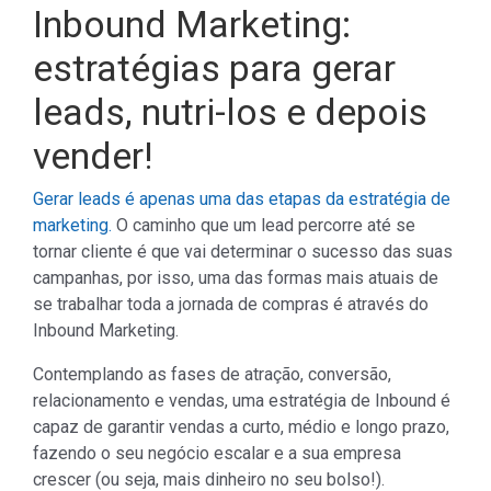
Inbound Marketing:
estratégias para gerar
leads, nutri-los e depois
vender!
Gerar leads é apenas uma das etapas da estratégia de
marketing.
O caminho que um lead percorre até se
tornar cliente é que vai determinar o sucesso das suas
campanhas, por isso, uma das formas mais atuais de
se trabalhar toda a jornada de compras é através do
Inbound Marketing.
Contemplando as fases de atração, conversão,
relacionamento e vendas, uma estratégia de Inbound é
capaz de garantir vendas a curto, médio e longo prazo,
fazendo o seu negócio escalar e a sua empresa
crescer (ou seja, mais dinheiro no seu bolso!).