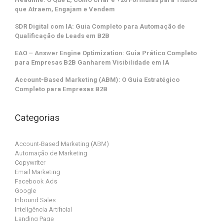
que Atraem, Engajam e Vendem
SDR Digital com IA: Guia Completo para Automação de
Qualificação de Leads em B2B
EAO – Answer Engine Optimization: Guia Prático Completo
para Empresas B2B Ganharem Visibilidade em IA
Account-Based Marketing (ABM): O Guia Estratégico
Completo para Empresas B2B
Categorias
Account-Based Marketing (ABM)
Automação de Marketing
Copywriter
Email Marketing
Facebook Ads
Google
Inbound Sales
Inteligência Artificial
Landing Page