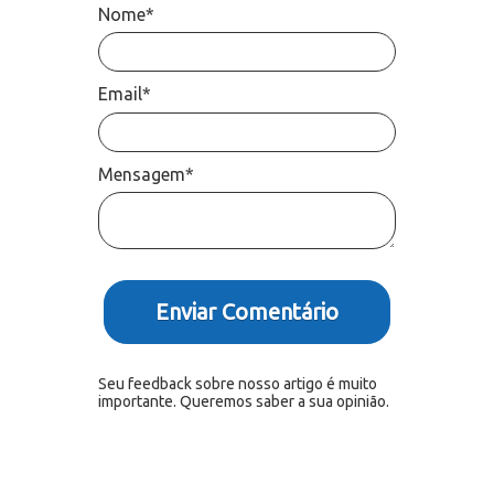
Nome*
Email*
Mensagem*
Enviar Comentário
Seu feedback sobre nosso artigo é muito
importante. Queremos saber a sua opinião.