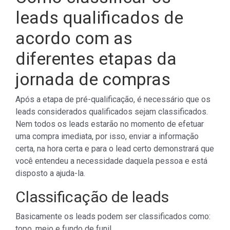
leads qualificados de
acordo com as
diferentes etapas da
jornada de compras
Após a etapa de pré-qualificação, é necessário que os
leads considerados qualificados sejam classificados.
Nem todos os leads estarão no momento de efetuar
uma compra imediata, por isso, enviar a informação
certa, na hora certa e para o lead certo demonstrará que
você entendeu a necessidade daquela pessoa e está
disposto a ajuda-la.
Classificação de leads
Basicamente os leads podem ser classificados como:
topo, meio e fundo de funil.