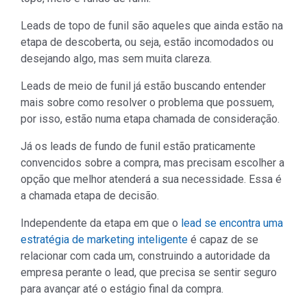
Leads de topo de funil são aqueles que ainda estão na
etapa de descoberta, ou seja, estão incomodados ou
desejando algo, mas sem muita clareza.
Leads de meio de funil já estão buscando entender
mais sobre como resolver o problema que possuem,
por isso, estão numa etapa chamada de consideração.
Já os leads de fundo de funil estão praticamente
convencidos sobre a compra, mas precisam escolher a
opção que melhor atenderá a sua necessidade. Essa é
a chamada etapa de decisão.
Independente da etapa em que o
lead se encontra uma
estratégia de marketing inteligente
é capaz de se
relacionar com cada um, construindo a autoridade da
empresa perante o lead, que precisa se sentir seguro
para avançar até o estágio final da compra.