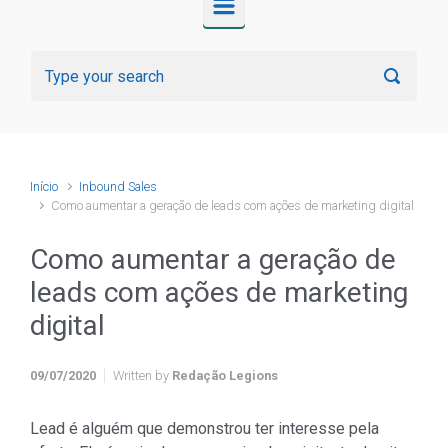
Início
Inbound Sales
Como aumentar a geração de leads com ações de marketing digital
Como aumentar a geração de
leads com ações de marketing
digital
09/07/2020
Written by
Redação Legions
Lead é alguém que demonstrou ter interesse pela