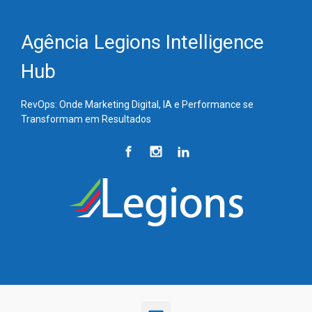
Skip to main content
Agência Legions Intelligence
Hub
RevOps: Onde Marketing Digital, IA e Performance se
Transformam em Resultados