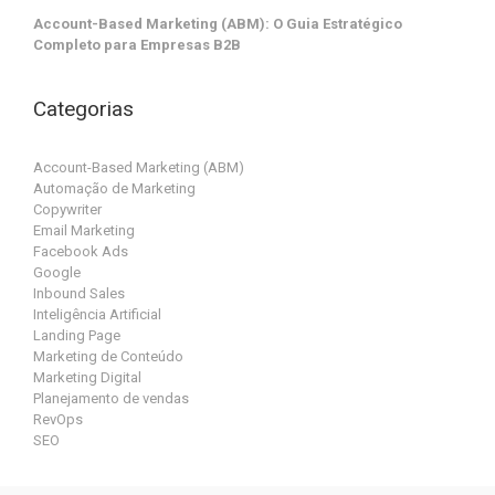
Account-Based Marketing (ABM): O Guia Estratégico
Completo para Empresas B2B
Categorias
Account-Based Marketing (ABM)
Automação de Marketing
Copywriter
Email Marketing
Facebook Ads
Google
Inbound Sales
Inteligência Artificial
Landing Page
Marketing de Conteúdo
Marketing Digital
Planejamento de vendas
RevOps
SEO