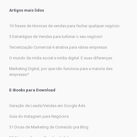
Artigos mais lidos
10 frases de técnicas de vendas para fechar qualquer negócio
3 Estratégias de Vendas para turbinar o seu negócio!
Terceirização Comercial é atrativa para várias empresas
O mundo da mídia social e mídia digital. E suas diferenças
Marketing Digital, por que não funciona para a maioria das
empresas?
E-Books para Download
Geração de Leads/Vendas em Google Ads
Guia do Instagram para Negócios
31 Dicas de Marketing de Conteúdo pra Blog