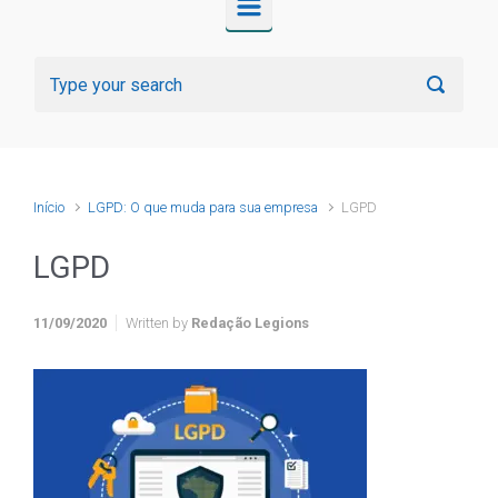
Início
LGPD: O que muda para sua empresa
LGPD
LGPD
11/09/2020
Written by
Redação Legions