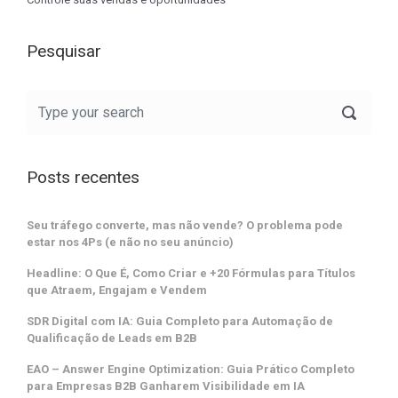
Pesquisar
Posts recentes
Seu tráfego converte, mas não vende? O problema pode
estar nos 4Ps (e não no seu anúncio)
Headline: O Que É, Como Criar e +20 Fórmulas para Títulos
que Atraem, Engajam e Vendem
SDR Digital com IA: Guia Completo para Automação de
Qualificação de Leads em B2B
EAO – Answer Engine Optimization: Guia Prático Completo
para Empresas B2B Ganharem Visibilidade em IA