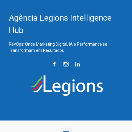
Skip to main content
Agência Legions Intelligence
Hub
RevOps: Onde Marketing Digital, IA e Performance se
Transformam em Resultados