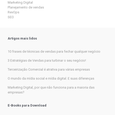
Marketing Digital
Planejamento de vendas
RevOps
SEO
Artigos mais lidos
10 frases de técnicas de vendas para fechar qualquer negócio
3 Estratégias de Vendas para turbinar o seu negócio!
Terceirização Comercial é atrativa para várias empresas
O mundo da mídia social e mídia digital. E suas diferenças
Marketing Digital, por que não funciona para a maioria das
empresas?
E-Books para Download