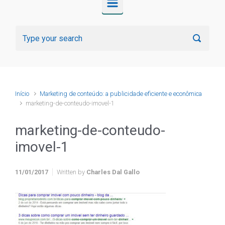
Início
Marketing de conteúdo: a publicidade eficiente e econômica
marketing-de-conteudo-imovel-1
marketing-de-conteudo-
imovel-1
11/01/2017
Written by
Charles Dal Gallo