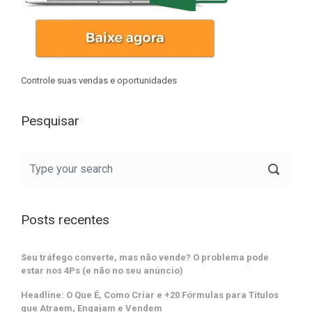
Controle suas vendas e oportunidades
Pesquisar
Posts recentes
Seu tráfego converte, mas não vende? O problema pode
estar nos 4Ps (e não no seu anúncio)
Headline: O Que É, Como Criar e +20 Fórmulas para Títulos
que Atraem, Engajam e Vendem