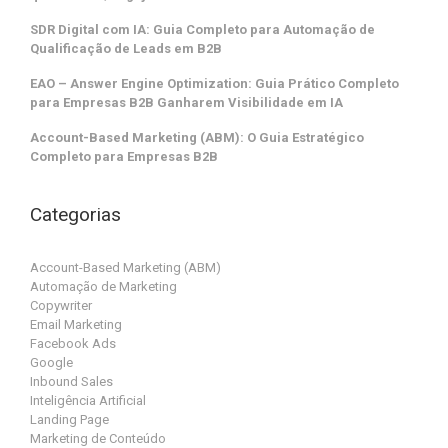
SDR Digital com IA: Guia Completo para Automação de
Qualificação de Leads em B2B
EAO – Answer Engine Optimization: Guia Prático Completo
para Empresas B2B Ganharem Visibilidade em IA
Account-Based Marketing (ABM): O Guia Estratégico
Completo para Empresas B2B
Categorias
Account-Based Marketing (ABM)
Automação de Marketing
Copywriter
Email Marketing
Facebook Ads
Google
Inbound Sales
Inteligência Artificial
Landing Page
Marketing de Conteúdo