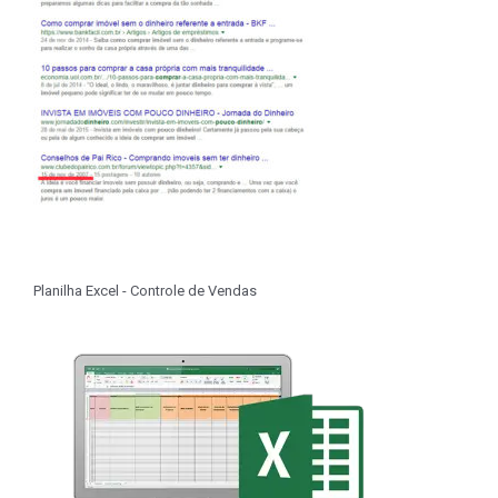
Planilha Excel - Controle de Vendas