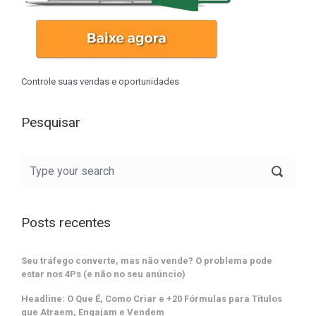
Controle suas vendas e oportunidades
Pesquisar
Posts recentes
Seu tráfego converte, mas não vende? O problema pode
estar nos 4Ps (e não no seu anúncio)
Headline: O Que É, Como Criar e +20 Fórmulas para Títulos
que Atraem, Engajam e Vendem