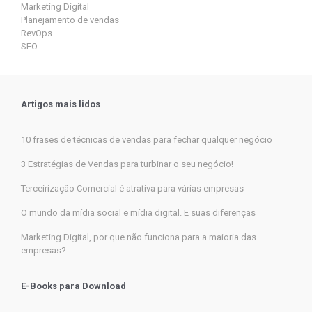
Marketing Digital
Planejamento de vendas
RevOps
SEO
Artigos mais lidos
10 frases de técnicas de vendas para fechar qualquer negócio
3 Estratégias de Vendas para turbinar o seu negócio!
Terceirização Comercial é atrativa para várias empresas
O mundo da mídia social e mídia digital. E suas diferenças
Marketing Digital, por que não funciona para a maioria das
empresas?
E-Books para Download