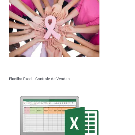
Planilha Excel - Controle de Vendas