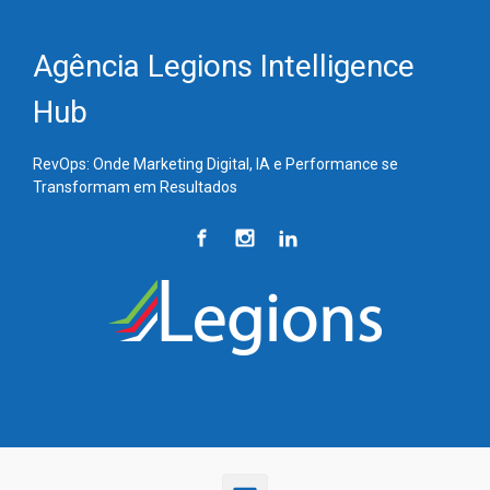
Skip to main content
Agência Legions Intelligence
Hub
RevOps: Onde Marketing Digital, IA e Performance se
Transformam em Resultados