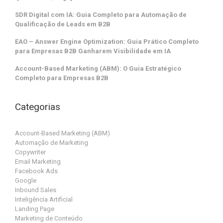
SDR Digital com IA: Guia Completo para Automação de
Qualificação de Leads em B2B
EAO – Answer Engine Optimization: Guia Prático Completo
para Empresas B2B Ganharem Visibilidade em IA
Account-Based Marketing (ABM): O Guia Estratégico
Completo para Empresas B2B
Categorias
Account-Based Marketing (ABM)
Automação de Marketing
Copywriter
Email Marketing
Facebook Ads
Google
Inbound Sales
Inteligência Artificial
Landing Page
Marketing de Conteúdo