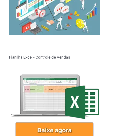
Planilha Excel - Controle de Vendas