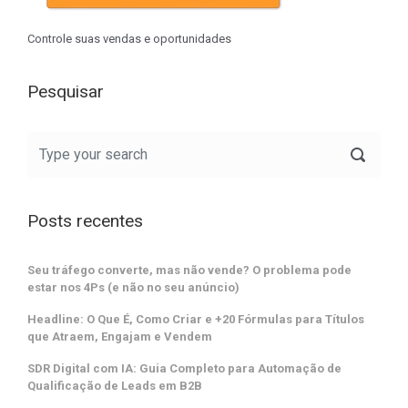
Controle suas vendas e oportunidades
Pesquisar
Posts recentes
Seu tráfego converte, mas não vende? O problema pode
estar nos 4Ps (e não no seu anúncio)
Headline: O Que É, Como Criar e +20 Fórmulas para Títulos
que Atraem, Engajam e Vendem
SDR Digital com IA: Guia Completo para Automação de
Qualificação de Leads em B2B