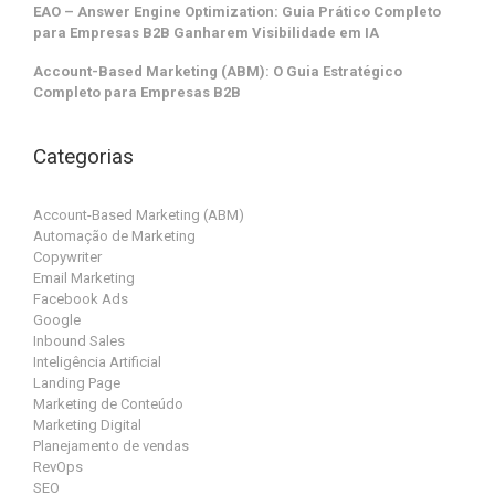
EAO – Answer Engine Optimization: Guia Prático Completo
para Empresas B2B Ganharem Visibilidade em IA
Account-Based Marketing (ABM): O Guia Estratégico
Completo para Empresas B2B
Categorias
Account-Based Marketing (ABM)
Automação de Marketing
Copywriter
Email Marketing
Facebook Ads
Google
Inbound Sales
Inteligência Artificial
Landing Page
Marketing de Conteúdo
Marketing Digital
Planejamento de vendas
RevOps
SEO