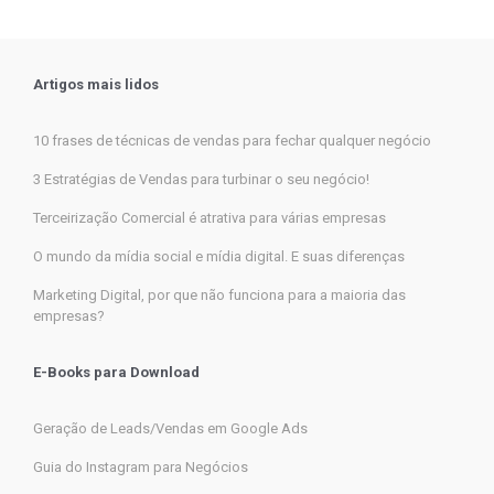
Artigos mais lidos
10 frases de técnicas de vendas para fechar qualquer negócio
3 Estratégias de Vendas para turbinar o seu negócio!
Terceirização Comercial é atrativa para várias empresas
O mundo da mídia social e mídia digital. E suas diferenças
Marketing Digital, por que não funciona para a maioria das
empresas?
E-Books para Download
Geração de Leads/Vendas em Google Ads
Guia do Instagram para Negócios