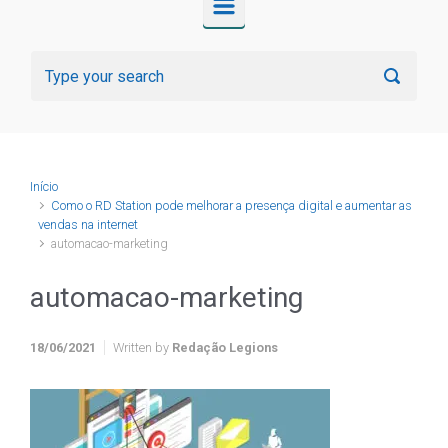
Início
Como o RD Station pode melhorar a presença digital e aumentar as
vendas na internet
automacao-marketing
automacao-marketing
18/06/2021
Written by
Redação Legions