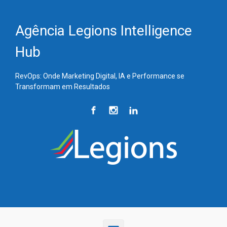
Skip to main content
Agência Legions Intelligence
Hub
RevOps: Onde Marketing Digital, IA e Performance se
Transformam em Resultados