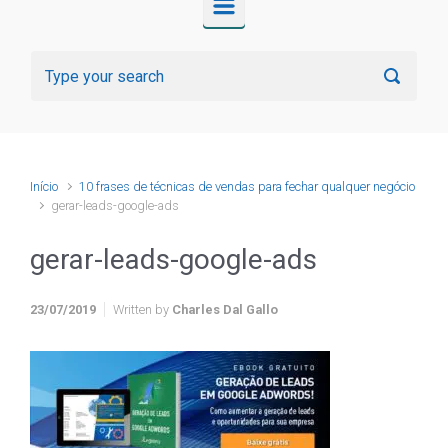
Início
10 frases de técnicas de vendas para fechar qualquer negócio
gerar-leads-google-ads
gerar-leads-google-ads
23/07/2019
Written by
Charles Dal Gallo