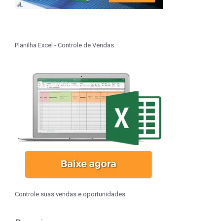
Planilha Excel - Controle de Vendas
Controle suas vendas e oportunidades