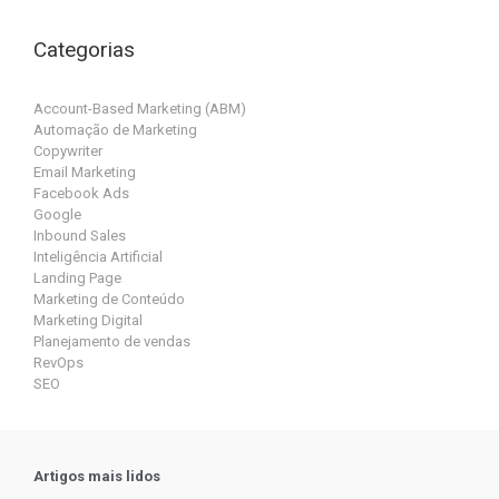
Categorias
Account-Based Marketing (ABM)
Automação de Marketing
Copywriter
Email Marketing
Facebook Ads
Google
Inbound Sales
Inteligência Artificial
Landing Page
Marketing de Conteúdo
Marketing Digital
Planejamento de vendas
RevOps
SEO
Artigos mais lidos