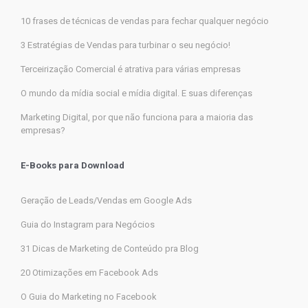
10 frases de técnicas de vendas para fechar qualquer negócio
3 Estratégias de Vendas para turbinar o seu negócio!
Terceirização Comercial é atrativa para várias empresas
O mundo da mídia social e mídia digital. E suas diferenças
Marketing Digital, por que não funciona para a maioria das
empresas?
E-Books para Download
Geração de Leads/Vendas em Google Ads
Guia do Instagram para Negócios
31 Dicas de Marketing de Conteúdo pra Blog
20 Otimizações em Facebook Ads
O Guia do Marketing no Facebook