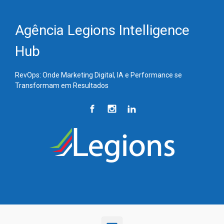
Skip to main content
Agência Legions Intelligence
Hub
RevOps: Onde Marketing Digital, IA e Performance se
Transformam em Resultados