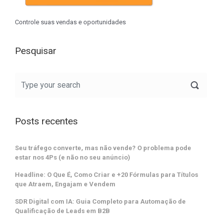
Controle suas vendas e oportunidades
Pesquisar
Posts recentes
Seu tráfego converte, mas não vende? O problema pode
estar nos 4Ps (e não no seu anúncio)
Headline: O Que É, Como Criar e +20 Fórmulas para Títulos
que Atraem, Engajam e Vendem
SDR Digital com IA: Guia Completo para Automação de
Qualificação de Leads em B2B