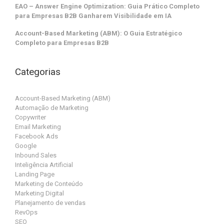
EAO – Answer Engine Optimization: Guia Prático Completo
para Empresas B2B Ganharem Visibilidade em IA
Account-Based Marketing (ABM): O Guia Estratégico
Completo para Empresas B2B
Categorias
Account-Based Marketing (ABM)
Automação de Marketing
Copywriter
Email Marketing
Facebook Ads
Google
Inbound Sales
Inteligência Artificial
Landing Page
Marketing de Conteúdo
Marketing Digital
Planejamento de vendas
RevOps
SEO