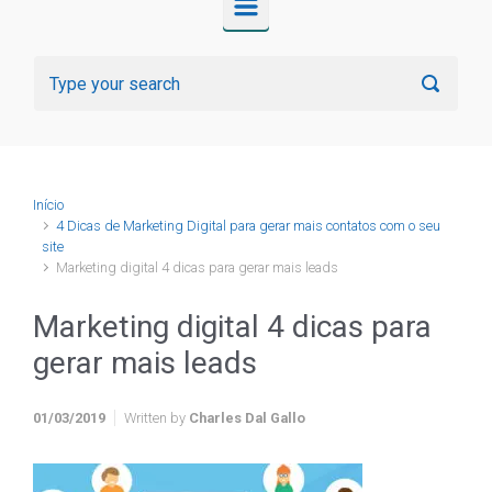
Início
4 Dicas de Marketing Digital para gerar mais contatos com o seu
site
Marketing digital 4 dicas para gerar mais leads
Marketing digital 4 dicas para
gerar mais leads
01/03/2019
Written by
Charles Dal Gallo