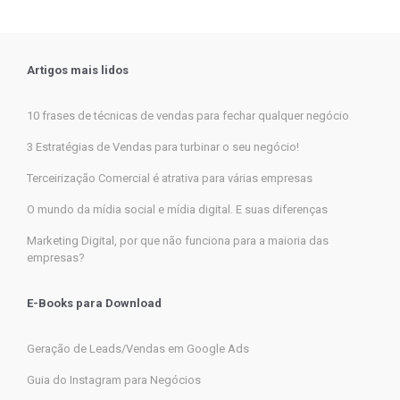
Artigos mais lidos
10 frases de técnicas de vendas para fechar qualquer negócio
3 Estratégias de Vendas para turbinar o seu negócio!
Terceirização Comercial é atrativa para várias empresas
O mundo da mídia social e mídia digital. E suas diferenças
Marketing Digital, por que não funciona para a maioria das
empresas?
E-Books para Download
Geração de Leads/Vendas em Google Ads
Guia do Instagram para Negócios