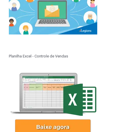
Planilha Excel - Controle de Vendas