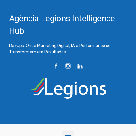
Skip to main content
Agência Legions Intelligence
Hub
RevOps: Onde Marketing Digital, IA e Performance se
Transformam em Resultados