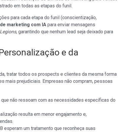
strado em todas as etapas do funil.
ões para cada etapa do funil (conscientização,
de marketing com IA
para enviar mensagens
 Legions
, garantindo que nenhum lead seja deixado para
 Personalização e da
a, tratar todos os prospects e clientes da mesma forma
zes mais prejudiciais. Empresas não compram, pessoas
 que não ressoam com as necessidades específicas do
nalização resulta em menor engajamento e,
endas.
B esperam um tratamento que reconheça suas