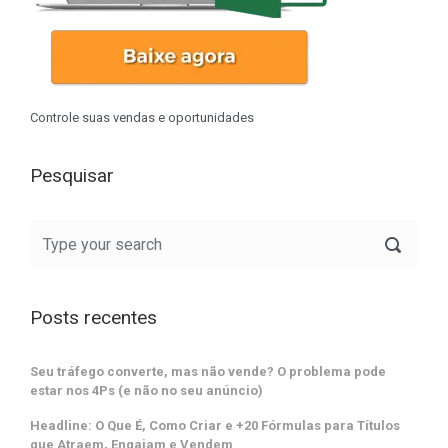
Controle suas vendas e oportunidades
Pesquisar
Posts recentes
Seu tráfego converte, mas não vende? O problema pode
estar nos 4Ps (e não no seu anúncio)
Headline: O Que É, Como Criar e +20 Fórmulas para Títulos
que Atraem, Engajam e Vendem