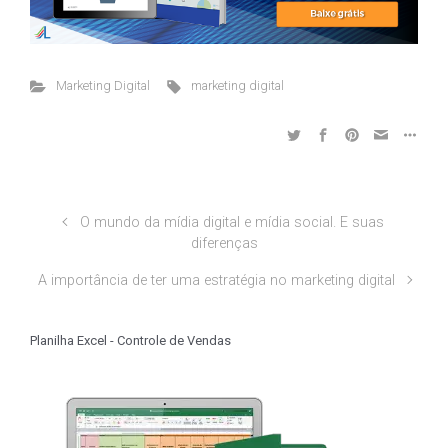
Marketing Digital
marketing digital
O mundo da mídia digital e mídia social. E suas
diferenças
A importância de ter uma estratégia no marketing digital
Planilha Excel - Controle de Vendas