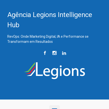
Skip to main content
Agência Legions Intelligence
Hub
RevOps: Onde Marketing Digital, IA e Performance se
Transformam em Resultados