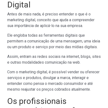
Digital
Antes de mais nada, é preciso entender o que é o
marketing digital, conceito que ajuda a compreender
sua importância de aplicá-lo na sua empresa.
Ele engloba todas as ferramentas digitais que
permitem a comunicação de uma mensagem, uma ideia
ou um produto e serviço por meio das mídias digitais.
Assim, entram as redes sociais na internet, blogs, sites
e outras modalidades comunicação na web.
Com o marketing digital, é possível vender ou oferecer
serviços e produtos, divulgar a marca, interagir e
entender como pensa o mercado consumidor e até
mesmo reajustar os preços cobrados atualmente.
Os profissionais