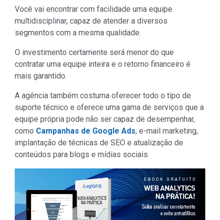
Você vai encontrar com facilidade uma equipe
multidisciplinar, capaz de atender a diversos
segmentos com a mesma qualidade.
O investimento certamente será menor do que
contratar uma equipe inteira e o retorno financeiro é
mais garantido.
A agência também costuma oferecer todo o tipo de
suporte técnico e oferece uma gama de serviços que a
equipe própria pode não ser capaz de desempenhar,
como
Campanhas de Google Ads
, e-mail marketing,
implantação de técnicas de SEO e atualização de
conteúdos para blogs e mídias sociais.