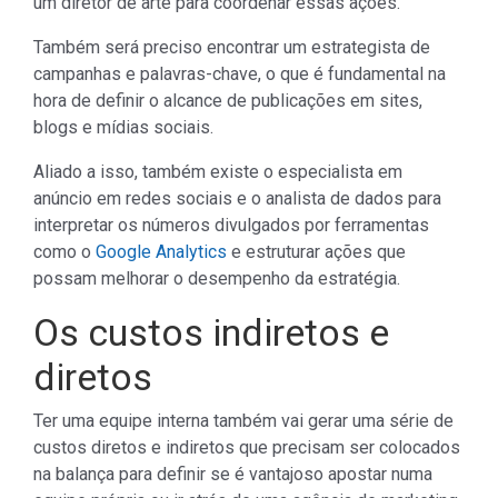
um diretor de arte para coordenar essas ações.
Também será preciso encontrar um estrategista de
campanhas e palavras-chave, o que é fundamental na
hora de definir o alcance de publicações em sites,
blogs e mídias sociais.
Aliado a isso, também existe o especialista em
anúncio em redes sociais e o analista de dados para
interpretar os números divulgados por ferramentas
como o
Google Analytics
e estruturar ações que
possam melhorar o desempenho da estratégia.
Os custos indiretos e
diretos
Ter uma equipe interna também vai gerar uma série de
custos diretos e indiretos que precisam ser colocados
na balança para definir se é vantajoso apostar numa