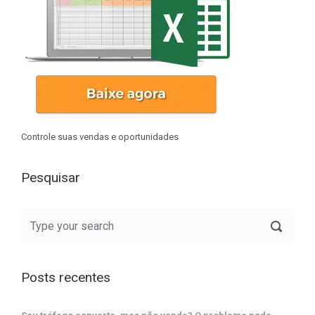
Controle suas vendas e oportunidades
Pesquisar
Posts recentes