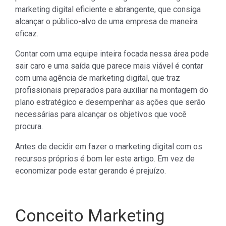
marketing digital eficiente e abrangente, que consiga
alcançar o público-alvo de uma empresa de maneira
eficaz.
Contar com uma equipe inteira focada nessa área pode
sair caro e uma saída que parece mais viável é contar
com uma agência de marketing digital, que traz
profissionais preparados para auxiliar na montagem do
plano estratégico e desempenhar as ações que serão
necessárias para alcançar os objetivos que você
procura.
Antes de decidir em fazer o marketing digital com os
recursos próprios é bom ler este artigo. Em vez de
economizar pode estar gerando é prejuízo.
Conceito Marketing