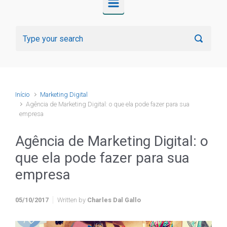
Início
Marketing Digital
Agência de Marketing Digital: o que ela pode fazer para sua
empresa
Agência de Marketing Digital: o
que ela pode fazer para sua
empresa
05/10/2017
Written by
Charles Dal Gallo