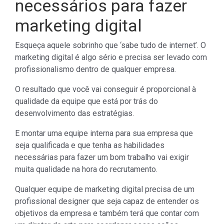
necessários para fazer
marketing digital
Esqueça aquele sobrinho que ‘sabe tudo de internet’. O
marketing digital é algo sério e precisa ser levado com
profissionalismo dentro de qualquer empresa.
O resultado que você vai conseguir é proporcional à
qualidade da equipe que está por trás do
desenvolvimento das estratégias.
E montar uma equipe interna para sua empresa que
seja qualificada e que tenha as habilidades
necessárias para fazer um bom trabalho vai exigir
muita qualidade na hora do recrutamento.
Qualquer equipe de marketing digital precisa de um
profissional designer que seja capaz de entender os
objetivos da empresa e também terá que contar com