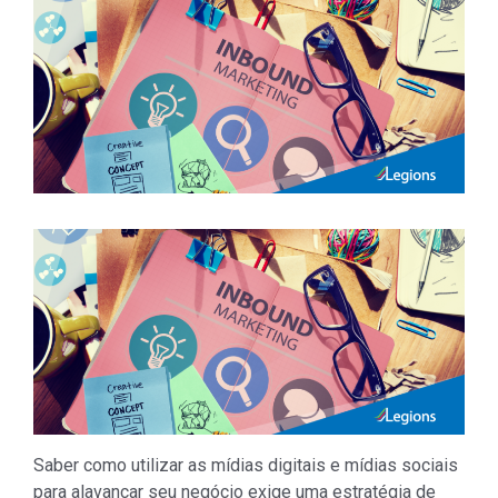
Saber como utilizar as mídias digitais e mídias sociais
para alavancar seu negócio exige uma estratégia de