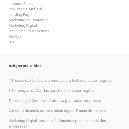
Inbound Sales
Inteligência Artificial
Landing Page
Marketing de Conteúdo
Marketing Digital
Planejamento de vendas
RevOps
SEO
Artigos mais lidos
10 frases de técnicas de vendas para fechar qualquer negócio
3 Estratégias de Vendas para turbinar o seu negócio!
Terceirização Comercial é atrativa para várias empresas
O mundo da mídia social e mídia digital. E suas diferenças
Marketing Digital, por que não funciona para a maioria das
empresas?