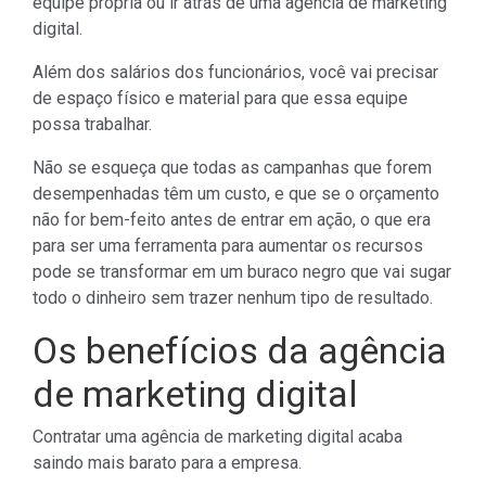
equipe própria ou ir atrás de uma agência de marketing
digital.
Além dos salários dos funcionários, você vai precisar
de espaço físico e material para que essa equipe
possa trabalhar.
Não se esqueça que todas as campanhas que forem
desempenhadas têm um custo, e que se o orçamento
não for bem-feito antes de entrar em ação, o que era
para ser uma ferramenta para aumentar os recursos
pode se transformar em um buraco negro que vai sugar
todo o dinheiro sem trazer nenhum tipo de resultado.
Os benefícios da agência
de marketing digital
Contratar uma agência de marketing digital acaba
saindo mais barato para a empresa.