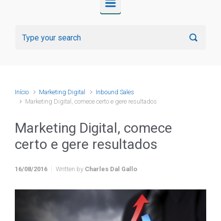
Início
Marketing Digital
Inbound Sales
Marketing Digital, comece certo e gere resultados
Marketing Digital, comece
certo e gere resultados
16/08/2016
Written by
Charles Dal Gallo