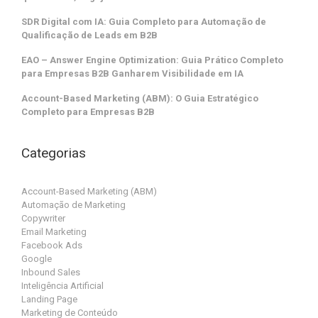
SDR Digital com IA: Guia Completo para Automação de
Qualificação de Leads em B2B
EAO – Answer Engine Optimization: Guia Prático Completo
para Empresas B2B Ganharem Visibilidade em IA
Account-Based Marketing (ABM): O Guia Estratégico
Completo para Empresas B2B
Categorias
Account-Based Marketing (ABM)
Automação de Marketing
Copywriter
Email Marketing
Facebook Ads
Google
Inbound Sales
Inteligência Artificial
Landing Page
Marketing de Conteúdo