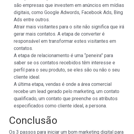
são empresas que investem em anúncios em mídias
digitais, como Google Adwords, Facebook Ads, Bing
Ads entre outros.
Atrair mais visitantes para o site não significa que irá
gerar mais contatos. A etapa de converter é
responsável em transformar estes visitantes em
contatos.
A etapa de relacionamento é uma “peneira” para
saber se os contatos recebidos têm interesse e
perfil para o seu produto, se eles são ou não o seu
cliente ideal.
A última etapa, vendas é onde a área comercial
recebe um lead gerado pelo marketing, um contato
qualificado, um contato que preenche os atributos
especificados como cliente ideal, a persona.
Conclusão
Os 3 passos para iniciar um bom marketing digital para