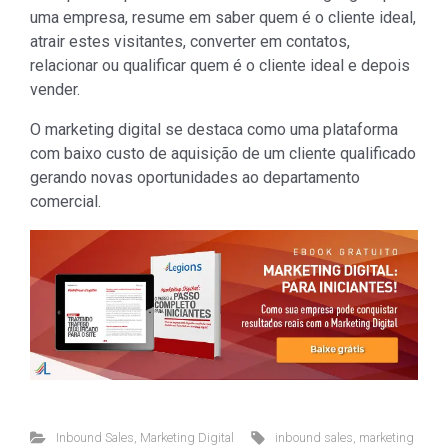
uma empresa, resume em saber quem é o cliente ideal,
atrair estes visitantes, converter em contatos,
relacionar ou qualificar quem é o cliente ideal e depois
vender.
O marketing digital se destaca como uma plataforma
com baixo custo de aquisição de um cliente qualificado
gerando novas oportunidades ao departamento
comercial.
Inbound Sales
,
Marketing Digital
inbound sales
,
marketing