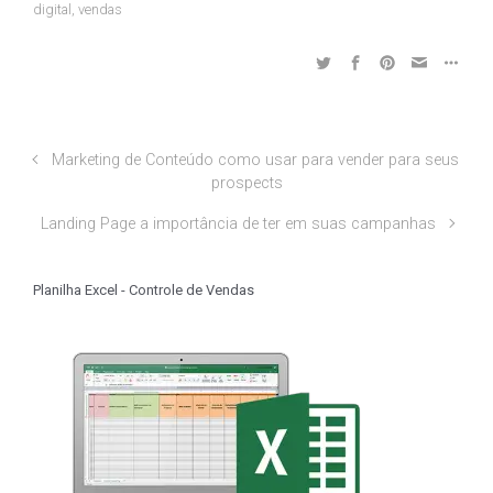
digital
,
vendas
Marketing de Conteúdo como usar para vender para seus
prospects
Landing Page a importância de ter em suas campanhas
Planilha Excel - Controle de Vendas