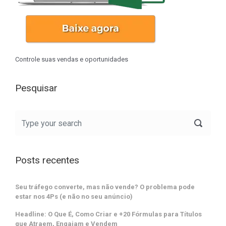
Controle suas vendas e oportunidades
Pesquisar
Posts recentes
Seu tráfego converte, mas não vende? O problema pode
estar nos 4Ps (e não no seu anúncio)
Headline: O Que É, Como Criar e +20 Fórmulas para Títulos
que Atraem, Engajam e Vendem