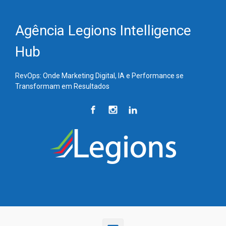
Skip to main content
Agência Legions Intelligence
Hub
RevOps: Onde Marketing Digital, IA e Performance se
Transformam em Resultados