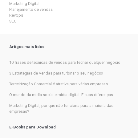
Marketing Digital
Planejamento de vendas
RevOps
SEO
Artigos mais lidos
10 frases de técnicas de vendas para fechar qualquer negócio
3 Estratégias de Vendas para turbinar o seu negócio!
Terceirização Comercial é atrativa para várias empresas
O mundo da mídia social e mídia digital. E suas diferenças
Marketing Digital, por que não funciona para a maioria das
empresas?
E-Books para Download