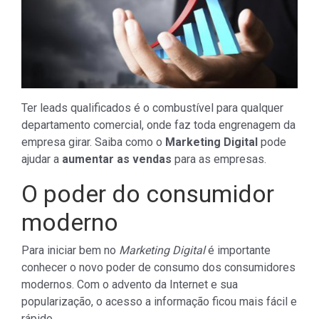
Ter leads qualificados é o combustível para qualquer
departamento comercial, onde faz toda engrenagem da
empresa girar. Saiba como o
Marketing Digital
pode
ajudar a
aumentar as vendas
para as empresas.
O poder do consumidor
moderno
Para iniciar bem no
Marketing Digital
é importante
conhecer o novo poder de consumo dos consumidores
modernos. Com o advento da Internet e sua
popularização, o acesso a informação ficou mais fácil e
rápido.