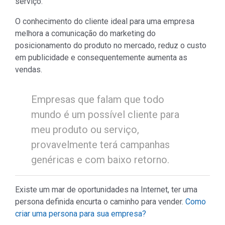
serviço.
O conhecimento do cliente ideal para uma empresa
melhora a comunicação do marketing do
posicionamento do produto no mercado, reduz o custo
em publicidade e consequentemente aumenta as
vendas.
Empresas que falam que todo
mundo é um possível cliente para
meu produto ou serviço,
provavelmente terá campanhas
genéricas e com baixo retorno.
Existe um mar de oportunidades na Internet, ter uma
persona definida encurta o caminho para vender.
Como
criar uma persona para sua empresa?