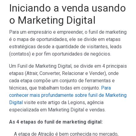
Iniciando a venda usando
o Marketing Digital
Para um empresário e empreender, o funil de marketing
é o mapa de oportunidades, ele se divide em etapas
estratégicas desde a quantidade de visitantes, leads
(contatos) e por fim oportunidades de negócios.
Um Funil de Marketing Digital, se divide em 4 principais
etapas (Atrair, Converter, Relacionar e Vender), onde
cada etapa compõe um conjunto de ferramentas e
técnicas, que trabalham todas em conjunto.
Para
conhecer mais profundamente sobre funil de Marketing
Digital
visite este artigo da Legions, agência
especializada em Marketing Digital e vendas.
As 4 etapas do funil de marketing digital:
A etapa de Atração é bem conhecida no mercado,