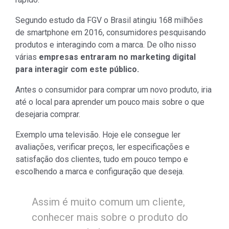
Segundo estudo da FGV o Brasil atingiu 168 milhões
de smartphone em 2016, consumidores pesquisando
produtos e interagindo com a marca. De olho nisso
várias
empresas entraram no marketing digital
para interagir com este público.
Antes o consumidor para comprar um novo produto, iria
até o local para aprender um pouco mais sobre o que
desejaria comprar.
Exemplo uma televisão. Hoje ele consegue ler
avaliações, verificar preços, ler especificações e
satisfação dos clientes, tudo em pouco tempo e
escolhendo a marca e configuração que deseja.
Assim é muito comum um cliente,
conhecer mais sobre o produto do