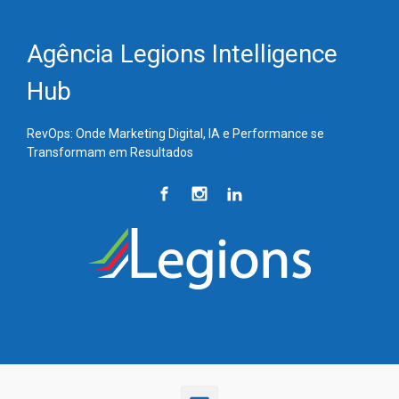
Skip to main content
Agência Legions Intelligence
Hub
RevOps: Onde Marketing Digital, IA e Performance se
Transformam em Resultados