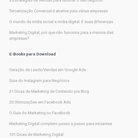
3 Estratégias de Vendas para turbinar o seu negócio!
Terceirização Comercial é atrativa para várias empresas
O mundo da mídia social e mídia digital. E suas diferenças
Marketing Digital, por que não funciona para a maioria das
empresas?
E-Books para Download
Geração de Leads/Vendas em Google Ads
Guia do Instagram para Negócios
31 Dicas de Marketing de Conteúdo pra Blog
20 Otimizações em Facebook Ads
O Guia do Marketing no Facebook
Marketing Digital completo passo a passo para iniciantes
101 Dicas de Marketing Digital