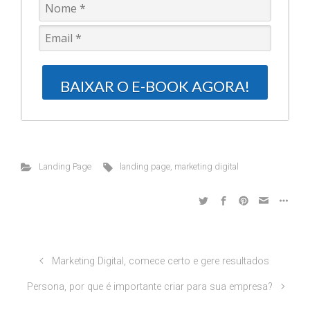
BAIXAR O E-BOOK AGORA!
Landing Page
landing page
,
marketing digital
Marketing Digital, comece certo e gere resultados
Persona, por que é importante criar para sua empresa?