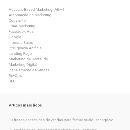
Account-Based Marketing (ABM)
Automação de Marketing
Copywriter
Email Marketing
Facebook Ads
Google
Inbound Sales
Inteligência Artificial
Landing Page
Marketing de Conteúdo
Marketing Digital
Planejamento de vendas
RevOps
SEO
Artigos mais lidos
10 frases de técnicas de vendas para fechar qualquer negócio