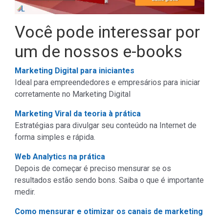
Você pode interessar por
um de nossos e-books
Marketing Digital para iniciantes
Ideal para empreendedores e empresários para iniciar
corretamente no Marketing Digital
Marketing Viral da teoria à prática
Estratégias para divulgar seu conteúdo na Internet de
forma simples e rápida.
Web Analytics na prática
Depois de começar é preciso mensurar se os
resultados estão sendo bons. Saiba o que é importante
medir.
Como mensurar e otimizar os canais de marketing