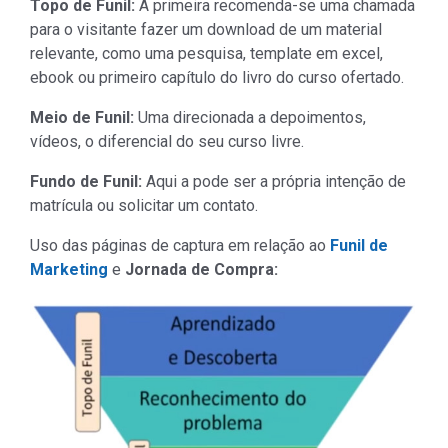
Topo de Funil:
A primeira recomenda-se uma chamada
para o visitante fazer um download de um material
relevante, como uma pesquisa, template em excel,
ebook ou primeiro capítulo do livro do curso ofertado.
Meio de Funil:
Uma direcionada a depoimentos,
vídeos, o diferencial do seu curso livre.
Fundo de Funil:
Aqui a pode ser a própria intenção de
matrícula ou solicitar um contato.
Uso das páginas de captura em relação ao
Funil de
Marketing
e
Jornada de Compra: