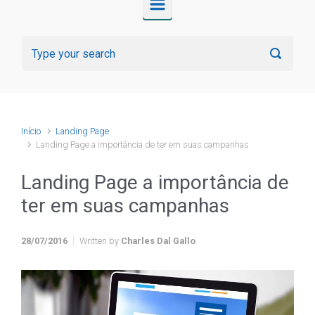
Início
Landing Page
Landing Page a importância de ter em suas campanhas
Landing Page a importância de
ter em suas campanhas
28/07/2016
Written by
Charles Dal Gallo