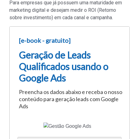
Para empresas que já possuem uma maturidade em
marketing digital e desejam medir o ROI (Retorno
sobre investimento) em cada canal e campanha.
[e-book - gratuito]
Geração de Leads
Qualificados usando o
Google Ads
Preencha os dados abaixo e receba o nosso
conteúdo para geração leads com Google
Ads