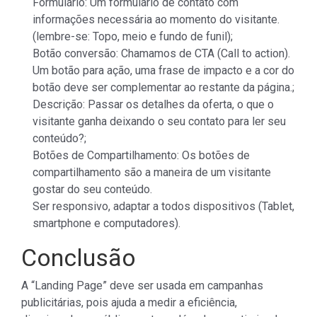
Formulário: Um formulário de contato com
informações necessária ao momento do visitante.
(lembre-se: Topo, meio e fundo de funil);
Botão conversão: Chamamos de CTA (Call to action).
Um botão para ação, uma frase de impacto e a cor do
botão deve ser complementar ao restante da página.;
Descrição: Passar os detalhes da oferta, o que o
visitante ganha deixando o seu contato para ler seu
conteúdo?;
Botões de Compartilhamento: Os botões de
compartilhamento são a maneira de um visitante
gostar do seu conteúdo.
Ser responsivo, adaptar a todos dispositivos (Tablet,
smartphone e computadores).
Conclusão
A “Landing Page” deve ser usada em campanhas
publicitárias, pois ajuda a medir a eficiência,