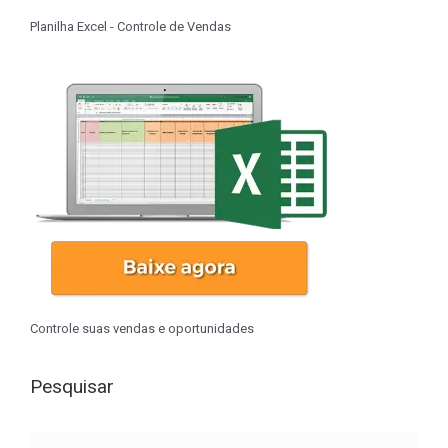
Planilha Excel - Controle de Vendas
Controle suas vendas e oportunidades
Pesquisar