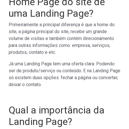
Home Page do site de
uma Landing Page?
Primeiramente a principal diferença é que a home do
site, a página principal do site, recebe um grande
volume de visitas e também contém direcionamento
para outras informações como: empresa, serviços,
produtos, contato e etc.
Já uma Landing Page tem uma oferta clara. Podendo
ser de produto/serviço ou conteúdo. E na Landing Page
só existem duas opções: fechar a página ou converter,
deixar o contato.
Qual a importância da
Landing Page?