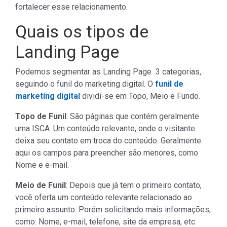
fortalecer esse relacionamento.
Quais os tipos de
Landing Page
Podemos segmentar as Landing Page 3 categorias,
seguindo o funil do marketing digital. O
funil de
marketing digital
dividi-se em Topo, Meio e Fundo.
Topo de Funil
: São páginas que contém geralmente
uma ISCA. Um conteúdo relevante, onde o visitante
deixa seu contato em troca do conteúdo. Geralmente
aqui os campos para preencher são menores, como
Nome e e-mail.
Meio de Funil
: Depois que já tem o primeiro contato,
você oferta um conteúdo relevante relacionado ao
primeiro assunto. Porém solicitando mais informações,
como: Nome, e-mail, telefone, site da empresa, etc.