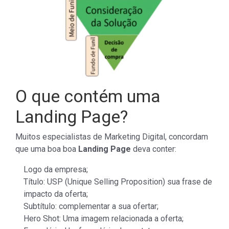
O que contém uma
Landing Page?
Muitos especialistas de Marketing Digital, concordam
que uma boa boa
Landing Page
deva conter:
Logo da empresa;
Título: USP (Unique Selling Proposition) sua frase de
impacto da oferta;
Subtítulo: complementar a sua ofertar;
Hero Shot: Uma imagem relacionada a oferta;