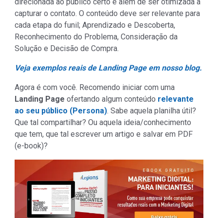
direcionada ao público certo e além de ser otimizada a
capturar o contato. O conteúdo deve ser relevante para
cada etapa do funil; Aprendizado e Descoberta,
Reconhecimento do Problema, Consideração da
Solução e Decisão de Compra.
Veja exemplos reais de Landing Page em nosso blog.
Agora é com você. Recomendo iniciar com uma
Landing Page
ofertando algum conteúdo
relevante
ao seu público (Persona)
. Sabe aquela planilha útil?
Que tal compartilhar? Ou aquela ideia/conhecimento
que tem, que tal escrever um artigo e salvar em PDF
(e-book)?