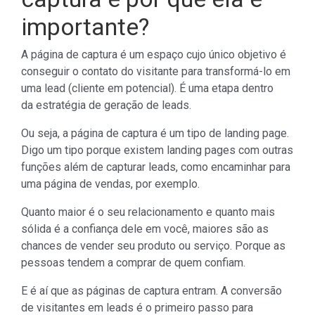
importante?
A página de captura é um espaço cujo único objetivo é
conseguir o contato do visitante para transformá-lo em
uma lead (cliente em potencial). É uma etapa dentro
da estratégia de geração de leads.
Ou seja, a página de captura é um tipo de landing page.
Digo um tipo porque existem landing pages com outras
funções além de capturar leads, como encaminhar para
uma página de vendas, por exemplo.
Quanto maior é o seu relacionamento e quanto mais
sólida é a confiança dele em você, maiores são as
chances de vender seu produto ou serviço. Porque as
pessoas tendem a comprar de quem confiam.
E é aí que as páginas de captura entram. A conversão
de visitantes em leads é o primeiro passo para