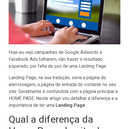
Hoje eu vejo campanhas de Google Adwords e
Facebook Ads falharem, não trazer o resultado
esperado, por falta de uso de uma Landing Page.
Landing Page, na sua tradução, seria a página de
aterrissagem, a página de entrada do visitante no seu
site. Geralmente é confundida com a página principal a
HOME PAGE. Neste artigo vou detalhar a diferença e a
importância de ter uma
Landing Page
.
Qual a diferença da