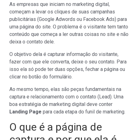
As empresas que iniciam no marketing digital,
começam a levar os cliques de suas campanhas
publicitárias (Google Adwords ou Facebook Ads) para
uma página do site. O problema é o visitante tem tanto
conteúdo que começa a ler outras coisas no site e não
deixa o contato dele.
O objetivo dela é capturar informação do visitante,
fazer com que ele converta, deixe o seu contato. Para
isso ela só pode ter duas opções, fechar a página ou
clicar no botão do formulário.
Ao mesmo tempo, elas são peças fundamentais na
captura e relacionamento com o contato (Lead). Uma
boa estratégia de marketing digital deve conter
Landing Page
para cada etapa do funil de marketing.
O que é a página de
captura e por que ela é