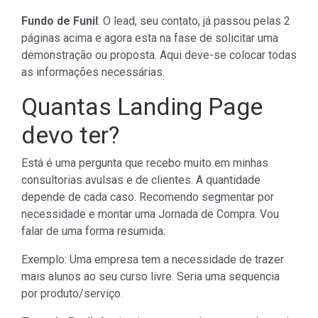
Fundo de Funil
: O lead, seu contato, já passou pelas 2
páginas acima e agora esta na fase de solicitar uma
demonstração ou proposta. Aqui deve-se colocar todas
as informações necessárias.
Quantas Landing Page
devo ter?
Está é uma pergunta que recebo muito em minhas
consultorias avulsas e de clientes. A quantidade
depende de cada caso. Recomendo segmentar por
necessidade e montar uma Jornada de Compra. Vou
falar de uma forma resumida:
Exemplo: Uma empresa tem a necessidade de trazer
mais alunos ao seu curso livre. Seria uma sequencia
por produto/serviço.