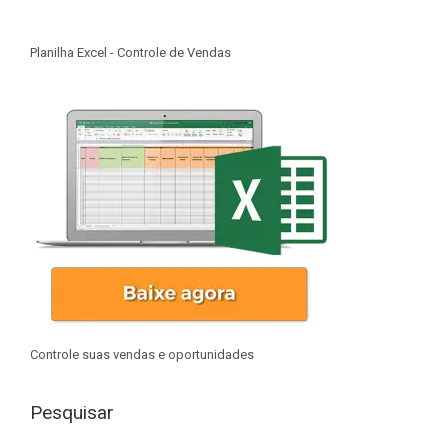
Planilha Excel - Controle de Vendas
Controle suas vendas e oportunidades
Pesquisar