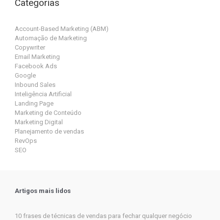
Categorias
Account-Based Marketing (ABM)
Automação de Marketing
Copywriter
Email Marketing
Facebook Ads
Google
Inbound Sales
Inteligência Artificial
Landing Page
Marketing de Conteúdo
Marketing Digital
Planejamento de vendas
RevOps
SEO
Artigos mais lidos
10 frases de técnicas de vendas para fechar qualquer negócio