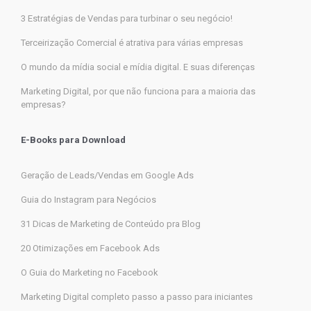
3 Estratégias de Vendas para turbinar o seu negócio!
Terceirização Comercial é atrativa para várias empresas
O mundo da mídia social e mídia digital. E suas diferenças
Marketing Digital, por que não funciona para a maioria das
empresas?
E-Books para Download
Geração de Leads/Vendas em Google Ads
Guia do Instagram para Negócios
31 Dicas de Marketing de Conteúdo pra Blog
20 Otimizações em Facebook Ads
O Guia do Marketing no Facebook
Marketing Digital completo passo a passo para iniciantes