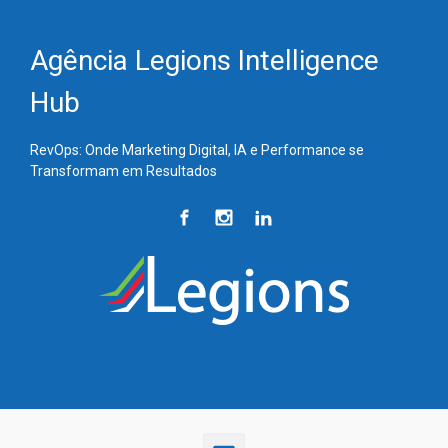
Skip to main content
Agência Legions Intelligence
Hub
RevOps: Onde Marketing Digital, IA e Performance se
Transformam em Resultados