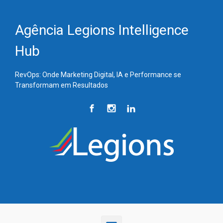
Skip to main content
Agência Legions Intelligence
Hub
RevOps: Onde Marketing Digital, IA e Performance se
Transformam em Resultados