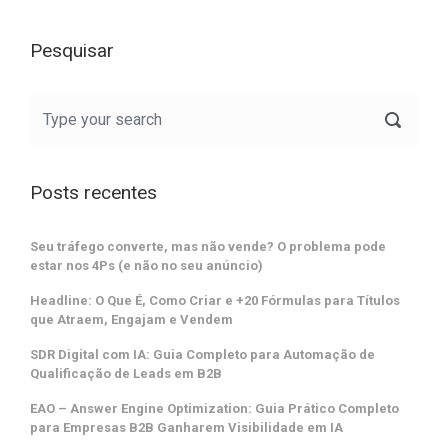
Pesquisar
Posts recentes
Seu tráfego converte, mas não vende? O problema pode
estar nos 4Ps (e não no seu anúncio)
Headline: O Que É, Como Criar e +20 Fórmulas para Títulos
que Atraem, Engajam e Vendem
SDR Digital com IA: Guia Completo para Automação de
Qualificação de Leads em B2B
EAO – Answer Engine Optimization: Guia Prático Completo
para Empresas B2B Ganharem Visibilidade em IA