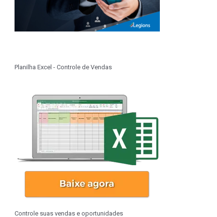
Planilha Excel - Controle de Vendas
Controle suas vendas e oportunidades