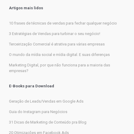
Artigos mais lidos
10 frases de técnicas de vendas para fechar qualquer negócio
3 Estratégias de Vendas para turbinar o seu negócio!
Terceirização Comercial é atrativa para várias empresas
O mundo da mídia social e mídia digital. E suas diferenças
Marketing Digital, por que não funciona para a maioria das
empresas?
E-Books para Download
Geração de Leads/Vendas em Google Ads
Guia do Instagram para Negócios
31 Dicas de Marketing de Conteúdo pra Blog
20 Otimizações em Facebook Ads