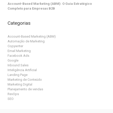
Account-Based Marketing (ABM): O Guia Estratégico
Completo para Empresas B2B
Categorias
Account-Based Marketing (ABM)
Automação de Marketing
Copywriter
Email Marketing
Facebook Ads
Google
Inbound Sales
Inteligência Artificial
Landing Page
Marketing de Conteúdo
Marketing Digital
Planejamento de vendas
RevOps
SEO