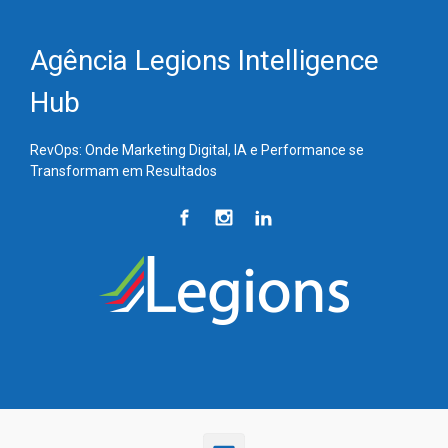
Skip to main content
Agência Legions Intelligence
Hub
RevOps: Onde Marketing Digital, IA e Performance se
Transformam em Resultados