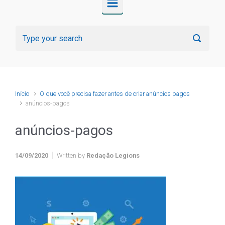
Início
O que você precisa fazer antes de criar anúncios pagos
anúncios-pagos
anúncios-pagos
14/09/2020
Written by
Redação Legions