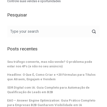
Controle suas vendas e oportunidades
Pesquisar
Posts recentes
Seu tráfego converte, mas não vende? O problema pode
estar nos 4Ps (e não no seu anúncio)
Headline: O Que É, Como Criar e +20 Fórmulas para Títulos
que Atraem, Engajam e Vendem
SDR Digital com IA: Guia Completo para Automação de
Qualificação de Leads em B2B
EAO – Answer Engine Optimization: Guia Prático Completo
para Empresas B2B Ganharem Visibilidade em IA