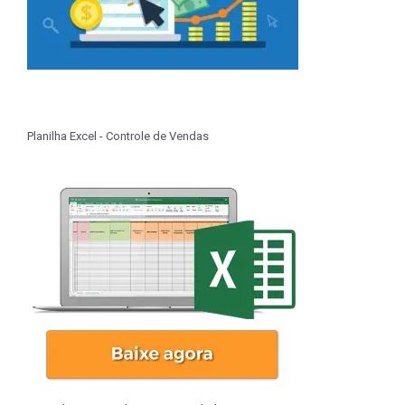
Planilha Excel - Controle de Vendas