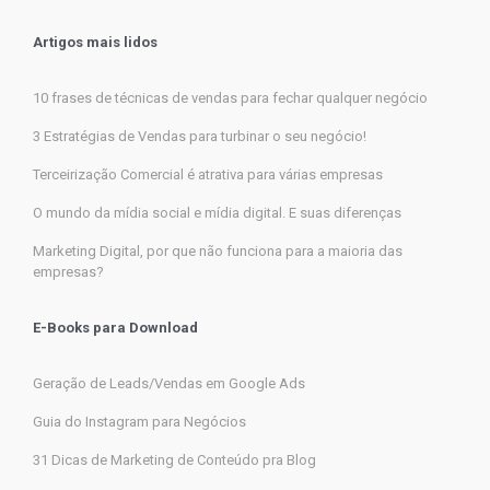
Artigos mais lidos
10 frases de técnicas de vendas para fechar qualquer negócio
3 Estratégias de Vendas para turbinar o seu negócio!
Terceirização Comercial é atrativa para várias empresas
O mundo da mídia social e mídia digital. E suas diferenças
Marketing Digital, por que não funciona para a maioria das
empresas?
E-Books para Download
Geração de Leads/Vendas em Google Ads
Guia do Instagram para Negócios
31 Dicas de Marketing de Conteúdo pra Blog