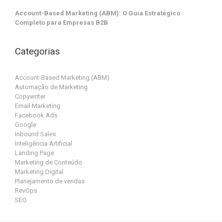
Account-Based Marketing (ABM): O Guia Estratégico
Completo para Empresas B2B
Categorias
Account-Based Marketing (ABM)
Automação de Marketing
Copywriter
Email Marketing
Facebook Ads
Google
Inbound Sales
Inteligência Artificial
Landing Page
Marketing de Conteúdo
Marketing Digital
Planejamento de vendas
RevOps
SEO