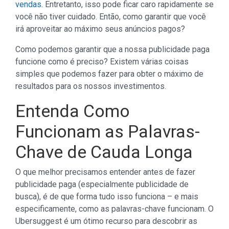
vendas.
Entretanto, isso pode ficar caro rapidamente se
você não tiver cuidado. Então, como garantir que você
irá aproveitar ao máximo seus anúncios pagos?
Como podemos garantir que a nossa publicidade paga
funcione como é preciso? Existem várias coisas
simples que podemos fazer para obter o máximo de
resultados para os nossos investimentos.
Entenda Como
Funcionam as Palavras-
Chave de Cauda Longa
O que melhor precisamos entender antes de fazer
publicidade paga (especialmente publicidade de
busca), é de que forma tudo isso funciona – e mais
especificamente, como as palavras-chave funcionam. O
Ubersuggest é um ótimo recurso para descobrir as