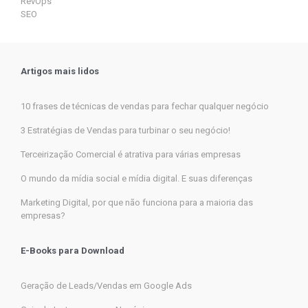
RevOps
SEO
Artigos mais lidos
10 frases de técnicas de vendas para fechar qualquer negócio
3 Estratégias de Vendas para turbinar o seu negócio!
Terceirização Comercial é atrativa para várias empresas
O mundo da mídia social e mídia digital. E suas diferenças
Marketing Digital, por que não funciona para a maioria das
empresas?
E-Books para Download
Geração de Leads/Vendas em Google Ads