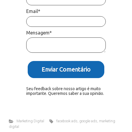
Email*
Mensagem*
Enviar Comentário
Seu feedback sobre nosso artigo é muito
importante. Queremos saber a sua opinião.
Marketing Digital
facebook ads
,
google ads
,
marketing
digital