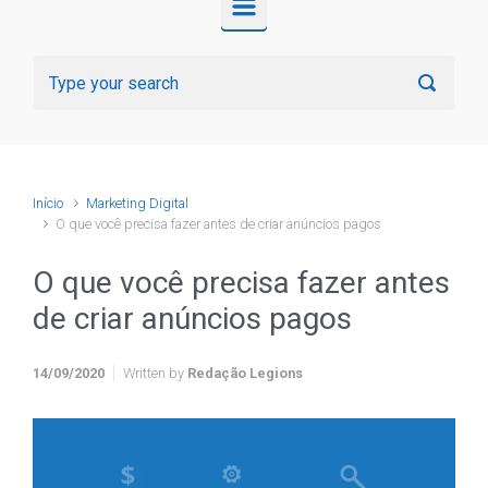
Início
Marketing Digital
O que você precisa fazer antes de criar anúncios pagos
O que você precisa fazer antes
de criar anúncios pagos
14/09/2020
Written by
Redação Legions