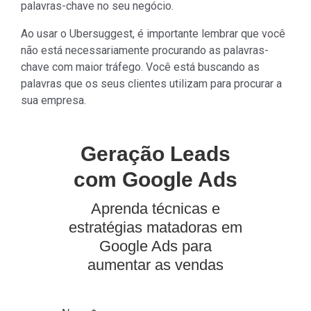
palavras-chave no seu negócio.
Ao usar o Ubersuggest, é importante lembrar que você
não está necessariamente procurando as palavras-
chave com maior tráfego. Você está buscando as
palavras que os seus clientes utilizam para procurar a
sua empresa.
Geração Leads
com Google Ads
Aprenda técnicas e
estratégias matadoras em
Google Ads para
aumentar as vendas