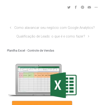
Como alavancar seu negócio com Google Analytics?
Qualificação de Leads: o que é e como fazer?
Planilha Excel - Controle de Vendas