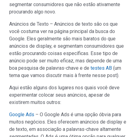
segmentar consumidores que não estão ativamente
procurando algo novo.
Anúncios de Texto – Anúncios de texto são os que
você costuma ver na página principal da busca do
Google. Eles geralmente são mais baratos do que
anúncios de display, e segmentam consumidores que
estão procurando coisas específicas. Esse tipo de
anúncio pode ser muito eficaz, mas depende de uma
boa pesquisa de palavras-chave e de
testes AB
(um
tema que vamos discutir mais à frente nesse post).
Aqui estão alguns dos lugares nos quais você deve
experimentar colocar seus anúncios, apesar de
existirem muitos outros:
Google Ads
– O Google Ads é uma opção óbvia para
muitos negócios. Eles oferecem anúncios de display e
de texto, em associação a palavras-chave altamente
segmentadas. O Ads é uma ótima opção para qualquer