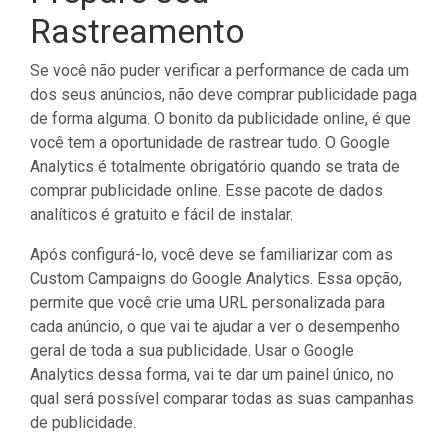
Rastreamento
Se você não puder verificar a performance de cada um
dos seus anúncios, não deve comprar publicidade paga
de forma alguma. O bonito da publicidade online, é que
você tem a oportunidade de rastrear tudo. O Google
Analytics é totalmente obrigatório quando se trata de
comprar publicidade online. Esse pacote de dados
analíticos é gratuito e fácil de instalar.
Após configurá-lo, você deve se familiarizar com as
Custom Campaigns do Google Analytics. Essa opção,
permite que você crie uma URL personalizada para
cada anúncio, o que vai te ajudar a ver o desempenho
geral de toda a sua publicidade. Usar o Google
Analytics dessa forma, vai te dar um painel único, no
qual será possível comparar todas as suas campanhas
de publicidade.