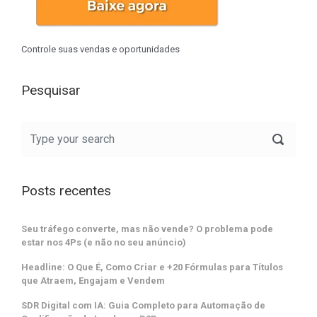
Controle suas vendas e oportunidades
Pesquisar
Posts recentes
Seu tráfego converte, mas não vende? O problema pode
estar nos 4Ps (e não no seu anúncio)
Headline: O Que É, Como Criar e +20 Fórmulas para Títulos
que Atraem, Engajam e Vendem
SDR Digital com IA: Guia Completo para Automação de