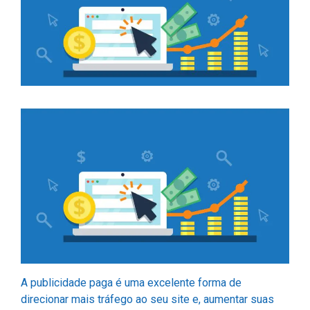
A publicidade paga é uma excelente forma de
direcionar mais tráfego ao seu site e, aumentar suas