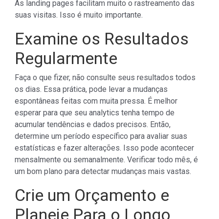
As landing pages facilitam muito o rastreamento das
suas visitas. Isso é muito importante.
Examine os Resultados
Regularmente
Faça o que fizer, não consulte seus resultados todos
os dias. Essa prática, pode levar a mudanças
espontâneas feitas com muita pressa. É melhor
esperar para que seu analytics tenha tempo de
acumular tendências e dados precisos. Então,
determine um período específico para avaliar suas
estatísticas e fazer alterações. Isso pode acontecer
mensalmente ou semanalmente. Verificar todo mês, é
um bom plano para detectar mudanças mais vastas.
Crie um Orçamento e
Planeje Para o Longo