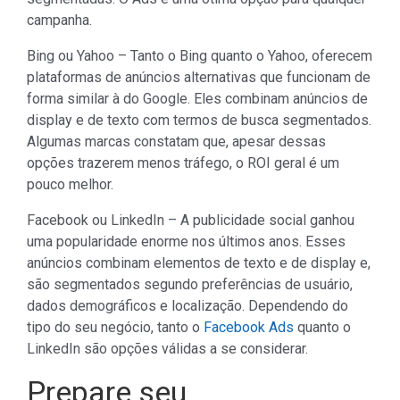
campanha.
Bing ou Yahoo – Tanto o Bing quanto o Yahoo, oferecem
plataformas de anúncios alternativas que funcionam de
forma similar à do Google. Eles combinam anúncios de
display e de texto com termos de busca segmentados.
Algumas marcas constatam que, apesar dessas
opções trazerem menos tráfego, o ROI geral é um
pouco melhor.
Facebook ou LinkedIn – A publicidade social ganhou
uma popularidade enorme nos últimos anos. Esses
anúncios combinam elementos de texto e de display e,
são segmentados segundo preferências de usuário,
dados demográficos e localização. Dependendo do
tipo do seu negócio, tanto o
Facebook Ads
quanto o
LinkedIn são opções válidas a se considerar.
Prepare seu