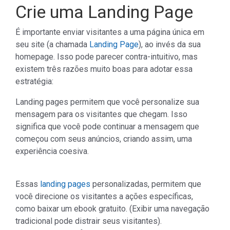
Crie uma Landing Page
É importante enviar visitantes a uma página única em
seu site (a chamada
Landing Page
), ao invés da sua
homepage. Isso pode parecer contra-intuitivo, mas
existem três razões muito boas para adotar essa
estratégia:
Landing pages permitem que você personalize sua
mensagem para os visitantes que chegam. Isso
significa que você pode continuar a mensagem que
começou com seus anúncios, criando assim, uma
experiência coesiva.
Essas
landing pages
personalizadas, permitem que
você direcione os visitantes a ações específicas,
como baixar um ebook gratuito. (Exibir uma navegação
tradicional pode distrair seus visitantes).