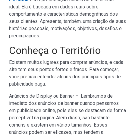
ideal. Ela é baseada em dados reais sobre
comportamento e características demográficas dos
seus clientes. Apresenta, também, uma criação de suas
histórias pessoais, motivações, objetivos, desafios e
preocupações.
Conheça o Território
Existem muitos lugares para comprar anúncios, e cada
site tem seus pontos fortes e fracos. Para começar,
você precisa entender alguns dos principais tipos de
publicidade paga.
Anúncios de Display ou Banner – Lembramos de
imediato dos anúncios de banner quando pensamos
em publicidade online, pois eles se destacam de forma
perceptível na página. Além disso, são bastante
comuns e existem em vários tamanhos. Esses
anúncios podem ser eficazes, mas tendem a