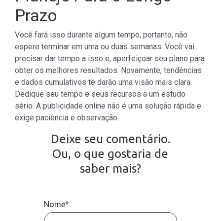
Prazo
Você fará isso durante algum tempo, portanto, não
espere terminar em uma ou duas semanas. Você vai
precisar dar tempo a isso e, aperfeiçoar seu plano para
obter os melhores resultados. Novamente, tendências
e dados cumulativos te darão uma visão mais clara.
Dedique seu tempo e seus recursos a um estudo
sério. A publicidade online não é uma solução rápida e
exige paciência e observação.
Deixe seu comentário.
Ou, o que gostaria de
saber mais?
Nome*