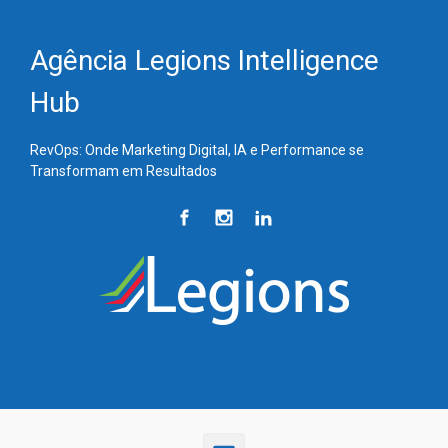
Skip to main content
Agência Legions Intelligence
Hub
RevOps: Onde Marketing Digital, IA e Performance se
Transformam em Resultados