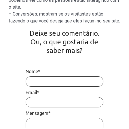
podemos ver como as pessoas estão interagindo com
o site.
– Conversões: mostram se os visitantes estão
fazendo o que você deseja que eles façam no seu site.
Deixe seu comentário.
Ou, o que gostaria de
saber mais?
Nome*
Email*
Mensagem*