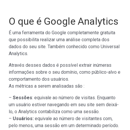
O que é Google Analytics
É uma ferramenta do Google completamente gratuita
que possibilita realizar uma análise completa dos
dados do seu site. Também conhecido como Universal
Analytics.
Através desses dados é possível extrair inúmeras
informações sobre o seu domínio, como público-alvo e
comportamento dos usuários.
As métricas a serem analisadas são :
–
Sessões
: equivale ao número de visitas. Enquanto
um usuário estiver navegando em seu site sem deixá-
lo, o Analytics contabiliza como uma sessão.
–
Usuários:
equivale ao número de visitantes com,
pelo menos, uma sessão em um determinado período.