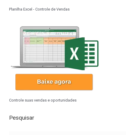
Planilha Excel - Controle de Vendas
Controle suas vendas e oportunidades
Pesquisar