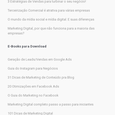
3 Estratégias de Vendas para turbinar o seu negócio!
Terceirização Comercial é atrativa para várias empresas
O mundo da mídia social e mídia digital. E suas diferenças
Marketing Digital, por que não funciona para a maioria das
empresas?
E-Books para Download
Geração de Leads/Vendas em Google Ads
Guia do Instagram para Negócios
31 Dicas de Marketing de Conteúdo pra Blog
20 Otimizações em Facebook Ads
O Guia do Marketing no Facebook
Marketing Digital completo passo a passo para iniciantes
101 Dicas de Marketing Digital