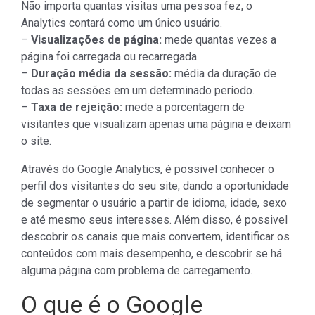
Não importa quantas visitas uma pessoa fez, o
Analytics contará como um único usuário.
–
Visualizações de página:
mede quantas vezes a
página foi carregada ou recarregada.
–
Duração média da sessão:
média da duração de
todas as sessões em um determinado período.
–
Taxa de rejeição:
mede a porcentagem de
visitantes que visualizam apenas uma página e deixam
o site.
Através do Google Analytics, é possivel conhecer o
perfil dos visitantes do seu site, dando a oportunidade
de segmentar o usuário a partir de idioma, idade, sexo
e até mesmo seus interesses. Além disso, é possivel
descobrir os canais que mais convertem, identificar os
conteúdos com mais desempenho, e descobrir se há
alguma página com problema de carregamento.
O que é o Google