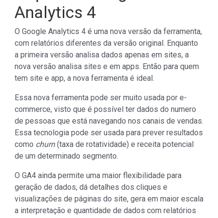
Analytics 4
O Google Analytics 4 é uma nova versão da ferramenta,
com relatórios diferentes da versão original. Enquanto
a primeira versão analisa dados apenas em sites, a
nova versão analisa sites e em apps. Então para quem
tem site e app, a nova ferramenta é ideal.
Essa nova ferramenta pode ser muito usada por e-
commerce, visto que é possível ter dados do numero
de pessoas que está navegando nos canais de vendas.
Essa tecnologia pode ser usada para prever resultados
como
churn
(taxa de rotatividade) e receita potencial
de um determinado segmento.
O GA4 ainda permite uma maior flexibilidade para
geração de dados, dá detalhes dos cliques e
visualizações de páginas do site, gera em maior escala
a interpretação e quantidade de dados com relatórios