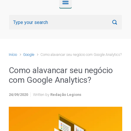
Início
Google
Como alavancar seu negócio com Google Analytics?
Como alavancar seu negócio
com Google Analytics?
24/09/2020
Written by
Redação Legions