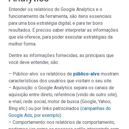
Entender os relatórios do Google Analytics e o
funcionamento da ferramenta, são itens essenciais
para uma boa estratégia digital, e para ter bons
resultados. É preciso saber interpretar as informações
que ela oferece, para poder executar estratégias da
melhor forma.
Dentre as informações fornecidas, as principais que
você deve entender, são:
– Público-alvo: os relatórios de
público-alvo
mostram
características dos usuários que visitam o seu site.
– Aquisição: o Google Analytics separa os canais de
aquisição entre direto, referência (vindo de outro site),
e-mail, rede social, motor de busca (Google, Yahoo,
Bing etc.) ou por links patrocinados
(campanhas do
Google Ads, por exemplo).
– Comportamento: nos relatórios de comportamento,