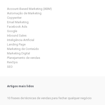
Account-Based Marketing (ABM)
Automação de Marketing
Copywriter
Email Marketing
Facebook Ads
Google
Inbound Sales
Inteligência Artificial
Landing Page
Marketing de Conteúdo
Marketing Digital
Planejamento de vendas
RevOps
SEO
Artigos mais lidos
10 frases de técnicas de vendas para fechar qualquer negócio