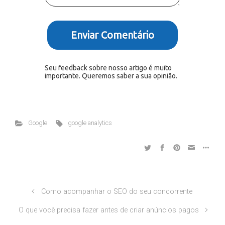
Enviar Comentário
Seu feedback sobre nosso artigo é muito
importante. Queremos saber a sua opinião.
Google
google analytics
Como acompanhar o SEO do seu concorrente
O que você precisa fazer antes de criar anúncios pagos