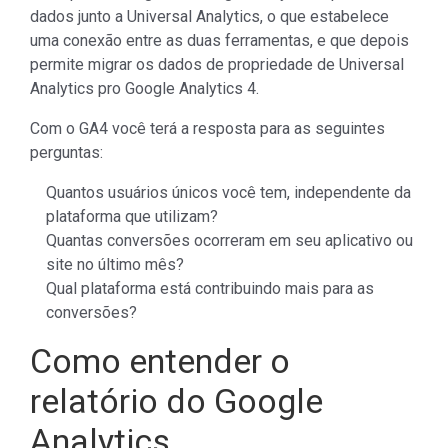
dados junto a Universal Analytics, o que estabelece
uma conexão entre as duas ferramentas, e que depois
permite migrar os dados de propriedade de Universal
Analytics pro Google Analytics 4.
Com o GA4 você terá a resposta para as seguintes
perguntas:
Quantos usuários únicos você tem, independente da
plataforma que utilizam?
Quantas conversões ocorreram em seu aplicativo ou
site no último mês?
Qual plataforma está contribuindo mais para as
conversões?
Como entender o
relatório do Google
Analytics