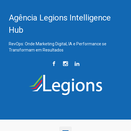
Skip to main content
Agência Legions Intelligence
Hub
RevOps: Onde Marketing Digital, IA e Performance se
Transformam em Resultados