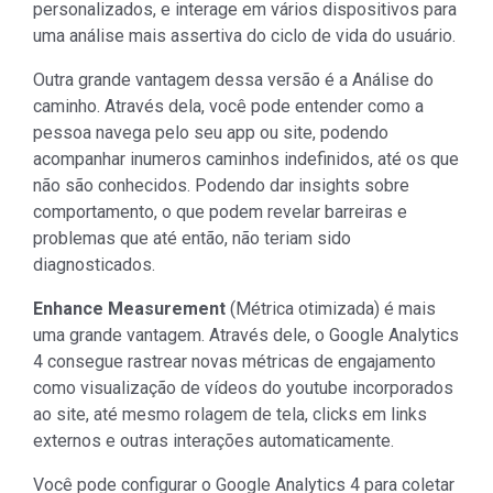
personalizados, e interage em vários dispositivos para
uma análise mais assertiva do ciclo de vida do usuário.
Outra grande vantagem dessa versão é a Análise do
caminho. Através dela, você pode entender como a
pessoa navega pelo seu app ou site, podendo
acompanhar inumeros caminhos indefinidos, até os que
não são conhecidos. Podendo dar insights sobre
comportamento, o que podem revelar barreiras e
problemas que até então, não teriam sido
diagnosticados.
Enhance Measurement
(Métrica otimizada) é mais
uma grande vantagem. Através dele, o Google Analytics
4 consegue rastrear novas métricas de engajamento
como visualização de vídeos do youtube incorporados
ao site, até mesmo rolagem de tela, clicks em links
externos e outras interações automaticamente.
Você pode configurar o Google Analytics 4 para coletar