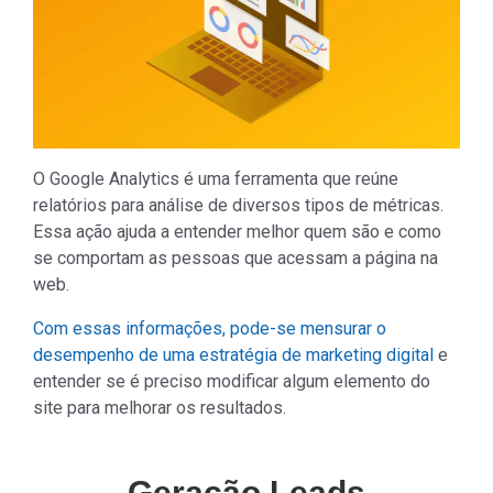
O Google Analytics é uma ferramenta que reúne
relatórios para análise de diversos tipos de métricas.
Essa ação ajuda a entender melhor quem são e como
se comportam as pessoas que acessam a página na
web.
Com essas informações, pode-se mensurar o
desempenho de uma estratégia de marketing digital
e
entender se é preciso modificar algum elemento do
site para melhorar os resultados.
Geração Leads