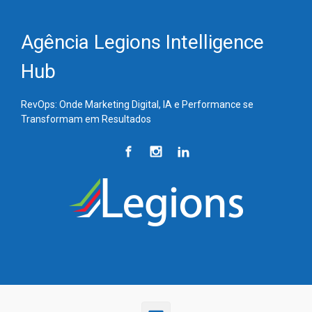
Skip to main content
Agência Legions Intelligence
Hub
RevOps: Onde Marketing Digital, IA e Performance se
Transformam em Resultados