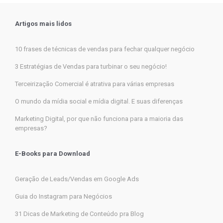
Artigos mais lidos
10 frases de técnicas de vendas para fechar qualquer negócio
3 Estratégias de Vendas para turbinar o seu negócio!
Terceirização Comercial é atrativa para várias empresas
O mundo da mídia social e mídia digital. E suas diferenças
Marketing Digital, por que não funciona para a maioria das
empresas?
E-Books para Download
Geração de Leads/Vendas em Google Ads
Guia do Instagram para Negócios
31 Dicas de Marketing de Conteúdo pra Blog