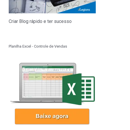
Criar Blog rápido e ter sucesso
Planilha Excel - Controle de Vendas