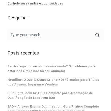
Controle suas vendas e oportunidades
Pesquisar
Posts recentes
Seu tráfego converte, mas não vende? O problema pode
estar nos 4Ps (e não no seu anúncio)
Headline: O Que É, Como Criar e +20 Fórmulas para Títulos
que Atraem, Engajam e Vendem
SDR Digital com IA: Guia Completo para Automação de
Qualificação de Leads em B2B
EAO – Answer Engine Optimization: Guia Prático Completo