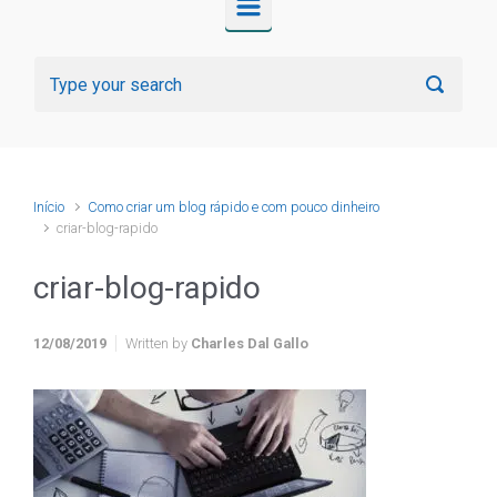
Início
Como criar um blog rápido e com pouco dinheiro
criar-blog-rapido
criar-blog-rapido
12/08/2019
Written by
Charles Dal Gallo