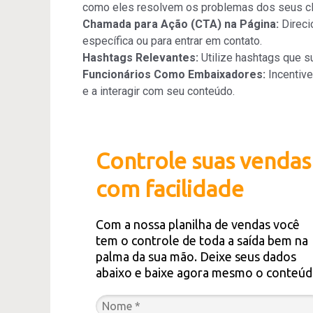
como eles resolvem os problemas dos seus cl
Chamada para Ação (CTA) na Página:
Direci
específica ou para entrar em contato.
Hashtags Relevantes:
Utilize hashtags que s
Funcionários Como Embaixadores:
Incentive
e a interagir com seu conteúdo.
Controle suas vendas
com facilidade
Com a nossa planilha de vendas você
tem o controle de toda a saída bem na
palma da sua mão. Deixe seus dados
abaixo e baixe agora mesmo o conteúd