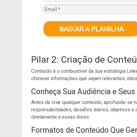
BAIXAR A PLANILHA
Pilar 2: Criação de Conte
Conteúdo é o combustível da sua estratégia Linke
oferecer informações que sejam relevantes, úteis
Conheça Sua Audiência e Seus
Antes de criar qualquer conteúdo, aprofunde-se 
responsabilidades, desafios diários, objetivos e
diretamente a essas dores.
Formatos de Conteúdo Que Ge