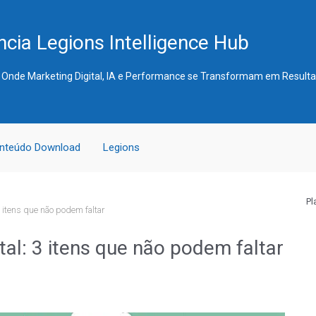
cia Legions Intelligence Hub
 Onde Marketing Digital, IA e Performance se Transformam em Result
nteúdo Download
Legions
Pl
3 itens que não podem faltar
tal: 3 itens que não podem faltar