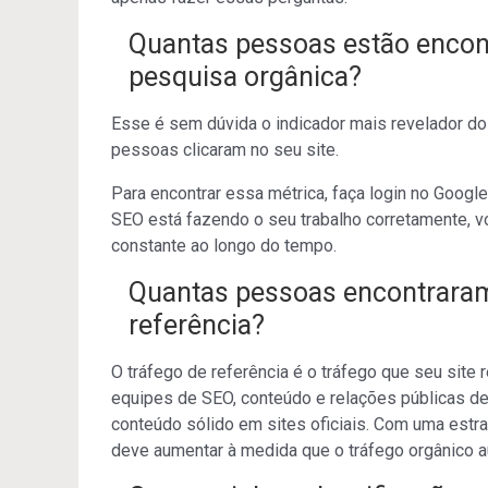
Quantas pessoas estão encon
pesquisa orgânica?
Esse é sem dúvida o indicador mais revelador d
pessoas clicaram no seu site.
Para encontrar essa métrica, faça login no Google
SEO está fazendo o seu trabalho corretamente, 
constante ao longo do tempo.
Quantas pessoas encontraram
referência?
O tráfego de referência é o tráfego que seu site 
equipes de SEO, conteúdo e relações públicas deve
conteúdo sólido em sites oficiais. Com uma estrat
deve aumentar à medida que o tráfego orgânico 