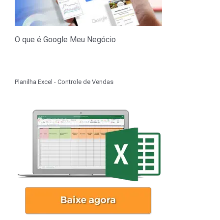
O que é Google Meu Negócio
Planilha Excel - Controle de Vendas