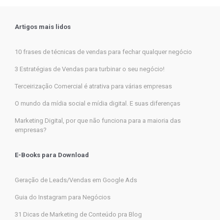
Artigos mais lidos
10 frases de técnicas de vendas para fechar qualquer negócio
3 Estratégias de Vendas para turbinar o seu negócio!
Terceirização Comercial é atrativa para várias empresas
O mundo da mídia social e mídia digital. E suas diferenças
Marketing Digital, por que não funciona para a maioria das
empresas?
E-Books para Download
Geração de Leads/Vendas em Google Ads
Guia do Instagram para Negócios
31 Dicas de Marketing de Conteúdo pra Blog