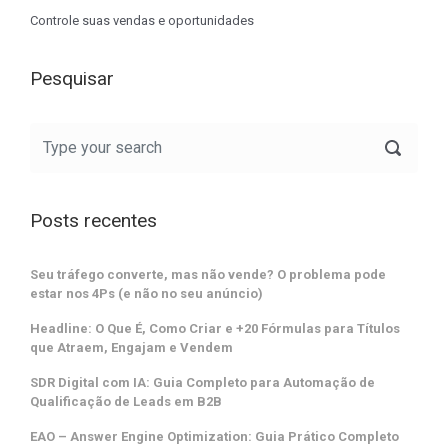
Controle suas vendas e oportunidades
Pesquisar
Posts recentes
Seu tráfego converte, mas não vende? O problema pode
estar nos 4Ps (e não no seu anúncio)
Headline: O Que É, Como Criar e +20 Fórmulas para Títulos
que Atraem, Engajam e Vendem
SDR Digital com IA: Guia Completo para Automação de
Qualificação de Leads em B2B
EAO – Answer Engine Optimization: Guia Prático Completo