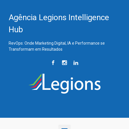
Skip to main content
Agência Legions Intelligence
Hub
RevOps: Onde Marketing Digital, IA e Performance se
Transformam em Resultados