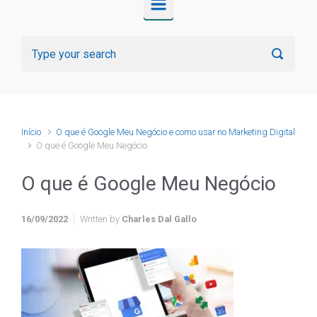
Início
O que é Google Meu Negócio e como usar no Marketing Digital
O que é Google Meu Negócio
O que é Google Meu Negócio
16/09/2022
Written by
Charles Dal Gallo