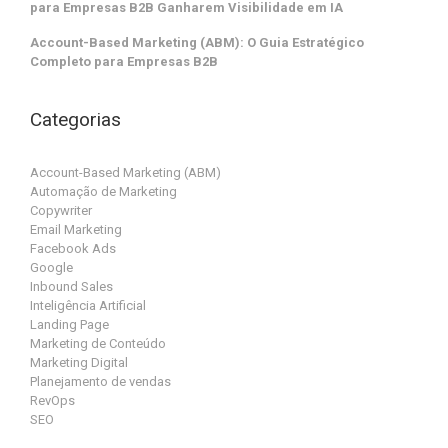
para Empresas B2B Ganharem Visibilidade em IA
Account-Based Marketing (ABM): O Guia Estratégico
Completo para Empresas B2B
Categorias
Account-Based Marketing (ABM)
Automação de Marketing
Copywriter
Email Marketing
Facebook Ads
Google
Inbound Sales
Inteligência Artificial
Landing Page
Marketing de Conteúdo
Marketing Digital
Planejamento de vendas
RevOps
SEO