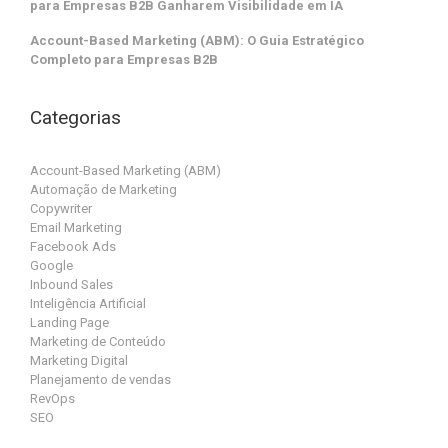
para Empresas B2B Ganharem Visibilidade em IA
Account-Based Marketing (ABM): O Guia Estratégico
Completo para Empresas B2B
Categorias
Account-Based Marketing (ABM)
Automação de Marketing
Copywriter
Email Marketing
Facebook Ads
Google
Inbound Sales
Inteligência Artificial
Landing Page
Marketing de Conteúdo
Marketing Digital
Planejamento de vendas
RevOps
SEO