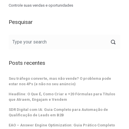
Controle suas vendas e oportunidades
Pesquisar
Posts recentes
Seu tráfego converte, mas não vende? O problema pode
estar nos 4Ps (e não no seu anúncio)
Headline: O Que É, Como Criar e +20 Fórmulas para Títulos
que Atraem, Engajam e Vendem
SDR Digital com IA: Guia Completo para Automação de
Qualificação de Leads em B2B
EAO – Answer Engine Optimization: Guia Prático Completo