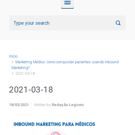
Início
Marketing Médico: como conquistar pacientes usando Inbound
Marketing?
2021-03-18
2021-03-18
18/03/2021
Written by
Redação Legions