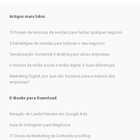
Artigos mais lidos
10 frases de técnicas de vendas para fechar qualquer negócio
3 Estratégias de Vendas para turbinar o seu negócio!
Terceirização Comercial é atrativa para várias empresas
O mundo da mídia social e mídia digital. E suas diferenças
Marketing Digital, por que não funciona para a maioria das
empresas?
E-Books para Download
Geração de Leads/Vendas em Google Ads
Guia do Instagram para Negócios
31 Dicas de Marketing de Conteúdo pra Blog