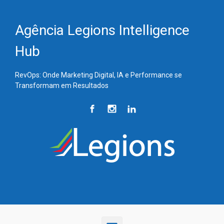
Skip to main content
Agência Legions Intelligence
Hub
RevOps: Onde Marketing Digital, IA e Performance se
Transformam em Resultados