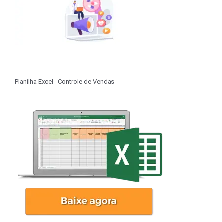
Planilha Excel - Controle de Vendas