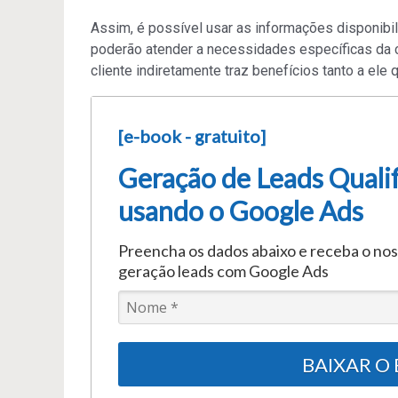
Assim, é possível usar as informações disponibil
poderão atender a necessidades específicas da c
cliente indiretamente traz benefícios tanto a ele
[e-book - gratuito]
Geração de Leads Quali
usando o Google Ads
Preencha os dados abaixo e receba o no
geração leads com Google Ads
BAIXAR O