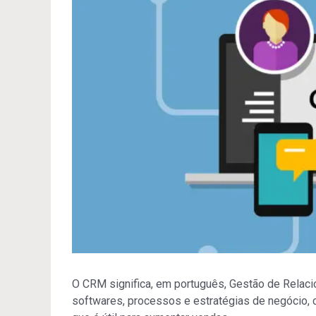
O CRM significa, em português, Gestão de Relacio
softwares, processos e estratégias de negócio, c