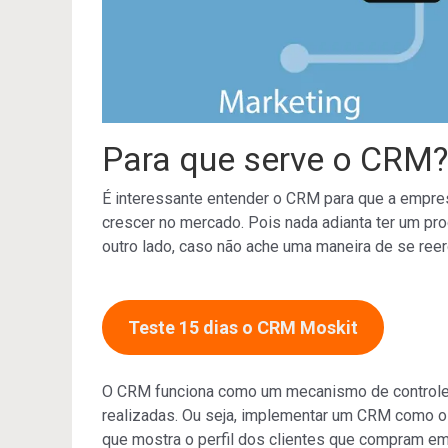
Para que serve o CRM?
É interessante entender o CRM para que a empres
crescer no mercado. Pois nada adianta ter um pr
outro lado, caso não ache uma maneira de se reer
Teste 15 dias o CRM Moskit
O CRM funciona como um mecanismo de controle 
realizadas. Ou seja, implementar um CRM como o
que mostra o perfil dos clientes que compram e