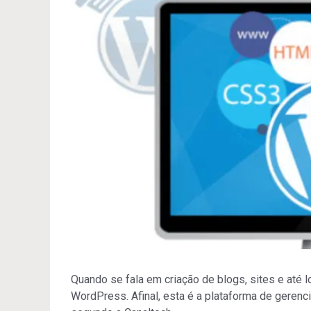
Quando se fala em criação de blogs, sites e até l
WordPress. Afinal, esta é a plataforma de geren