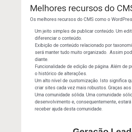
Melhores recursos do CM
Os melhores recursos do CMS como o WordPress
Um jeito simples de publicar conteúdo. Um ed
diferenciar o conteúdo.
Exibição de conteúdo relacionado por taxonomia
será manter tudo muito organizado. Assim pode
diante.
Funcionalidade de edição de página. Além de pu
o histórico de alterações.
Um alto nível de customização. Isto significa q
criar sites cada vez mais robustos. Graças aos
Uma comunidade sólida. Uma comunidade sólida
desenvolvimento e, consequentemente, estará 
receber ajuda desta comunidade.
Geração Lead