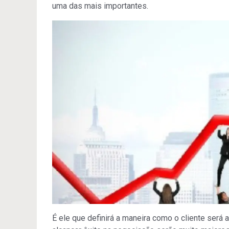
uma das mais importantes.
É ele que definirá a maneira como o cliente será