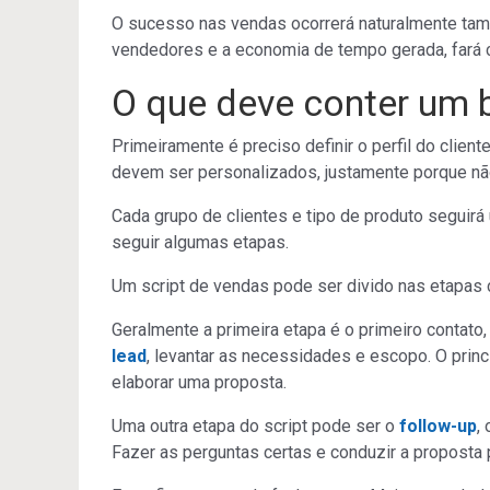
O sucesso nas vendas ocorrerá naturalmente tam
vendedores e a economia de tempo gerada, fará 
O que deve conter um 
Primeiramente é preciso definir o perfil do clien
devem ser personalizados, justamente porque n
Cada grupo de clientes e tipo de produto seguirá
seguir algumas etapas.
Um script de vendas pode ser divido nas etapas 
Geralmente a primeira etapa é o primeiro contato
lead
, levantar as necessidades e escopo. O princ
elaborar uma proposta.
Uma outra etapa do script pode ser o
follow-up
,
Fazer as perguntas certas e conduzir a proposta