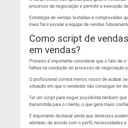
processo de negociação e permitir a execução de
Estratégia de vendas testadas e comprovadas que
mais fácil escalar a equipe de vendas futurament
Como script de vendas
em vendas?
Primeiro é importante considerar que o fato de o
falhas na condução do processo de negociação p
O profissional correrá menos riscos de acabar s
situação em que o vendedor não consegue ter dom
Ter um script para seguir possibilita também que
transmitida para o cliente, o que gera maior confi
É importante destacar ainda que diretrizes pode
adotado, de acordo com o perfil, necessidades e