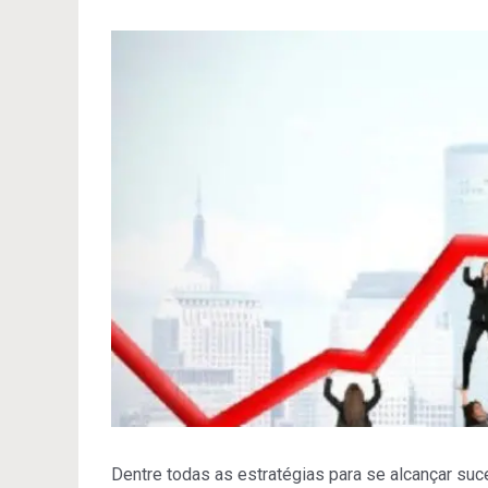
Dentre todas as estratégias para se alcançar su