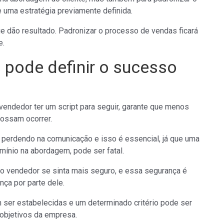
 uma estratégia previamente definida.
 dão resultado. Padronizar o processo de vendas ficará
e.
 pode definir o sucesso
 vendedor ter um script para seguir, garante que menos
ossam ocorrer.
e perdendo na comunicação e isso é essencial, já que uma
ínio na abordagem, pode ser fatal.
 o vendedor se sinta mais seguro, e essa segurança é
ança por parte dele.
m ser estabelecidas e um determinado critério pode ser
 objetivos da empresa.