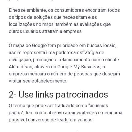
E nesse ambiente, os consumidores encontram todos
os tipos de soluções que necessitam e as
localizações no mapa, também as avaliações que
outros usuários atraíram a empresa.
O mapa do Google tem prioridade em buscas locais,
assim representa uma poderosa estratégia de
divulgação, promoção e relacionamento com o cliente.
Além disso, através do Google My Business, a
empresa mensura o número de pessoas que desejam
visitar seu estabelecimento.
2- Use links patrocinados
O termo que pode ser traduzido como “anúncios
pagos”, tem como objetivo atrair visitantes e gerar uma
possível conversão de leads em vendas.