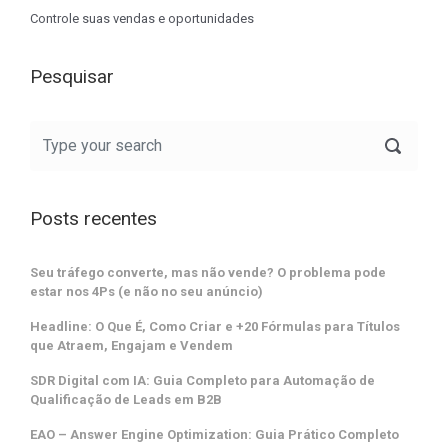
Controle suas vendas e oportunidades
Pesquisar
Posts recentes
Seu tráfego converte, mas não vende? O problema pode
estar nos 4Ps (e não no seu anúncio)
Headline: O Que É, Como Criar e +20 Fórmulas para Títulos
que Atraem, Engajam e Vendem
SDR Digital com IA: Guia Completo para Automação de
Qualificação de Leads em B2B
EAO – Answer Engine Optimization: Guia Prático Completo