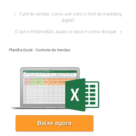
Funil de vendas: como unir com o funil de marketing
digital?
O que é Infoproduto, quais os tipos e como divulgar
Planilha Excel - Controle de Vendas