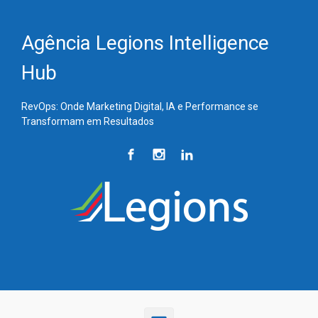
Skip to main content
Agência Legions Intelligence
Hub
RevOps: Onde Marketing Digital, IA e Performance se
Transformam em Resultados