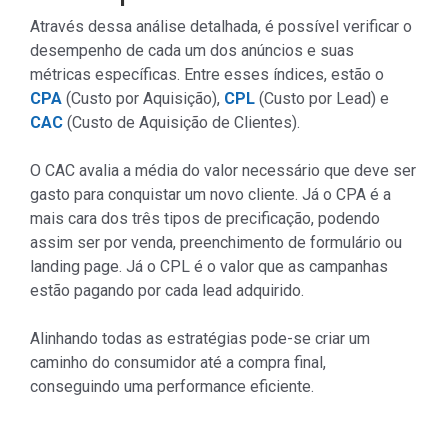
Através dessa análise detalhada, é possível verificar o
desempenho de cada um dos anúncios e suas
métricas específicas. Entre esses índices, estão o
CPA
(Custo por Aquisição),
CPL
(Custo por Lead) e
CAC
(Custo de Aquisição de Clientes).
O CAC avalia a média do valor necessário que deve ser
gasto para conquistar um novo cliente. Já o CPA é a
mais cara dos três tipos de precificação, podendo
assim ser por venda, preenchimento de formulário ou
landing page. Já o CPL é o valor que as campanhas
estão pagando por cada lead adquirido.
Alinhando todas as estratégias pode-se criar um
caminho do consumidor até a compra final,
conseguindo uma performance eficiente.