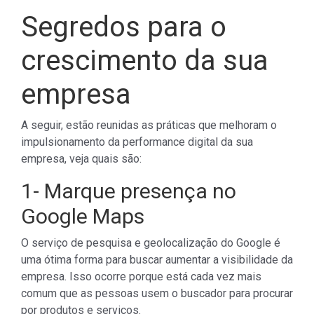
Segredos para o
crescimento da sua
empresa
A seguir, estão reunidas as práticas que melhoram o
impulsionamento da performance digital da sua
empresa, veja quais são:
1- Marque presença no
Google Maps
O serviço de pesquisa e geolocalização do Google é
uma ótima forma para buscar aumentar a visibilidade da
empresa. Isso ocorre porque está cada vez mais
comum que as pessoas usem o buscador para procurar
por produtos e serviços.