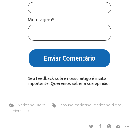
Mensagem*
Enviar Comentário
Seu feedback sobre nosso artigo é muito
importante. Queremos saber a sua opinião.
Marketing Digital
inbound marketing
,
marketing digital
,
performance