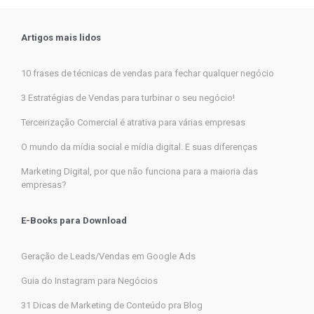
Artigos mais lidos
10 frases de técnicas de vendas para fechar qualquer negócio
3 Estratégias de Vendas para turbinar o seu negócio!
Terceirização Comercial é atrativa para várias empresas
O mundo da mídia social e mídia digital. E suas diferenças
Marketing Digital, por que não funciona para a maioria das
empresas?
E-Books para Download
Geração de Leads/Vendas em Google Ads
Guia do Instagram para Negócios
31 Dicas de Marketing de Conteúdo pra Blog