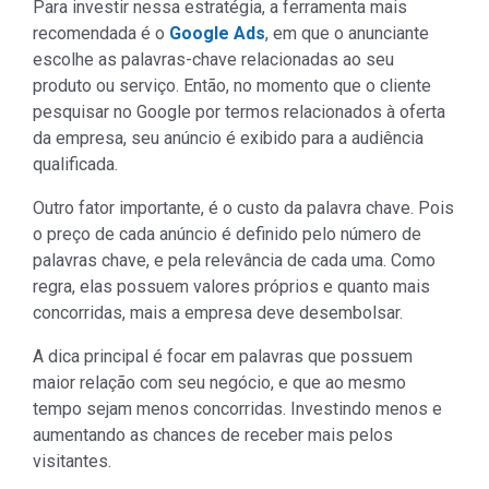
Para investir nessa estratégia, a ferramenta mais
recomendada é o
Google Ads
, em que o anunciante
escolhe as palavras-chave relacionadas ao seu
produto ou serviço. Então, no momento que o cliente
pesquisar no Google por termos relacionados à oferta
da empresa, seu anúncio é exibido para a audiência
qualificada.
Outro fator importante, é o custo da palavra chave. Pois
o preço de cada anúncio é definido pelo número de
palavras chave, e pela relevância de cada uma. Como
regra, elas possuem valores próprios e quanto mais
concorridas, mais a empresa deve desembolsar.
A dica principal é focar em palavras que possuem
maior relação com seu negócio, e que ao mesmo
tempo sejam menos concorridas. Investindo menos e
aumentando as chances de receber mais pelos
visitantes.