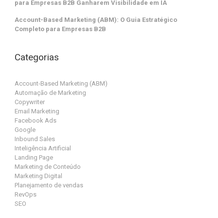
para Empresas B2B Ganharem Visibilidade em IA
Account-Based Marketing (ABM): O Guia Estratégico
Completo para Empresas B2B
Categorias
Account-Based Marketing (ABM)
Automação de Marketing
Copywriter
Email Marketing
Facebook Ads
Google
Inbound Sales
Inteligência Artificial
Landing Page
Marketing de Conteúdo
Marketing Digital
Planejamento de vendas
RevOps
SEO