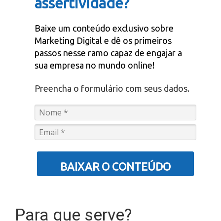
assertividade?
Baixe um conteúdo exclusivo sobre
Marketing Digital e dê os primeiros
passos nesse ramo capaz de engajar a
sua empresa no mundo online!
Preencha o formulário com seus dados.
BAIXAR O CONTEÚDO
Para que serve?