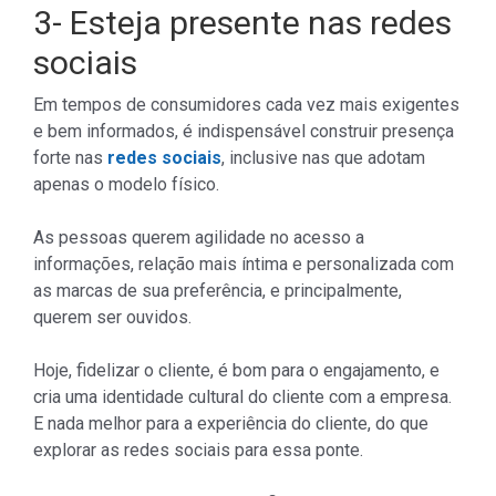
3- Esteja presente nas redes
sociais
Em tempos de consumidores cada vez mais exigentes
e bem informados, é indispensável construir presença
forte nas
redes sociais
, inclusive nas que adotam
apenas o modelo físico.
As pessoas querem agilidade no acesso a
informações, relação mais íntima e personalizada com
as marcas de sua preferência, e principalmente,
querem ser ouvidos.
Hoje, fidelizar o cliente, é bom para o engajamento, e
cria uma identidade cultural do cliente com a empresa.
E nada melhor para a experiência do cliente, do que
explorar as redes sociais para essa ponte.