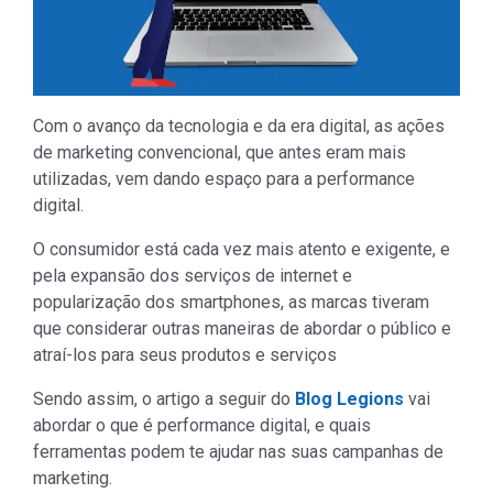
Com o avanço da tecnologia e da era digital, as ações
de marketing convencional, que antes eram mais
utilizadas, vem dando espaço para a performance
digital.
O consumidor está cada vez mais atento e exigente, e
pela expansão dos serviços de internet e
popularização dos smartphones, as marcas tiveram
que considerar outras maneiras de abordar o público e
atraí-los para seus produtos e serviços
Sendo assim, o artigo a seguir do
Blog Legions
vai
abordar o que é performance digital, e quais
ferramentas podem te ajudar nas suas campanhas de
marketing.