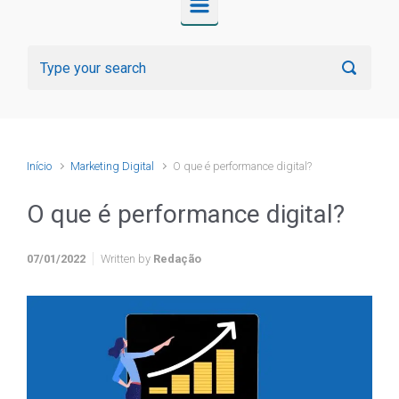
Início
Marketing Digital
O que é performance digital?
O que é performance digital?
07/01/2022
Written by
Redação