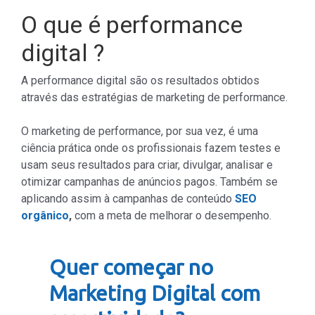
O que é performance
digital ?
A performance digital são os resultados obtidos
através das estratégias de marketing de performance.
O marketing de performance, por sua vez, é uma
ciência prática onde os profissionais fazem testes e
usam seus resultados para criar, divulgar, analisar e
otimizar campanhas de anúncios pagos. Também se
aplicando assim à campanhas de conteúdo
SEO
orgânico
,
com a meta de melhorar o desempenho.
Quer começar no
Marketing Digital com