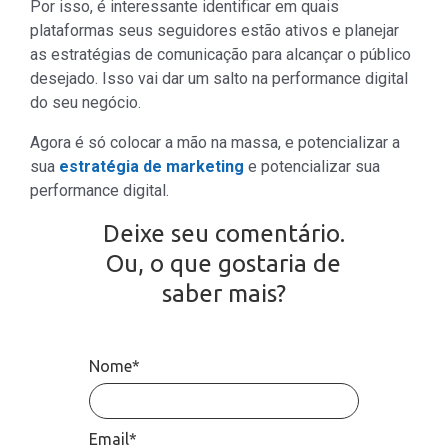
Por isso, é interessante identificar em quais
plataformas seus seguidores estão ativos e planejar
as estratégias de comunicação para alcançar o público
desejado. Isso vai dar um salto na performance digital
do seu negócio.
Agora é só colocar a mão na massa, e potencializar a
sua
estratégia de marketing
e potencializar sua
performance digital.
Deixe seu comentário.
Ou, o que gostaria de
saber mais?
Nome*
Email*