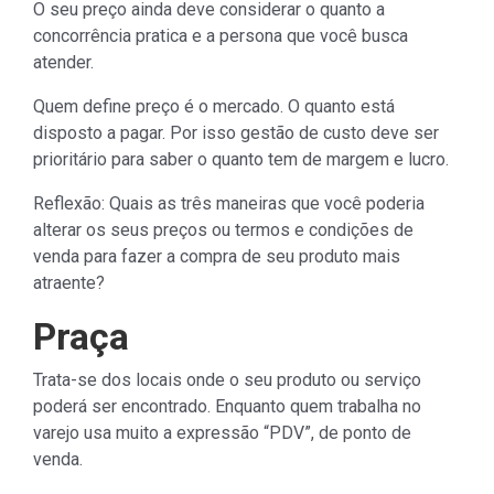
O seu preço ainda deve considerar o quanto a
concorrência pratica e a persona que você busca
atender.
Quem define preço é o mercado. O quanto está
disposto a pagar. Por isso gestão de custo deve ser
prioritário para saber o quanto tem de margem e lucro.
Reflexão: Quais as três maneiras que você poderia
alterar os seus preços ou termos e condições de
venda para fazer a compra de seu produto mais
atraente?
Praça
Trata-se dos locais onde o seu produto ou serviço
poderá ser encontrado. Enquanto quem trabalha no
varejo usa muito a expressão “PDV”, de ponto de
venda.