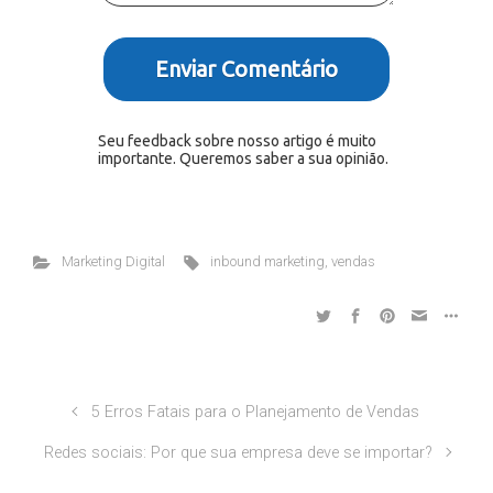
Enviar Comentário
Seu feedback sobre nosso artigo é muito
importante. Queremos saber a sua opinião.
Marketing Digital
inbound marketing
,
vendas
5 Erros Fatais para o Planejamento de Vendas
Redes sociais: Por que sua empresa deve se importar?