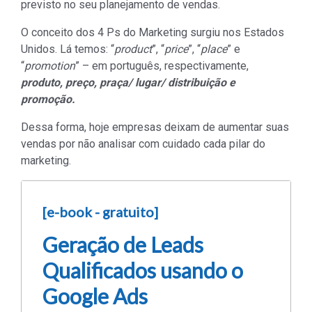
previsto no seu planejamento de vendas.
O conceito dos 4 Ps do Marketing surgiu nos Estados
Unidos. Lá temos: “
product
”, “
price
”, “
place
” e
“
promotion
” – em português, respectivamente,
produto, preço, praça/ lugar/ distribuição e
promoção.
Dessa forma, hoje empresas deixam de aumentar suas
vendas por não analisar com cuidado cada pilar do
marketing.
[e-book - gratuito]
Geração de Leads
Qualificados usando o
Google Ads