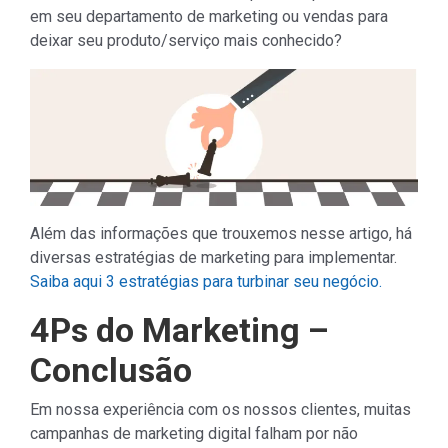
em seu departamento de marketing ou vendas para
deixar seu produto/serviço mais conhecido?
Além das informações que trouxemos nesse artigo, há
diversas estratégias de marketing para implementar.
Saiba aqui 3 estratégias para turbinar seu negócio.
4Ps do Marketing –
Conclusão
Em nossa experiência com os nossos clientes, muitas
campanhas de marketing digital falham por não