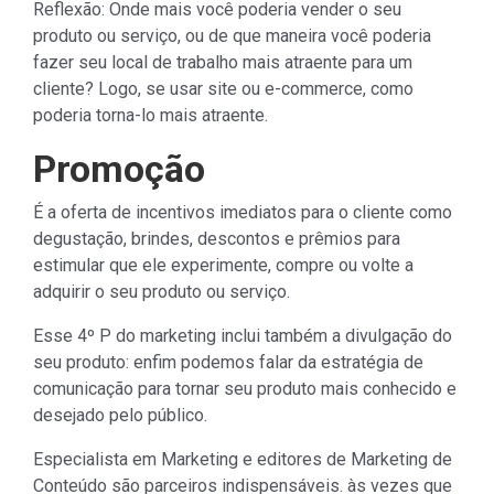
Reflexão: Onde mais você poderia vender o seu
produto ou serviço, ou de que maneira você poderia
fazer seu local de trabalho mais atraente para um
cliente? Logo, se usar site ou e-commerce, como
poderia torna-lo mais atraente.
Promoção
É a oferta de incentivos imediatos para o cliente como
degustação, brindes, descontos e prêmios para
estimular que ele experimente, compre ou volte a
adquirir o seu produto ou serviço.
Esse 4º P do marketing inclui também a divulgação do
seu produto: enfim podemos falar da estratégia de
comunicação para tornar seu produto mais conhecido e
desejado pelo público.
Especialista em Marketing e editores de Marketing de
Conteúdo são parceiros indispensáveis. às vezes que