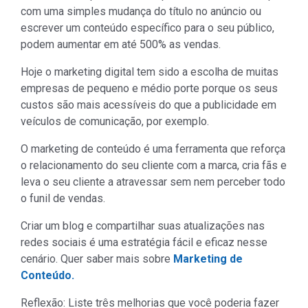
com uma simples mudança do título no anúncio ou
escrever um conteúdo específico para o seu público,
podem aumentar em até 500% as vendas.
Hoje o marketing digital tem sido a escolha de muitas
empresas de pequeno e médio porte porque os seus
custos são mais acessíveis do que a publicidade em
veículos de comunicação, por exemplo.
O marketing de conteúdo é uma ferramenta que reforça
o relacionamento do seu cliente com a marca, cria fãs e
leva o seu cliente a atravessar sem nem perceber todo
o funil de vendas.
Criar um blog e compartilhar suas atualizações nas
redes sociais é uma estratégia fácil e eficaz nesse
cenário. Quer saber mais sobre
Marketing de
Conteúdo.
Reflexão: Liste três melhorias que você poderia fazer