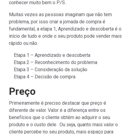
conhecer muito bem o P/S.
Muitas vezes as pessoas imaginam que não tem
problema, por isso criar a jornada de compra é
fundamental, a etapa 1, Aprendizado e descoberta é o
início de tudo e onde o seu produto pode vender mais
rápido ou não.
Etapa 1 – Aprendizado e descoberta
Etapa 2 – Reconhecimento do problema
Etapa 3 – Consideração da solução
Etapa 4 – Decisão de compra
Preço
Primeiramente é preciso destacar que preço é
diferente de valor. Valor é a diferença entre os
benefícios que o cliente obtém ao adquirir o seu
produto e o custo dele. Ou seja, quanto mais valor o
cliente percebe no seu produto, mais espaço para