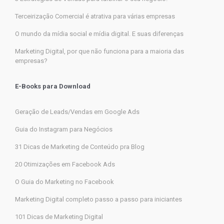
Terceirização Comercial é atrativa para várias empresas
O mundo da mídia social e mídia digital. E suas diferenças
Marketing Digital, por que não funciona para a maioria das
empresas?
E-Books para Download
Geração de Leads/Vendas em Google Ads
Guia do Instagram para Negócios
31 Dicas de Marketing de Conteúdo pra Blog
20 Otimizações em Facebook Ads
O Guia do Marketing no Facebook
Marketing Digital completo passo a passo para iniciantes
101 Dicas de Marketing Digital