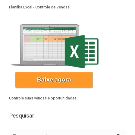
Planilha Excel - Controle de Vendas
Controle suas vendas e oportunidades
Pesquisar