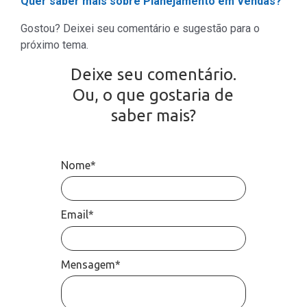
Quer saber mais sobre Planejamento em Vendas?
Gostou? Deixei seu comentário e sugestão para o
próximo tema.
Deixe seu comentário.
Ou, o que gostaria de
saber mais?
Nome*
Email*
Mensagem*