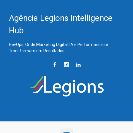
Skip to main content
Agência Legions Intelligence
Hub
RevOps: Onde Marketing Digital, IA e Performance se
Transformam em Resultados