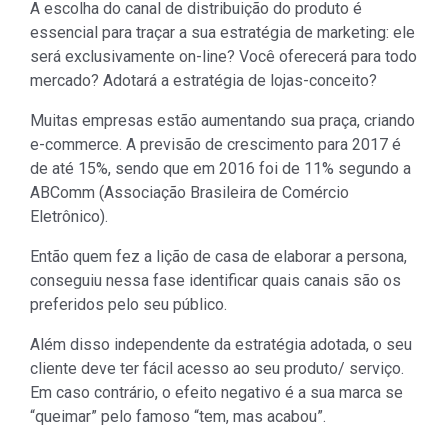
A escolha do canal de distribuição do produto é
essencial para traçar a sua estratégia de marketing: ele
será exclusivamente on-line? Você oferecerá para todo
mercado? Adotará a estratégia de lojas-conceito?
Muitas empresas estão aumentando sua praça, criando
e-commerce. A previsão de crescimento para 2017 é
de até 15%, sendo que em 2016 foi de 11% segundo a
ABComm (Associação Brasileira de Comércio
Eletrônico).
Então quem fez a lição de casa de elaborar a persona,
conseguiu nessa fase identificar quais canais são os
preferidos pelo seu público.
Além disso independente da estratégia adotada, o seu
cliente deve ter fácil acesso ao seu produto/ serviço.
Em caso contrário, o efeito negativo é a sua marca se
“queimar” pelo famoso “tem, mas acabou”.