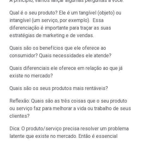
A princípio, vamos lançar algumas perguntas a você:
Qual é o seu produto? Ele é um tangível (objeto) ou
intangível (um serviço, por exemplo). Essa
diferenciação é importante para traçar as suas
estratégias de marketing e de vendas.
Quais são os benefícios que ele oferece ao
consumidor? Quais necessidades ele atende?
Quais diferenciais ele oferece em relação ao que já
existe no mercado?
Quais são os seus produtos mais rentáveis?
Reflexão: Quais são as três coisas que o seu produto
ou serviço faz para melhorar a vida ou trabalho de seus
clientes?
Dica: O produto/serviço precisa resolver um problema
latente que existe no mercado. Então é essencial