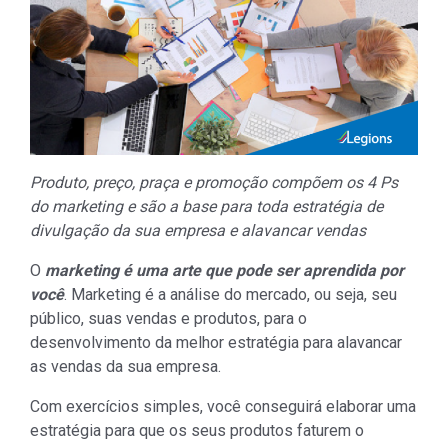
Produto, preço, praça e promoção compõem os 4 Ps
do marketing e são a base para toda estratégia de
divulgação da sua empresa e alavancar vendas
O
marketing é uma arte que pode ser aprendida por
você
. Marketing é a análise do mercado, ou seja, seu
público, suas vendas e produtos, para o
desenvolvimento da melhor estratégia para alavancar
as vendas da sua empresa.
Com exercícios simples, você conseguirá elaborar uma
estratégia para que os seus produtos faturem o