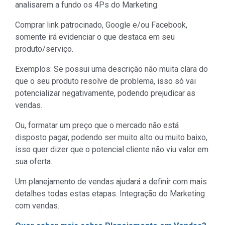
analisarem a fundo os 4Ps do Marketing.
Comprar link patrocinado, Google e/ou Facebook,
somente irá evidenciar o que destaca em seu
produto/serviço.
Exemplos: Se possui uma descrição não muita clara do
que o seu produto resolve de problema, isso só vai
potencializar negativamente, podendo prejudicar as
vendas.
Ou, formatar um preço que o mercado não está
disposto pagar, podendo ser muito alto ou muito baixo,
isso quer dizer que o potencial cliente não viu valor em
sua oferta.
Um planejamento de vendas ajudará a definir com mais
detalhes todas estas etapas. Integração do Marketing
com vendas.