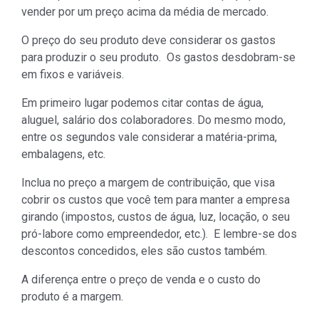
vender por um preço acima da média de mercado.
O preço do seu produto deve considerar os gastos
para produzir o seu produto. Os gastos desdobram-se
em fixos e variáveis.
Em primeiro lugar podemos citar contas de água,
aluguel, salário dos colaboradores. Do mesmo modo,
entre os segundos vale considerar a matéria-prima,
embalagens, etc.
Inclua no preço a margem de contribuição, que visa
cobrir os custos que você tem para manter a empresa
girando (impostos, custos de água, luz, locação, o seu
pró-labore como empreendedor, etc.). E lembre-se dos
descontos concedidos, eles são custos também.
A diferença entre o preço de venda e o custo do
produto é a margem.