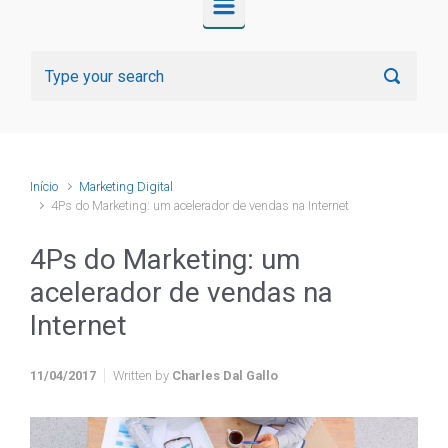
Início
Marketing Digital
4Ps do Marketing: um acelerador de vendas na Internet
4Ps do Marketing: um
acelerador de vendas na
Internet
11/04/2017
Written by
Charles Dal Gallo