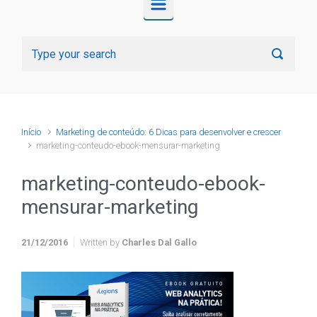
Início
Marketing de conteúdo: 6 Dicas para desenvolver e crescer
marketing-conteudo-ebook-mensurar-marketing
marketing-conteudo-ebook-
mensurar-marketing
21/12/2016
Written by
Charles Dal Gallo