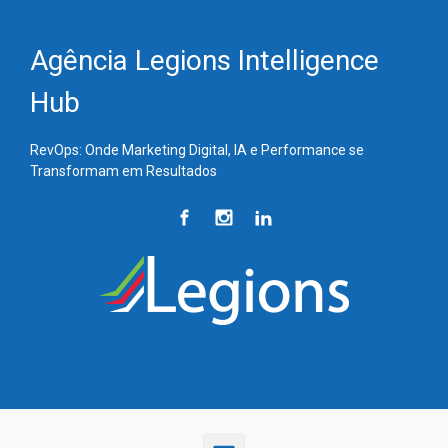
Skip to main content
Agência Legions Intelligence
Hub
RevOps: Onde Marketing Digital, IA e Performance se
Transformam em Resultados