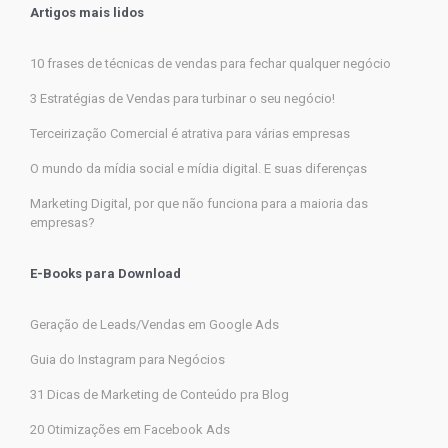
Artigos mais lidos
10 frases de técnicas de vendas para fechar qualquer negócio
3 Estratégias de Vendas para turbinar o seu negócio!
Terceirização Comercial é atrativa para várias empresas
O mundo da mídia social e mídia digital. E suas diferenças
Marketing Digital, por que não funciona para a maioria das
empresas?
E-Books para Download
Geração de Leads/Vendas em Google Ads
Guia do Instagram para Negócios
31 Dicas de Marketing de Conteúdo pra Blog
20 Otimizações em Facebook Ads