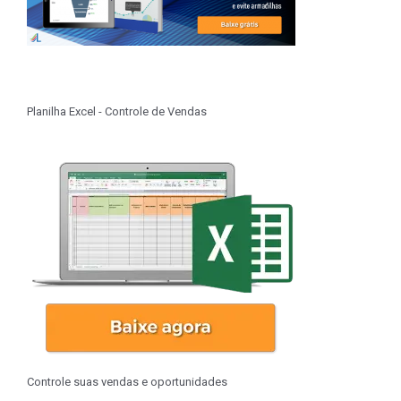
Planilha Excel - Controle de Vendas
Controle suas vendas e oportunidades