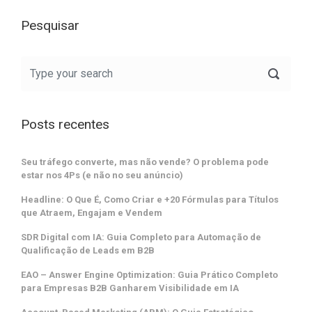
Pesquisar
Posts recentes
Seu tráfego converte, mas não vende? O problema pode
estar nos 4Ps (e não no seu anúncio)
Headline: O Que É, Como Criar e +20 Fórmulas para Títulos
que Atraem, Engajam e Vendem
SDR Digital com IA: Guia Completo para Automação de
Qualificação de Leads em B2B
EAO – Answer Engine Optimization: Guia Prático Completo
para Empresas B2B Ganharem Visibilidade em IA