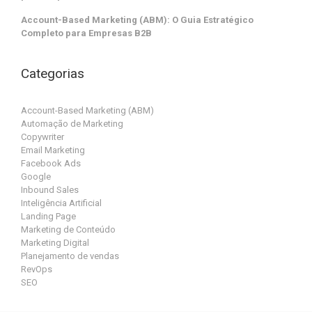
Account-Based Marketing (ABM): O Guia Estratégico
Completo para Empresas B2B
Categorias
Account-Based Marketing (ABM)
Automação de Marketing
Copywriter
Email Marketing
Facebook Ads
Google
Inbound Sales
Inteligência Artificial
Landing Page
Marketing de Conteúdo
Marketing Digital
Planejamento de vendas
RevOps
SEO