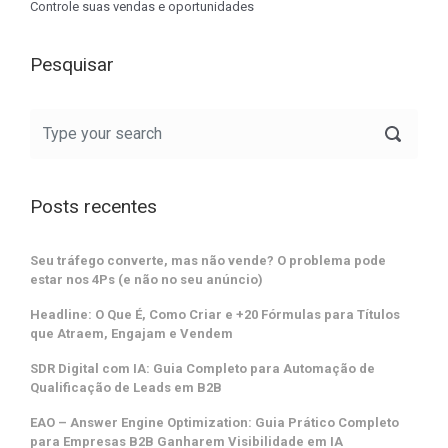
Controle suas vendas e oportunidades
Pesquisar
Posts recentes
Seu tráfego converte, mas não vende? O problema pode
estar nos 4Ps (e não no seu anúncio)
Headline: O Que É, Como Criar e +20 Fórmulas para Títulos
que Atraem, Engajam e Vendem
SDR Digital com IA: Guia Completo para Automação de
Qualificação de Leads em B2B
EAO – Answer Engine Optimization: Guia Prático Completo
para Empresas B2B Ganharem Visibilidade em IA