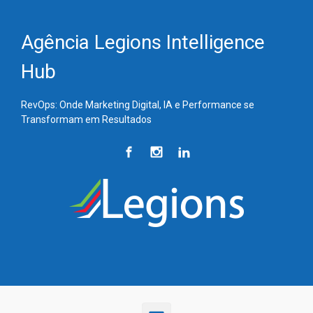
Skip to main content
Agência Legions Intelligence
Hub
RevOps: Onde Marketing Digital, IA e Performance se
Transformam em Resultados