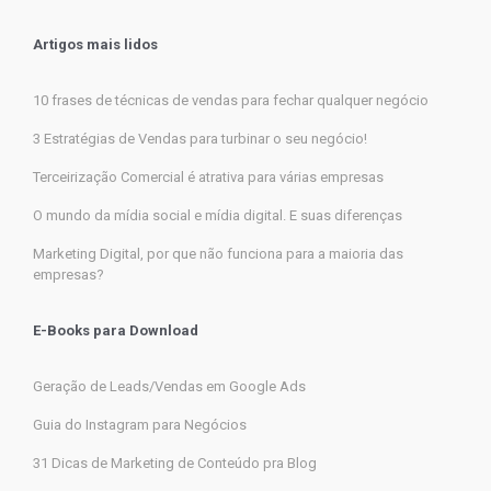
Artigos mais lidos
10 frases de técnicas de vendas para fechar qualquer negócio
3 Estratégias de Vendas para turbinar o seu negócio!
Terceirização Comercial é atrativa para várias empresas
O mundo da mídia social e mídia digital. E suas diferenças
Marketing Digital, por que não funciona para a maioria das
empresas?
E-Books para Download
Geração de Leads/Vendas em Google Ads
Guia do Instagram para Negócios
31 Dicas de Marketing de Conteúdo pra Blog