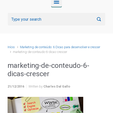
Início
Marketing de conteúdo: 6 Dicas para desenvolver e crescer
marketing-de-conteudo-6-dicas-crescer
marketing-de-conteudo-6-
dicas-crescer
21/12/2016
Written by
Charles Dal Gallo