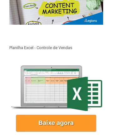
Planilha Excel - Controle de Vendas