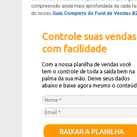
compreensão ainda mais aprofundada de cada fas
do nosso
Guia Completo do Funil de Vendas B
Controle suas vendas
com facilidade
Com a nossa planilha de vendas você
tem o controle de toda a saída bem na
palma da sua mão. Deixe seus dados
abaixo e baixe agora mesmo o conteúd
BAIXAR A PLANILHA