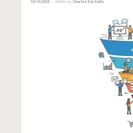
10/10/2025
Written by
Charles Dal Gallo