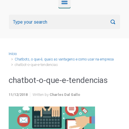
Início
Chatbots, o que é, quais as vantagens e como usar na empresa
chatbot-o-que-e-tendencias
chatbot-o-que-e-tendencias
11/12/2018
Written by
Charles Dal Gallo