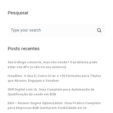
Pesquisar
Posts recentes
Seu tráfego converte, mas não vende? O problema pode
estar nos 4Ps (e não no seu anúncio)
Headline: O Que É, Como Criar e +20 Fórmulas para Títulos
que Atraem, Engajam e Vendem
SDR Digital com IA: Guia Completo para Automação de
Qualificação de Leads em B2B
EAO – Answer Engine Optimization: Guia Prático Completo
para Empresas B2B Ganharem Visibilidade em IA