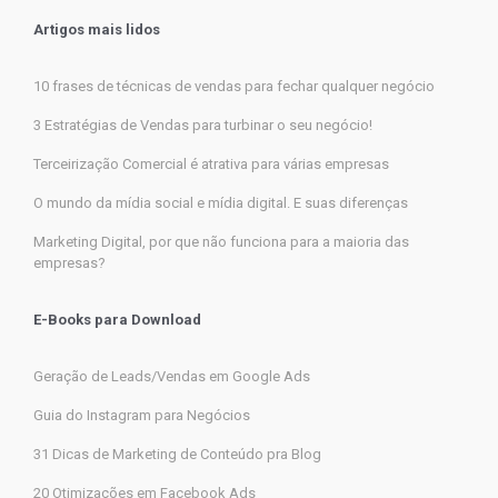
Artigos mais lidos
10 frases de técnicas de vendas para fechar qualquer negócio
3 Estratégias de Vendas para turbinar o seu negócio!
Terceirização Comercial é atrativa para várias empresas
O mundo da mídia social e mídia digital. E suas diferenças
Marketing Digital, por que não funciona para a maioria das
empresas?
E-Books para Download
Geração de Leads/Vendas em Google Ads
Guia do Instagram para Negócios
31 Dicas de Marketing de Conteúdo pra Blog
20 Otimizações em Facebook Ads