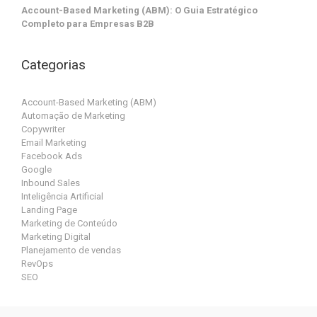
Account-Based Marketing (ABM): O Guia Estratégico
Completo para Empresas B2B
Categorias
Account-Based Marketing (ABM)
Automação de Marketing
Copywriter
Email Marketing
Facebook Ads
Google
Inbound Sales
Inteligência Artificial
Landing Page
Marketing de Conteúdo
Marketing Digital
Planejamento de vendas
RevOps
SEO