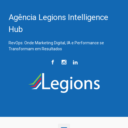
Skip to main content
Agência Legions Intelligence
Hub
RevOps: Onde Marketing Digital, IA e Performance se
Transformam em Resultados