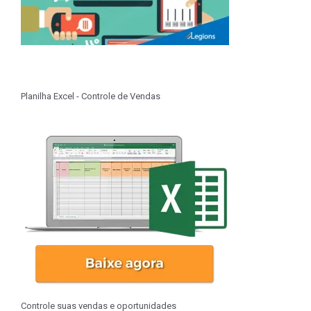
Planilha Excel - Controle de Vendas
Controle suas vendas e oportunidades