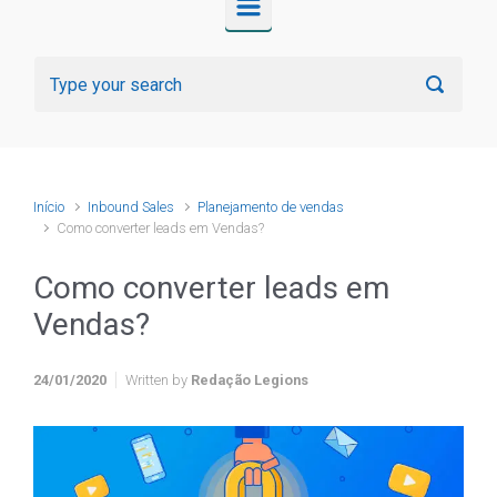
Início
Inbound Sales
Planejamento de vendas
Como converter leads em Vendas?
Como converter leads em
Vendas?
24/01/2020
Written by
Redação Legions