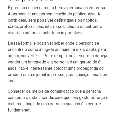
É preciso conhecer muito bem a persona da empresa.
A persona é uma personificação do público-alvo. A
partir dela, será possível definir quais os hábitos,
idade, preferências, interesses, classe social, entre
diversas outras características possíveis.
Dessa forma, é possível saber onde a persona se
encontra e como atingi-la de maneira mais direta, para
assim, convertê-la. Por exemplo: se a empresa deseja
vender um brinquedo e a persona é um garoto de 8
anos, não é interessante colocar uma propaganda do
produto em um jornal impresso, pois crianças não leem
jornal.
Conhecer os meios de comunicação que a persona
consome e está inserida, para que não gaste esforço e
dinheiro atingindo uma persona que não é a certa, é
fundamental.