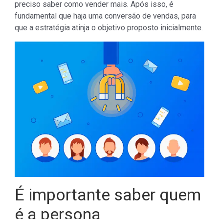
preciso saber como vender mais. Após isso, é
fundamental que haja uma conversão de vendas, para
que a estratégia atinja o objetivo proposto inicialmente.
É importante saber quem
é a persona