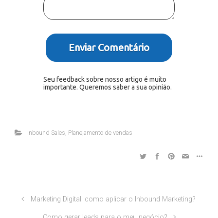
Enviar Comentário
Seu feedback sobre nosso artigo é muito
importante. Queremos saber a sua opinião.
Inbound Sales
,
Planejamento de vendas
Marketing Digital: como aplicar o Inbound Marketing?
Como gerar leads para o meu negócio?