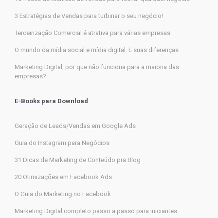
3 Estratégias de Vendas para turbinar o seu negócio!
Terceirização Comercial é atrativa para várias empresas
O mundo da mídia social e mídia digital. E suas diferenças
Marketing Digital, por que não funciona para a maioria das
empresas?
E-Books para Download
Geração de Leads/Vendas em Google Ads
Guia do Instagram para Negócios
31 Dicas de Marketing de Conteúdo pra Blog
20 Otimizações em Facebook Ads
O Guia do Marketing no Facebook
Marketing Digital completo passo a passo para iniciantes