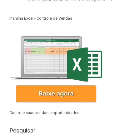
Planilha Excel - Controle de Vendas
Controle suas vendas e oportunidades
Pesquisar