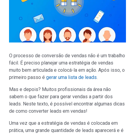
O processo de conversão de vendas não é um trabalho
fácil. É preciso planejar uma estratégia de vendas
muito bem articulada e colocá-la em ação. Após isso, o
primeiro passo é
gerar uma lista de leads
.
Mas e depois? Muitos profissionais da área não
sabem o que fazer para gerar vendas a partir dos
leads. Neste texto, é possível encontrar algumas dicas
de como converter leads em vendas!
Uma vez que a estratégia de vendas é colocada em
prática, uma grande quantidade de leads aparecerá e é