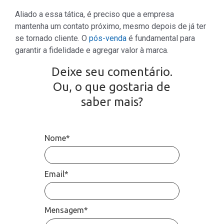
Aliado a essa tática, é preciso que a empresa
mantenha um contato próximo, mesmo depois de já ter
se tornado cliente. O
pós-venda
é fundamental para
garantir a fidelidade e agregar valor à marca.
Deixe seu comentário.
Ou, o que gostaria de
saber mais?
Nome*
Email*
Mensagem*