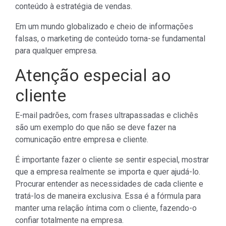
conteúdo à estratégia de vendas.
Em um mundo globalizado e cheio de informações
falsas, o marketing de conteúdo torna-se fundamental
para qualquer empresa.
Atenção especial ao
cliente
E-mail padrões, com frases ultrapassadas e clichês
são um exemplo do que não se deve fazer na
comunicação entre empresa e cliente.
É importante fazer o cliente se sentir especial, mostrar
que a empresa realmente se importa e quer ajudá-lo.
Procurar entender as necessidades de cada cliente e
tratá-los de maneira exclusiva. Essa é a fórmula para
manter uma relação íntima com o cliente, fazendo-o
confiar totalmente na empresa.