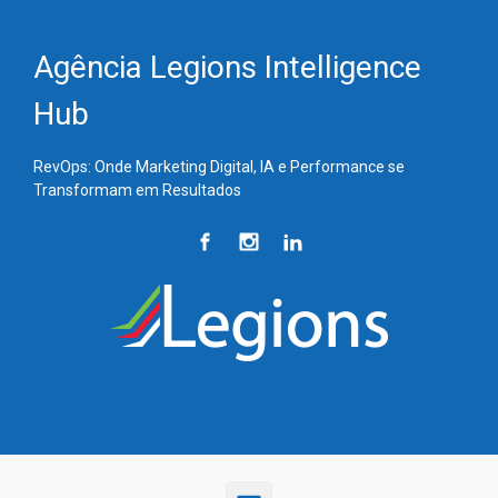
Skip to main content
Agência Legions Intelligence
Hub
RevOps: Onde Marketing Digital, IA e Performance se
Transformam em Resultados