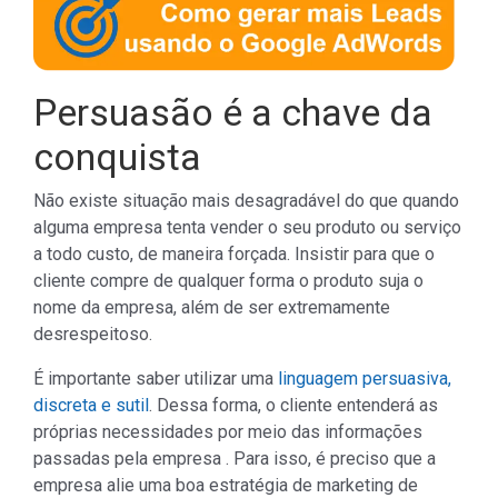
Persuasão é a chave da
conquista
Não existe situação mais desagradável do que quando
alguma empresa tenta vender o seu produto ou serviço
a todo custo, de maneira forçada. Insistir para que o
cliente compre de qualquer forma o produto suja o
nome da empresa, além de ser extremamente
desrespeitoso.
É importante saber utilizar uma
linguagem persuasiva,
discreta e sutil
. Dessa forma, o cliente entenderá as
próprias necessidades por meio das informações
passadas pela empresa . Para isso, é preciso que a
empresa alie uma boa estratégia de marketing de