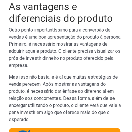
As vantagens e
diferenciais do produto
Outro ponto importantíssimo para a conversão de
vendas é uma boa apresentação do produto à persona.
Primeiro, é necessário mostrar as vantagens de
adquirir aquele produto. O cliente precisa visualizar os
prós de investir dinheiro no produto oferecido pela
empresa.
Mas isso não basta, e é aí que muitas estratégias de
venda perecem. Após mostrar as vantagens do
produto, é necessário dar ênfase ao diferencial em
relação aos concorrentes. Dessa forma, além de se
enxergar utilizando o produto, o cliente verá que vale a
pena investir em algo que oferece mais do que o
esperado.