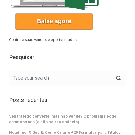
Controle suas vendas e oportunidades
Pesquisar
Posts recentes
Seu tráfego converte, mas não vende? O problema pode
estar nos 4Ps (e não no seu anúncio)
Headline: O Que É, Como Criar e +20 Fórmulas para Títulos