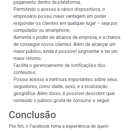
pagamento dentro da plataforma;
Permitindo o acesso à vários dispositivos, o
empresário possui maior vantagem em poder
responder os clientes em qualquer lugar – seja por
computador ou smartphone;
Aumenta o poder de alcance da empresa, e a chance
de conseguir novos clientes. Além de alcançar um
maior público, ainda é possível segmentar e ter um
maior retorno.
Facilita o gerenciamento de notificações dos
conteúdos;
Possui acesso a métricas importantes sobre seus
seguidores, como idade, sexo, e a localização
geográfica. Além disso, é possível descobrir qual
conteúdo o público gosta de consumir e seguir.
Conclusão
Por fim, o Facebook torna a experiência de quem