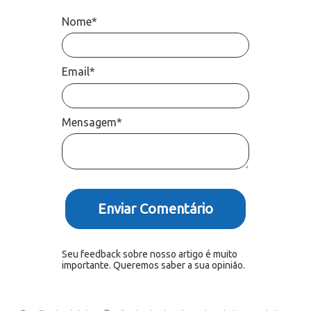
Nome*
Email*
Mensagem*
Enviar Comentário
Seu feedback sobre nosso artigo é muito
importante. Queremos saber a sua opinião.