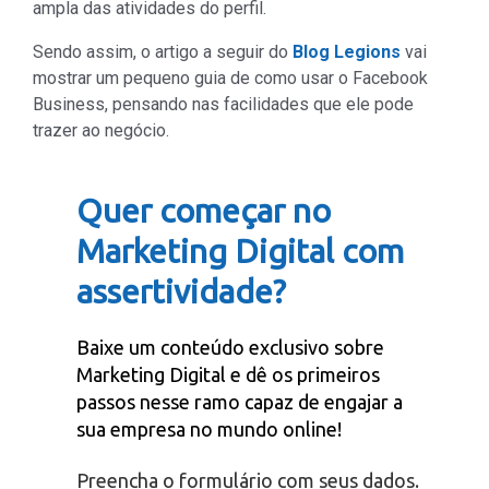
ampla das atividades do perfil.
Sendo assim, o artigo a seguir do
Blog Legions
vai
mostrar um pequeno guia de como usar o Facebook
Business, pensando nas facilidades que ele pode
trazer ao negócio.
Quer começar no
Marketing Digital com
assertividade?
Baixe um conteúdo exclusivo sobre
Marketing Digital e dê os primeiros
passos nesse ramo capaz de engajar a
sua empresa no mundo online!
Preencha o formulário com seus dados.