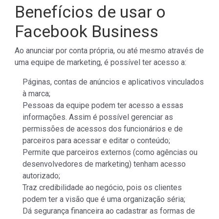
Benefícios de usar o
Facebook Business
Ao anunciar por conta própria, ou até mesmo através de
uma equipe de marketing, é possível ter acesso a:
Páginas, contas de anúncios e aplicativos vinculados
à marca;
Pessoas da equipe podem ter acesso a essas
informações. Assim é possível gerenciar as
permissões de acessos dos funcionários e de
parceiros para acessar e editar o conteúdo;
Permite que parceiros externos (como agências ou
desenvolvedores de marketing) tenham acesso
autorizado;
Traz credibilidade ao negócio, pois os clientes
podem ter a visão que é uma organização séria;
Dá segurança financeira ao cadastrar as formas de