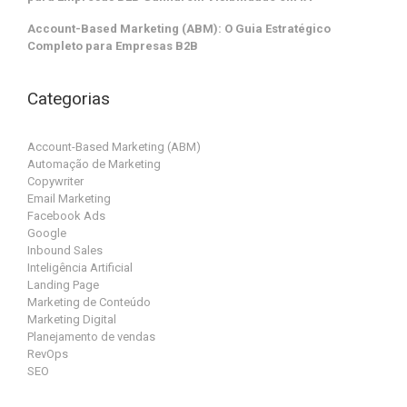
Account-Based Marketing (ABM): O Guia Estratégico
Completo para Empresas B2B
Categorias
Account-Based Marketing (ABM)
Automação de Marketing
Copywriter
Email Marketing
Facebook Ads
Google
Inbound Sales
Inteligência Artificial
Landing Page
Marketing de Conteúdo
Marketing Digital
Planejamento de vendas
RevOps
SEO