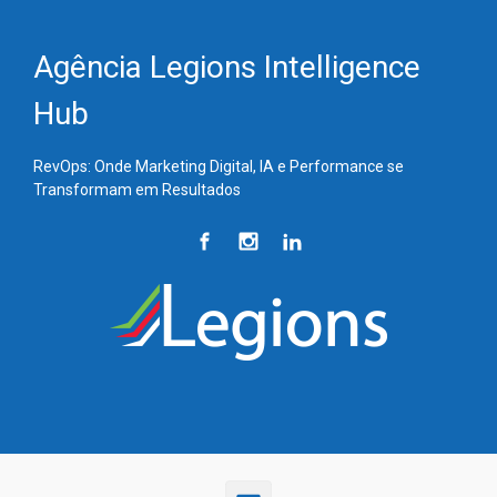
Skip to main content
Agência Legions Intelligence
Hub
RevOps: Onde Marketing Digital, IA e Performance se
Transformam em Resultados