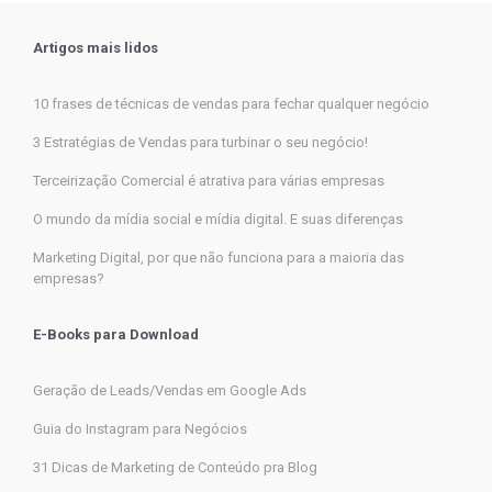
Artigos mais lidos
10 frases de técnicas de vendas para fechar qualquer negócio
3 Estratégias de Vendas para turbinar o seu negócio!
Terceirização Comercial é atrativa para várias empresas
O mundo da mídia social e mídia digital. E suas diferenças
Marketing Digital, por que não funciona para a maioria das
empresas?
E-Books para Download
Geração de Leads/Vendas em Google Ads
Guia do Instagram para Negócios
31 Dicas de Marketing de Conteúdo pra Blog