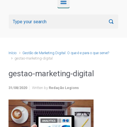
Início
Gestão de Marketing Digital: O que é e para o que serve?
gestao-marketing-digital
gestao-marketing-digital
31/08/2020
Written by
Redação Legions