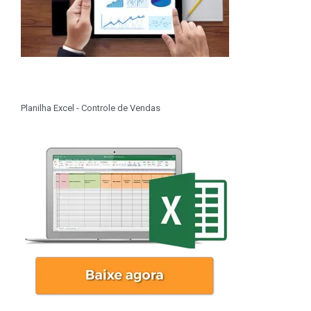
Planilha Excel - Controle de Vendas