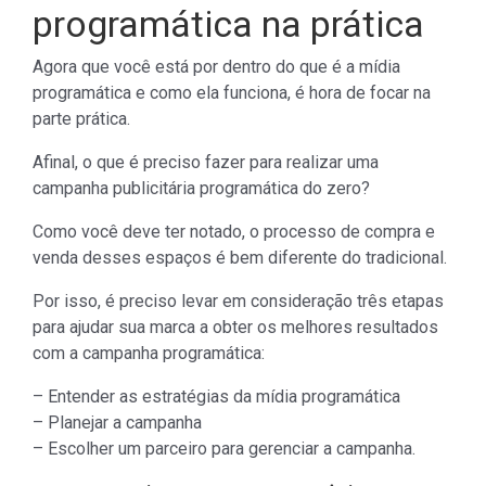
programática na prática
Agora que você está por dentro do que é a mídia
programática e como ela funciona, é hora de focar na
parte prática.
Afinal, o que é preciso fazer para realizar uma
campanha publicitária programática do zero?
Como você deve ter notado, o processo de compra e
venda desses espaços é bem diferente do tradicional.
Por isso, é preciso levar em consideração três etapas
para ajudar sua marca a obter os melhores resultados
com a campanha programática:
– Entender as estratégias da mídia programática
– Planejar a campanha
– Escolher um parceiro para gerenciar a campanha.