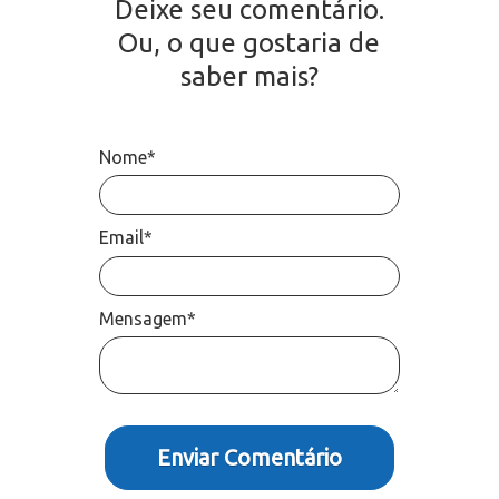
Deixe seu comentário.
Ou, o que gostaria de
saber mais?
Nome*
Email*
Mensagem*
Enviar Comentário