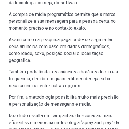
da tecnologia, ou seja, do software.
A compra de mídia programática permite que a marca
personalize a sua mensagem para a pessoa certa, no
momento preciso e no contexto exato.
Assim como na pesquisa paga, pode-se segmentar
seus anúncios com base em dados demográficos,
como idade, sexo, posição social e localização
geográfica.
Também pode limitar os anúncios a horários do dia e a
frequência, decidir em quais editores deseja exibir
seus anúncios, entre outras opções.
Por fim, a metodologia possibilita muito mais precisão
e personalização de mensagens e mídia.
Isso tudo resulta em campanhas direcionadas mais
eficientes e menos na metodologia “spray and pray” da