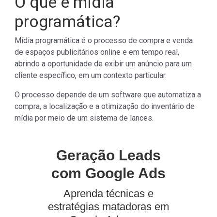
O que é mídia
programática?
Mídia programática é o processo de compra e venda
de espaços publicitários online e em tempo real,
abrindo a oportunidade de exibir um anúncio para um
cliente específico, em um contexto particular.
O processo depende de um software que automatiza a
compra, a localização e a otimização do inventário de
mídia por meio de um sistema de lances.
Geração Leads
com Google Ads
Aprenda técnicas e
estratégias matadoras em