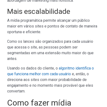
abordagem de marketing mais holística.
Mais escalabilidade
A mídia programática permite alcançar um público
maior em vários sites e pontos de contato de maneira
oportuna e eficiente.
Como os lances são organizados para cada usuário
que acessa o site, as pessoas podem ser
segmentadas em uma extensão muito maior do que
antes.
Usando os dados do cliente, o
algoritmo identifica o
que funciona melhor com cada usuário
e, então, o
direciona aos sites com maior probabilidade de
engajamento e no momento mais provável que eles
convertam.
Como fazer mídia