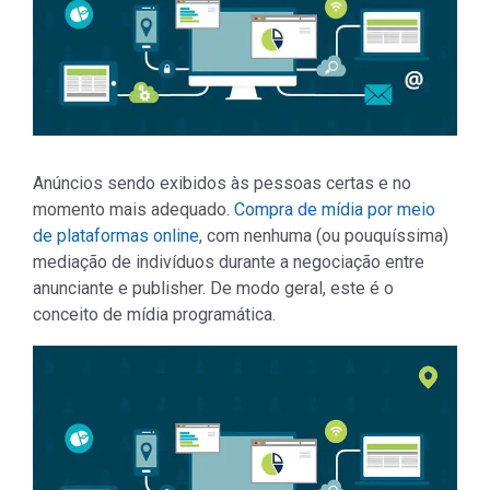
Anúncios sendo exibidos às pessoas certas e no
momento mais adequado.
Compra de mídia por meio
de plataformas online
, com nenhuma (ou pouquíssima)
mediação de indivíduos durante a negociação entre
anunciante e publisher. De modo geral, este é o
conceito de mídia programática.