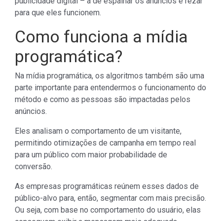
publicidade digital – a de espalhar os anúncios e rezar
para que eles funcionem.
Como funciona a mídia
programática?
Na mídia programática, os algoritmos também são uma
parte importante para entendermos o funcionamento do
método e como as pessoas são impactadas pelos
anúncios.
Eles analisam o comportamento de um visitante,
permitindo otimizações de campanha em tempo real
para um público com maior probabilidade de
conversão.
As empresas programáticas reúnem esses dados de
público-alvo para, então, segmentar com mais precisão.
Ou seja, com base no comportamento do usuário, elas