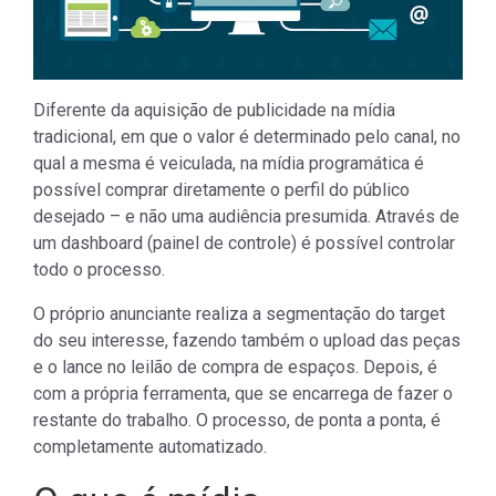
Diferente da aquisição de publicidade na mídia
tradicional, em que o valor é determinado pelo canal, no
qual a mesma é veiculada, na mídia programática é
possível comprar diretamente o perfil do público
desejado – e não uma audiência presumida. Através de
um dashboard (painel de controle) é possível controlar
todo o processo.
O próprio anunciante realiza a segmentação do target
do seu interesse, fazendo também o upload das peças
e o lance no leilão de compra de espaços. Depois, é
com a própria ferramenta, que se encarrega de fazer o
restante do trabalho. O processo, de ponta a ponta, é
completamente automatizado.