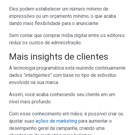
Eles podem estabelecer um número mínimo de
impressões ou um orçamento mínimo, o que acaba
dando mais flexibilidade para o anunciante.
Sem contar que comprar mídia digital entre os editores
reduz os custos de administração.
Mais insights de clientes
A tecnologia programática está reunindo continuamente
dados “inteligentes” com base no tipo de indivíduo
envolvido na sua marca.
Assim, você acaba conhecendo seu cliente em um
nível mais profundo.
Com esse conhecimento em mãos, é possível criar ou
ajustar suas
ações de marketing
para aumentar o
desempenho geral da campanha, criando uma