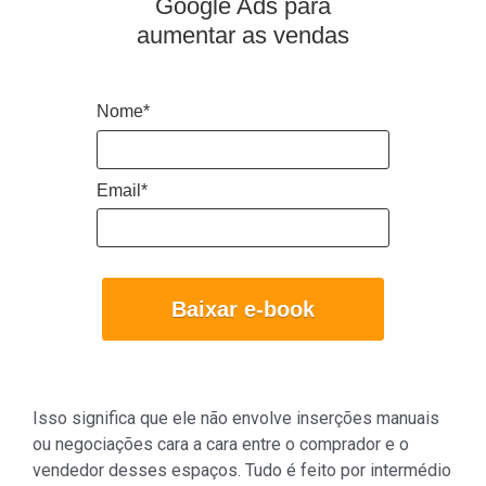
Google Ads para
aumentar as vendas
Nome*
Email*
Baixar e-book
Isso significa que ele não envolve inserções manuais
ou negociações cara a cara entre o comprador e o
vendedor desses espaços. Tudo é feito por intermédio