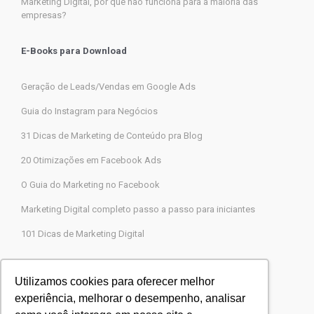
Marketing Digital, por que não funciona para a maioria das
empresas?
E-Books para Download
Geração de Leads/Vendas em Google Ads
Guia do Instagram para Negócios
31 Dicas de Marketing de Conteúdo pra Blog
20 Otimizações em Facebook Ads
O Guia do Marketing no Facebook
Marketing Digital completo passo a passo para iniciantes
101 Dicas de Marketing Digital
Contato
Utilizamos cookies para oferecer melhor
experiência, melhorar o desempenho, analisar
Agência Legions Marketing Digital