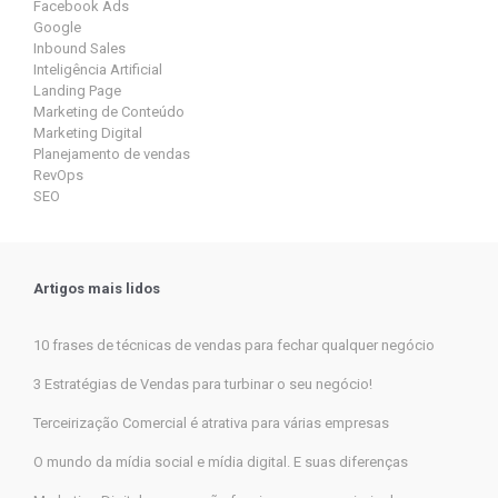
Facebook Ads
Google
Inbound Sales
Inteligência Artificial
Landing Page
Marketing de Conteúdo
Marketing Digital
Planejamento de vendas
RevOps
SEO
Artigos mais lidos
10 frases de técnicas de vendas para fechar qualquer negócio
3 Estratégias de Vendas para turbinar o seu negócio!
Terceirização Comercial é atrativa para várias empresas
O mundo da mídia social e mídia digital. E suas diferenças