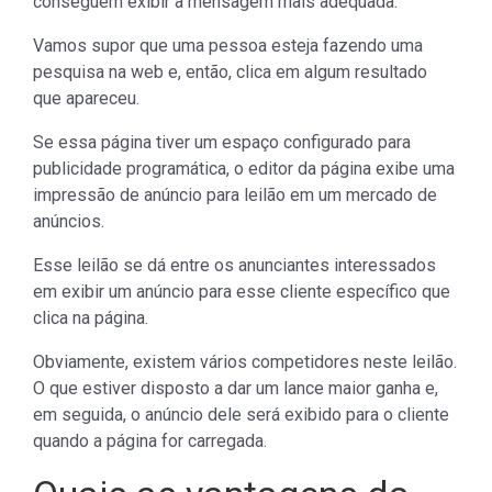
conseguem exibir a mensagem mais adequada.
Vamos supor que uma pessoa esteja fazendo uma
pesquisa na web e, então, clica em algum resultado
que apareceu.
Se essa página tiver um espaço configurado para
publicidade programática, o editor da página exibe uma
impressão de anúncio para leilão em um mercado de
anúncios.
Esse leilão se dá entre os anunciantes interessados
em exibir um anúncio para esse cliente específico que
clica na página.
Obviamente, existem vários competidores neste leilão.
O que estiver disposto a dar um lance maior ganha e,
em seguida, o anúncio dele será exibido para o cliente
quando a página for carregada.