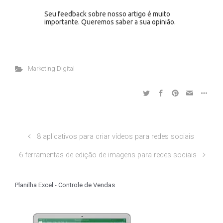
Seu feedback sobre nosso artigo é muito
importante. Queremos saber a sua opinião.
Marketing Digital
8 aplicativos para criar vídeos para redes sociais
6 ferramentas de edição de imagens para redes sociais
Planilha Excel - Controle de Vendas