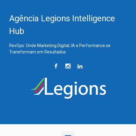
Skip to main content
Agência Legions Intelligence
Hub
RevOps: Onde Marketing Digital, IA e Performance se
Transformam em Resultados