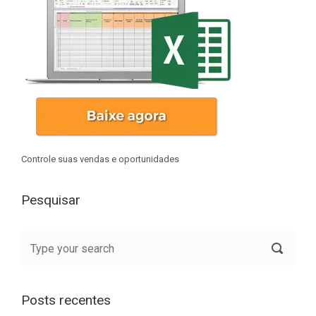
Controle suas vendas e oportunidades
Pesquisar
Posts recentes