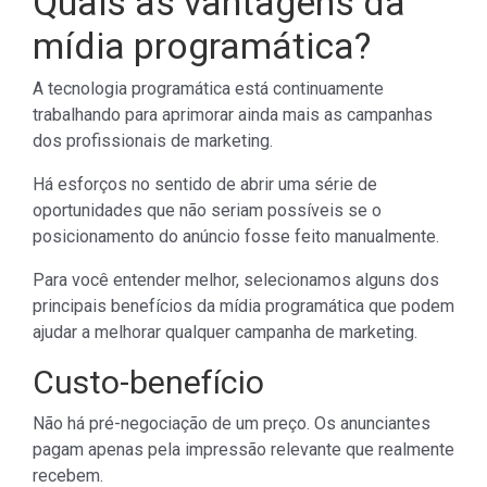
Quais as vantagens da
mídia programática?
A tecnologia programática está continuamente
trabalhando para aprimorar ainda mais as campanhas
dos profissionais de marketing.
Há esforços no sentido de abrir uma série de
oportunidades que não seriam possíveis se o
posicionamento do anúncio fosse feito manualmente.
Para você entender melhor, selecionamos alguns dos
principais benefícios da mídia programática que podem
ajudar a melhorar qualquer campanha de marketing.
Custo-benefício
Não há pré-negociação de um preço. Os anunciantes
pagam apenas pela impressão relevante que realmente
recebem.